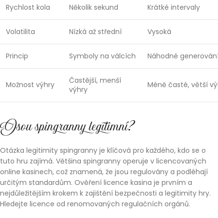
Rychlost kola
Několik sekund
Krátké intervaly
Volatilita
Nízká až střední
Vysoká
Princip
Symboly na válcích
Náhodné generování 
Častější, menší
Možnost výhry
Méně časté, větší vý
výhry
Jsou spingranny legitimní?
Otázka legitimity spingranny je klíčová pro každého, kdo se o
tuto hru zajímá. Většina spingranny operuje v licencovaných
online kasinech, což znamená, že jsou regulovány a podléhají
určitým standardům. Ověření licence kasina je prvním a
nejdůležitějším krokem k zajištění bezpečnosti a legitimity hry.
Hledejte licence od renomovaných regulačních orgánů.