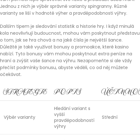
Jednou z nich je výběr správné varianty spingranny. Různé
varianty se liší v hodnotě výher a pravděpodobnosti výhry.
Dalším tipem je sledování statistik a historie hry. I když minulá
kola neovlivňují budoucnost, mohou vám poskytnout představu
o tom, jak se hra chová a na jaké čísla je největší šance.
Důležité je také využívat bonusy a promoakce, které kasino
nabízí. Tyto bonusy vám mohou poskytnout extra peníze na
hraní a zvýšit vaše šance na výhru. Nezapomeňte si ale vždy
přečíst podmínky bonusu, abyste věděli, co od něj můžete
očekávat.
STRATEGIE
POPIS
ÚČINNO
Hledání variant s
vyšší
Výběr varianty
Střední
pravděpodobností
výhry