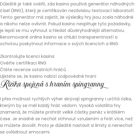
Důležité je také ověřit, zda kasino používá generátor náhodných
čísel (RNG), který je certifikován nezávislou testovací laboratoří.
Tento generátor má zajistit, že výsledky hry jsou zcela náhodné
a nikoho nelze ovlivnit. Pokud kasino nesplňuje tyto požadavky,
je lepší se mu vyhnout a hledat důvěryhodnější alternativu.
Renomované online kasino se chlubí transparentností a
ochotou poskytnout informace o svých licencích a RNG.
Zkontrolujte licenci kasina
Ověřte certifikaci RNG
Čtěte recenze ostatních hráčů
Ujistěte se, že kasino nabízí zodpovědné hraní
Rizika spojená s hraním spingranny
I přes možnost rychlých výher skrývají spingranny i určitá rizika,
kterým by se měl každý hráč vědom. Vysoká volatilita hry
znamená, že můžete prohrát velké částky peněz v krátkém
čase. Je snadné se nechat strhnout vzrušením a hrát více, než
si můžete dovolit. Proto je důležité nastavit si limity a nenechat
se ovládnout emocemi.