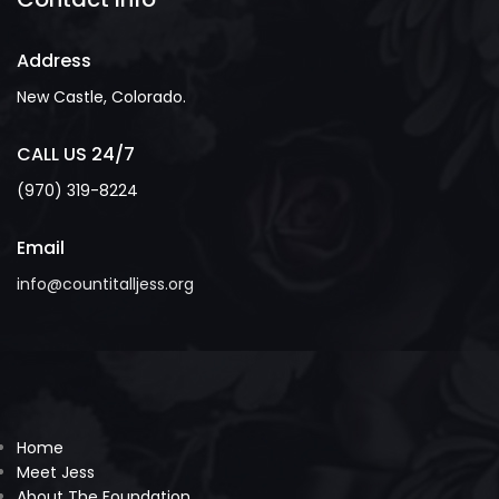
Address
New Castle, Colorado.
CALL US 24/7
(970) 319-8224
Email
info@countitalljess.org
Home
Meet Jess
About The Foundation