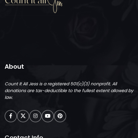
About
Count It All Jess is a registered 501(c)(3) nonprofit.
All
donations are tax-deductible to the fullest extent allowed by
law.
Contact Info