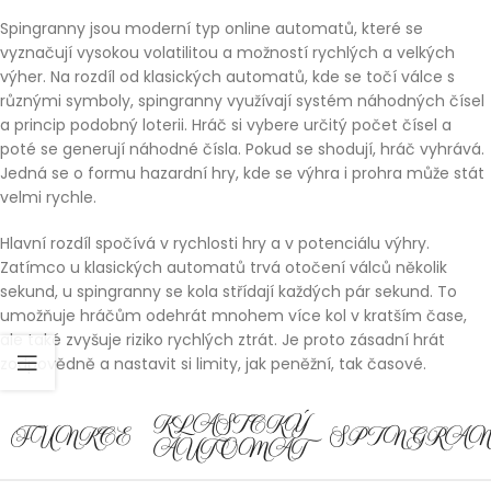
Spingranny jsou moderní typ online automatů, které se
vyznačují vysokou volatilitou a možností rychlých a velkých
výher. Na rozdíl od klasických automatů, kde se točí válce s
různými symboly, spingranny využívají systém náhodných čísel
a princip podobný loterii. Hráč si vybere určitý počet čísel a
poté se generují náhodné čísla. Pokud se shodují, hráč vyhrává.
Jedná se o formu hazardní hry, kde se výhra i prohra může stát
velmi rychle.
Hlavní rozdíl spočívá v rychlosti hry a v potenciálu výhry.
Zatímco u klasických automatů trvá otočení válců několik
sekund, u spingranny se kola střídají každých pár sekund. To
umožňuje hráčům odehrát mnohem více kol v kratším čase,
ale také zvyšuje riziko rychlých ztrát. Je proto zásadní hrát
zodpovědně a nastavit si limity, jak peněžní, tak časové.
KLASICKÝ
FUNKCE
SPINGRA
AUTOMAT