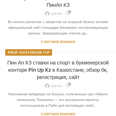
ПинАп КЗ
0
Admin
Во многих регионах с запретом на игорный бизнес онлайн
официальный сайт площадки блокируют контролирующие
органы. Завершающим этапом до...
CONTINUE READING
PINUP-AVIATOR2026.TOP
Пин Ап КЗ ставки на спорт в букмекерской
конторе Pin Up Kz в Казахстане, обзор бк,
регистрация, сайт
0
Admin
Наложение вейджера на бонусы, полученные при обмене
пинкоинов. Пинкоины — это внутренняя валюта,
используемая в ПиАп для мотивации гемб...
CONTINUE READING