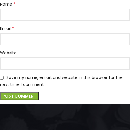
*
Name
*
Email
Website
Save my name, email, and website in this browser for the
next time I comment.