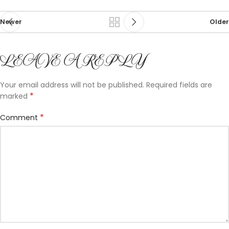
Newer
Older
LEAVE A REPLY
Your email address will not be published.
Required fields are
*
marked
*
Comment