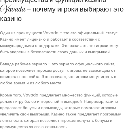
Преимущества и функции казино
Vavada – почему игроки выбирают это
казино
Один из преимуществ Vavada – это его официальный статус.
Казино имеет лицензию и работает в соответствии с
международными стандартами. Это означает, что игроки могут
быть уверены в безопасности своих данных и выигрышей.
Вавада рабочее зеркало – это зеркало официального сайта,
которое позволяет игрокам доступ к играм, не зависящим от
официального сайта. Это означает, что игроки могут играть в
любое время и из любого места.
Кроме того, Vavada предлагает множество функций, которые
делают игру более интересной и выгодной. Например, казино
предлагает бонусы и промокоды, которые помогают игрокам
увеличить свои выигрыши. Казино также предлагает программу
лояльности, которая позволяет игрокам получать бонусы и
преимущества за свою лояльность.