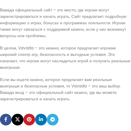
Вавада официальный сайт – это место, где игроки могут
зарегистрироваться и начать играть. Сайт предлагает подробную
информацию о играх, бонусах и программах лояльности. Игроки
также могут связаться с поддержкой казино, если у них возникнут
вопросы или проблемы.
В целом, Vavada – это казино, которое предлагает игрокам
широкий спектр игр, безопасность и выгодные условия. Это
означает, что игроки могут насладиться игрой и получать реальные
выигрыши.
Если вы ищете казино, которое предлагает вам реальные
выигрыши и безопасные условия, то Vavada – это ваш выбор.
Вавада вход – это официальный сайт казино, где вы можете
зарегистрироваться и начать играть.