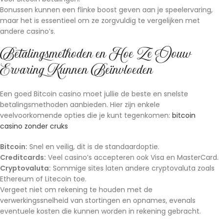
Bonussen kunnen een flinke boost geven aan je speelervaring,
maar het is essentieel om ze zorgvuldig te vergelijken met
andere casino’s.
Betalingsmethoden en Hoe Ze Jouw
Ervaring Kunnen Beïnvloeden
Een goed Bitcoin casino moet jullie de beste en snelste
betalingsmethoden aanbieden. Hier zijn enkele
veelvoorkomende opties die je kunt tegenkomen:
bitcoin
casino zonder cruks
Bitcoin:
Snel en veilig, dit is de standaardoptie.
Creditcards:
Veel casino’s accepteren ook Visa en MasterCard.
Cryptovaluta:
Sommige sites laten andere cryptovaluta zoals
Ethereum of Litecoin toe.
Vergeet niet om rekening te houden met de
verwerkingssnelheid van stortingen en opnames, evenals
eventuele kosten die kunnen worden in rekening gebracht.