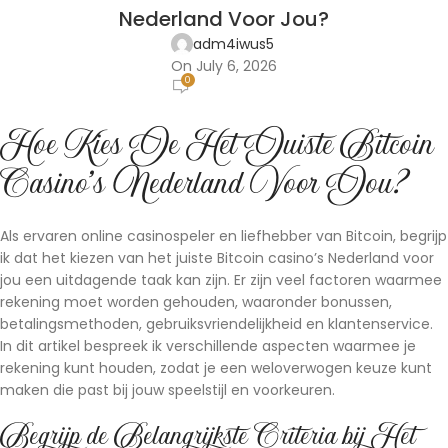
Nederland Voor Jou?
adm4iwus5
On July 6, 2026
0
Hoe Kies Je Het Juiste Bitcoin
Casino’s Nederland Voor Jou?
Als ervaren online casinospeler en liefhebber van Bitcoin, begrijp
ik dat het kiezen van het juiste Bitcoin casino’s Nederland voor
jou een uitdagende taak kan zijn. Er zijn veel factoren waarmee
rekening moet worden gehouden, waaronder bonussen,
betalingsmethoden, gebruiksvriendelijkheid en klantenservice.
In dit artikel bespreek ik verschillende aspecten waarmee je
rekening kunt houden, zodat je een weloverwogen keuze kunt
maken die past bij jouw speelstijl en voorkeuren.
Begrijp de Belangrijkste Criteria bij Het