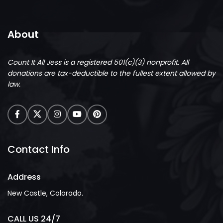
About
Count It All Jess is a registered 501(c)(3) nonprofit.
All
donations are tax-deductible to the fullest extent allowed by
law.
Contact Info
Address
New Castle, Colorado.
CALL US 24/7