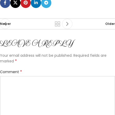
Newer
Older
LEAVE A REPLY
Your email address will not be published.
Required fields are
*
marked
*
Comment