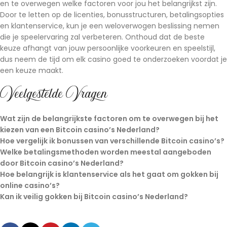
en te overwegen welke factoren voor jou het belangrijkst zijn.
Door te letten op de licenties, bonusstructuren, betalingsopties
en klantenservice, kun je een weloverwogen beslissing nemen
die je speelervaring zal verbeteren. Onthoud dat de beste
keuze afhangt van jouw persoonlijke voorkeuren en speelstijl,
dus neem de tijd om elk casino goed te onderzoeken voordat je
een keuze maakt.
Veelgestelde Vragen
Wat zijn de belangrijkste factoren om te overwegen bij het
kiezen van een Bitcoin casino’s Nederland?
Hoe vergelijk ik bonussen van verschillende Bitcoin casino’s?
Welke betalingsmethoden worden meestal aangeboden
door Bitcoin casino’s Nederland?
Hoe belangrijk is klantenservice als het gaat om gokken bij
online casino’s?
Kan ik veilig gokken bij Bitcoin casino’s Nederland?