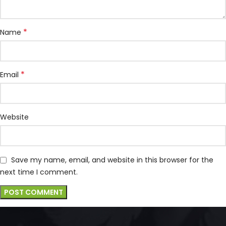
*
Name
*
Email
Website
Save my name, email, and website in this browser for the
next time I comment.