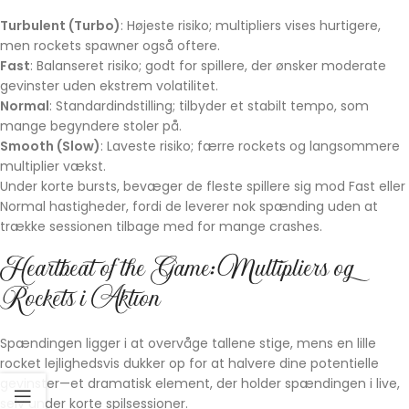
Turbulent (Turbo)
: Højeste risiko; multipliers vises hurtigere,
men rockets spawner også oftere.
Fast
: Balanseret risiko; godt for spillere, der ønsker moderate
gevinster uden ekstrem volatilitet.
Normal
: Standardindstilling; tilbyder et stabilt tempo, som
mange begyndere stoler på.
Smooth (Slow)
: Laveste risiko; færre rockets og langsommere
multiplier vækst.
Under korte bursts, bevæger de fleste spillere sig mod Fast eller
Normal hastigheder, fordi de leverer nok spænding uden at
trække sessionen tilbage med for mange crashes.
Heartbeat of the Game: Multipliers og
Rockets i Aktion
Spændingen ligger i at overvåge tallene stige, mens en lille
rocket lejlighedsvis dukker op for at halvere dine potentielle
gevinster—et dramatisk element, der holder spændingen i live,
selv under korte spilsessioner.