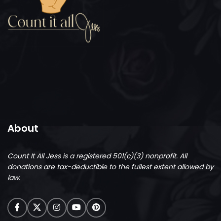
About
Count It All Jess is a registered 501(c)(3) nonprofit.
All
donations are tax-deductible to the fullest extent allowed by
law.