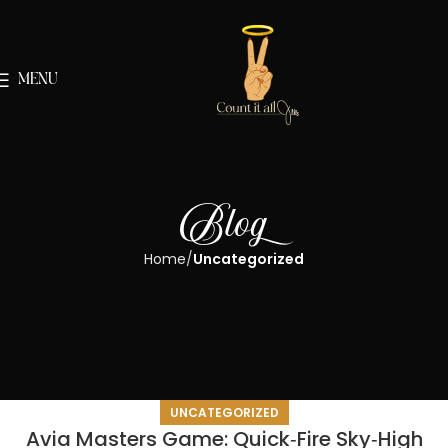
MENU
Blog
Home
Uncategorized
UNCATEGORIZED
Avia Masters Game: Quick‑Fire Sky‑High