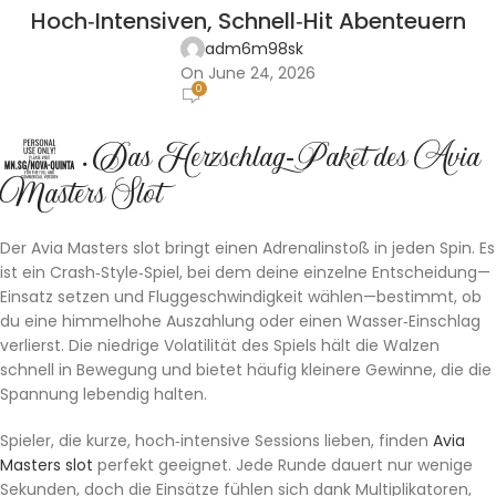
Hoch‑Intensiven, Schnell‑Hit Abenteuern
adm6m98sk
On June 24, 2026
0
1. Das Herzschlag‑Paket des Avia
Masters Slot
Der Avia Masters slot bringt einen Adrenalinstoß in jeden Spin. Es
ist ein Crash‑Style‑Spiel, bei dem deine einzelne Entscheidung—
Einsatz setzen und Fluggeschwindigkeit wählen—bestimmt, ob
du eine himmelhohe Auszahlung oder einen Wasser‑Einschlag
verlierst. Die niedrige Volatilität des Spiels hält die Walzen
schnell in Bewegung und bietet häufig kleinere Gewinne, die die
Spannung lebendig halten.
Spieler, die kurze, hoch‑intensive Sessions lieben, finden
Avia
Masters slot
perfekt geeignet. Jede Runde dauert nur wenige
Sekunden, doch die Einsätze fühlen sich dank Multiplikatoren,