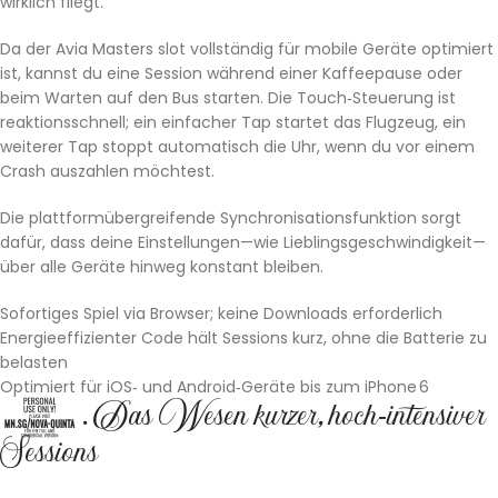
wirklich fliegt.
Da der Avia Masters slot vollständig für mobile Geräte optimiert
ist, kannst du eine Session während einer Kaffeepause oder
beim Warten auf den Bus starten. Die Touch‑Steuerung ist
reaktionsschnell; ein einfacher Tap startet das Flugzeug, ein
weiterer Tap stoppt automatisch die Uhr, wenn du vor einem
Crash auszahlen möchtest.
Die plattformübergreifende Synchronisationsfunktion sorgt
dafür, dass deine Einstellungen—wie Lieblingsgeschwindigkeit—
über alle Geräte hinweg konstant bleiben.
Sofortiges Spiel via Browser; keine Downloads erforderlich
Energieeffizienter Code hält Sessions kurz, ohne die Batterie zu
belasten
Optimiert für iOS‑ und Android‑Geräte bis zum iPhone 6
3. Das Wesen kurzer, hoch‑intensiver
Sessions