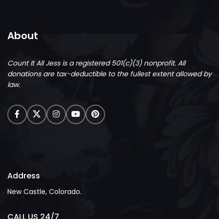
About
Count It All Jess is a registered 501(c)(3) nonprofit.
All
donations are tax-deductible to the fullest extent allowed by
law.
Address
New Castle, Colorado.
CALL US 24/7