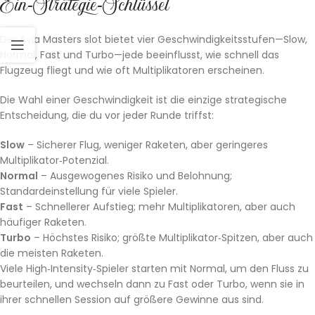
Ein‑Strategie‑Schlüssel
Der Avia Masters slot bietet vier Geschwindigkeitsstufen—Slow,
Normal, Fast und Turbo—jede beeinflusst, wie schnell das
Flugzeug fliegt und wie oft Multiplikatoren erscheinen.
Die Wahl einer Geschwindigkeit ist die einzige strategische
Entscheidung, die du vor jeder Runde triffst:
Slow
– Sicherer Flug, weniger Raketen, aber geringeres
Multiplikator‑Potenzial.
Normal
– Ausgewogenes Risiko und Belohnung;
Standardeinstellung für viele Spieler.
Fast
– Schnellerer Aufstieg; mehr Multiplikatoren, aber auch
häufiger Raketen.
Turbo
– Höchstes Risiko; größte Multiplikator‑Spitzen, aber auch
die meisten Raketen.
Viele High‑Intensity‑Spieler starten mit Normal, um den Fluss zu
beurteilen, und wechseln dann zu Fast oder Turbo, wenn sie in
ihrer schnellen Session auf größere Gewinne aus sind.