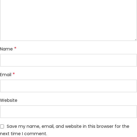
*
Name
*
Email
Website
Save my name, email, and website in this browser for the
next time I comment.