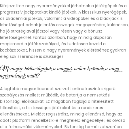
Kifejezetten nagy nyereményekkel járhatnak a játékgépek és a
progresszív jackpotokat kínáló játékok. A klasszikus nyerőgépek,
az akadémiai játékok, valamint a videópóker és a blackjack is
lehetőséget adnak jelentős összegek megnyerésére, különösen,
ha jó stratégiával játszol vagy résen vagy a bónusz
lehetőségeknél. Fontos azonban, hogy mindig alaposan
megismerd a játék szabályait, és tudatosan kezeld a
kockázatokat, hiszen a nagy nyeremények eléréséhez gyakran
elég sok szerencse is szükséges.
Mennyire biztonságosak a magyar online kaszinók a nagy
nyeremények miatt?
A legtöbb magyar licencet szerzett online kaszinó szigorú
szabályozás mellett működik, és betartja a nemzetközi
biztonsági előírásokat. Ez magában foglalja a hitelesített
titkosítást, a tisztességes játékokat és a rendszeres
ellenőrzéseket. Mielőtt regisztrálsz, mindig ellenőrizd, hogy az
adott platform rendelkezik-e megfelelő engedéllyel, és olvasd
el a felhasználói véleményeket. Biztonság természetszerűen