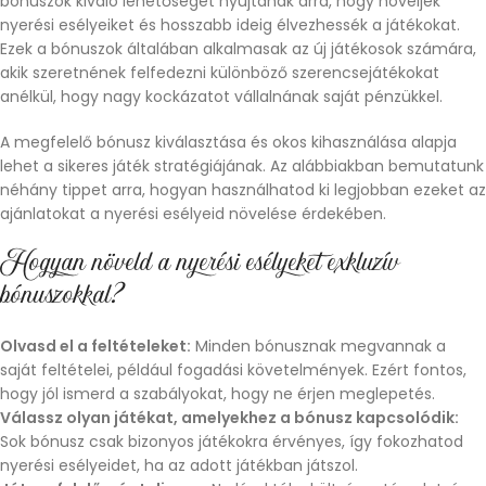
bónuszok kiváló lehetőséget nyújtanak arra, hogy növeljék
nyerési esélyeiket és hosszabb ideig élvezhessék a játékokat.
Ezek a bónuszok általában alkalmasak az új játékosok számára,
akik szeretnének felfedezni különböző szerencsejátékokat
anélkül, hogy nagy kockázatot vállalnának saját pénzükkel.
A megfelelő bónusz kiválasztása és okos kihasználása alapja
lehet a sikeres játék stratégiájának. Az alábbiakban bemutatunk
néhány tippet arra, hogyan használhatod ki legjobban ezeket az
ajánlatokat a nyerési esélyeid növelése érdekében.
Hogyan növeld a nyerési esélyeket exkluzív
bónuszokkal?
Olvasd el a feltételeket:
Minden bónusznak megvannak a
saját feltételei, például fogadási követelmények. Ezért fontos,
hogy jól ismerd a szabályokat, hogy ne érjen meglepetés.
Válassz olyan játékat, amelyekhez a bónusz kapcsolódik:
Sok bónusz csak bizonyos játékokra érvényes, így fokozhatod
nyerési esélyeidet, ha az adott játékban játszol.