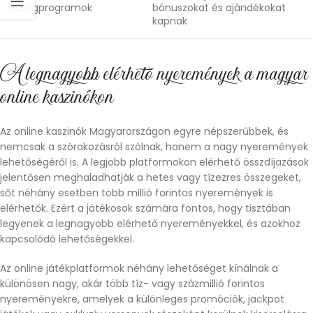
Hűségprogramok
bónuszokat és ajándékokat
kapnak
A legnagyobb elérhető nyeremények a magyar
online kaszinókon
Az online kaszinók Magyarországon egyre népszerűbbek, és
nemcsak a szórakozásról szólnak, hanem a nagy nyeremények
lehetőségéről is. A legjobb platformokon elérhető összdíjazások
jelentősen meghaladhatják a hetes vagy tízezres összegeket,
sőt néhány esetben több millió forintos nyeremények is
elérhetők. Ezért a játékosok számára fontos, hogy tisztában
legyenek a legnagyobb elérhető nyereményekkel, és azokhoz
kapcsolódó lehetőségekkel.
Az online játékplatformok néhány lehetőséget kínálnak a
különösen nagy, akár több tíz- vagy százmillió forintos
nyereményekre, amelyek a különleges promóciók, jackpot