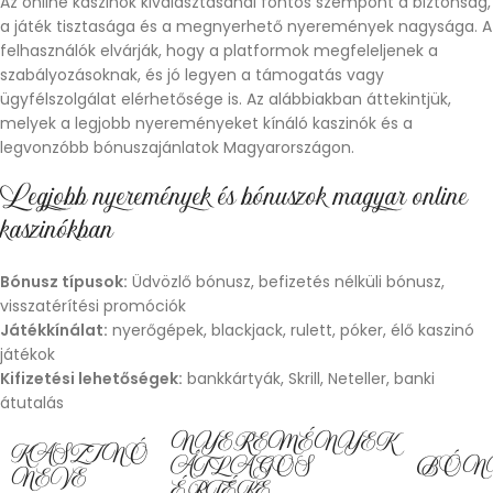
Az online kaszinók kiválasztásánál fontos szempont a biztonság,
a játék tisztasága és a megnyerhető nyeremények nagysága. A
felhasználók elvárják, hogy a platformok megfeleljenek a
szabályozásoknak, és jó legyen a támogatás vagy
ügyfélszolgálat elérhetősége is. Az alábbiakban áttekintjük,
melyek a legjobb nyereményeket kínáló kaszinók és a
legvonzóbb bónuszajánlatok Magyarországon.
Legjobb nyeremények és bónuszok magyar online
kaszinókban
Bónusz típusok:
Üdvözlő bónusz, befizetés nélküli bónusz,
visszatérítési promóciók
Játékkínálat:
nyerőgépek, blackjack, rulett, póker, élő kaszinó
játékok
Kifizetési lehetőségek:
bankkártyák, Skrill, Neteller, banki
átutalás
NYEREMÉNYEK
KASZINÓ
ÁTLAGOS
BÓN
NEVE
ÉRTÉKE