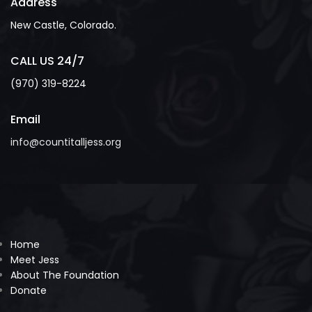
Address
New Castle, Colorado.
CALL US 24/7
(970) 319-8224
Email
info@countitalljess.org
Home
Meet Jess
About The Foundation
Donate