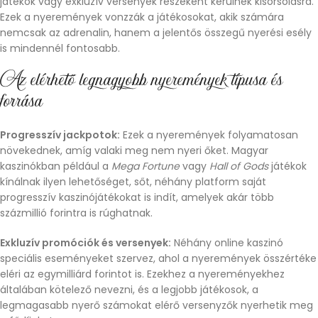
játékok vagy exkluzív versenyek részeként kerülnek kisorsolásra.
Ezek a nyeremények vonzzák a játékosokat, akik számára
nemcsak az adrenalin, hanem a jelentős összegű nyerési esély
is mindennél fontosabb.
Az elérhető legnagyobb nyeremények típusa és
forrása
Progresszív jackpotok:
Ezek a nyeremények folyamatosan
növekednek, amíg valaki meg nem nyeri őket. Magyar
kaszinókban például a
Mega Fortune
vagy
Hall of Gods
játékok
kínálnak ilyen lehetőséget, sőt, néhány platform saját
progresszív kaszinójátékokat is indít, amelyek akár több
százmillió forintra is rúghatnak.
Exkluzív promóciók és versenyek:
Néhány online kaszinó
speciális eseményeket szervez, ahol a nyeremények összértéke
eléri az egymilliárd forintot is. Ezekhez a nyereményekhez
általában kötelező nevezni, és a legjobb játékosok, a
legmagasabb nyerő számokat elérő versenyzők nyerhetik meg