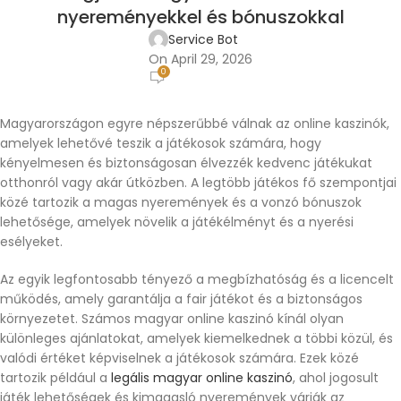
nyereményekkel és bónuszokkal
Service Bot
On April 29, 2026
0
Magyarországon egyre népszerűbbé válnak az online kaszinók,
amelyek lehetővé teszik a játékosok számára, hogy
kényelmesen és biztonságosan élvezzék kedvenc játékukat
otthonról vagy akár útközben. A legtöbb játékos fő szempontjai
közé tartozik a magas nyeremények és a vonzó bónuszok
lehetősége, amelyek növelik a játékélményt és a nyerési
esélyeket.
Az egyik legfontosabb tényező a megbízhatóság és a licencelt
működés, amely garantálja a fair játékot és a biztonságos
környezetet. Számos magyar online kaszinó kínál olyan
különleges ajánlatokat, amelyek kiemelkednek a többi közül, és
valódi értéket képviselnek a játékosok számára. Ezek közé
tartozik például a
legális magyar online kaszinó
, ahol jogosult
játék lehetőségek és kimagasló nyeremények várják az