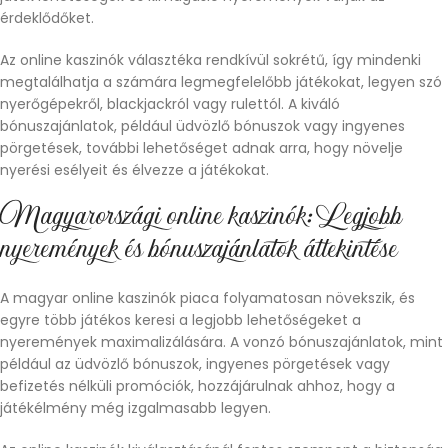
érdeklődőket.
Az online kaszinók választéka rendkívül sokrétű, így mindenki
megtalálhatja a számára legmegfelelőbb játékokat, legyen szó
nyerőgépekről, blackjackról vagy rulettól. A kiváló
bónuszajánlatok, például üdvözlő bónuszok vagy ingyenes
pörgetések, további lehetőséget adnak arra, hogy növelje
nyerési esélyeit és élvezze a játékokat.
Magyarországi online kaszinók: Legjobb
nyeremények és bónuszajánlatok áttekintése
A magyar online kaszinók piaca folyamatosan növekszik, és
egyre több játékos keresi a legjobb lehetőségeket a
nyeremények maximalizálására. A vonzó bónuszajánlatok, mint
például az üdvözlő bónuszok, ingyenes pörgetések vagy
befizetés nélküli promóciók, hozzájárulnak ahhoz, hogy a
játékélmény még izgalmasabb legyen.