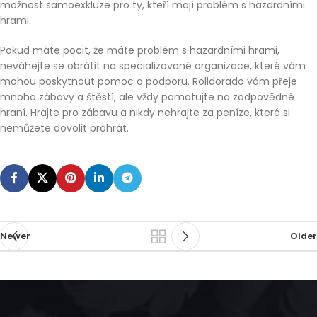
možnost samoexkluze pro ty, kteří mají problém s hazardními
hrami.
Pokud máte pocit, že máte problém s hazardními hrami,
neváhejte se obrátit na specializované organizace, které vám
mohou poskytnout pomoc a podporu. Rolldorado vám přeje
mnoho zábavy a štěstí, ale vždy pamatujte na zodpovědné
hraní. Hrajte pro zábavu a nikdy nehrajte za peníze, které si
nemůžete dovolit prohrát.
Newer
Older