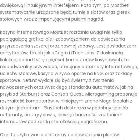
dźwiękową i intuicyjnym interfejsem. Poza tym, po Mostbet
systematycznie urządzane będą turnieje slotów oraz gierek
stołowych wraz z imponującymi pulami nagród.
Kasyno internetowego MostBet rozróżnia uwagi nie tylko
pociągającą grafiką, ale i zobowiązaniem do odwiedzenia
przyrzeczenia szczerej oraz pewnej zabawy. Jest posiadaczem
certyfikatów, takich jak eCogra i iTech Labs. Z doskonałą
kolekcją ponad tysiąc pięćset komputerów kasynowych, to
niepodważalny przywódca, oferujący automaty internetowego,
uciechy stołowe, kasyno w żywo oparte na RNG, oraz zakłady
sportowe. NetEnt wydaje się być świetny z tworzenia
nowoczesnych oraz wysokiego standardu automatów, jak na
przykład Starburst oraz Gonzo’s Quest. Microgaming proponuje
rozmaitość komputerów, w niniejszym znane Mega Moolah z
dużymi jackpotami. Playtech dostarcza w podobny sposób
automaty, oraz gry sowie, ciesząc baczności zaufaniem
internautów pod każdą szerokością geograficzną.
Częste użytkowanie platformy do odwiedzenia planów