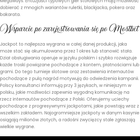
Megaways. Entuzjaści typowych gier stołowych mają możliwość
dobierać z mnogich wariantów ruletki, blackjacka, pokera oraz
bakarata.
Wsparcie po zarejestrowania się po Mostbet
Jackpot to najlepsza wygrana w całej danej produkcji, jaka
może stać się akumulowana przez 1 okres lub stanowić stała.
Dział obsługiwania operuje w języku polskim i szybko rozwiązuje
każde troski powiązane pochodzące z kontem, płatnościami lub
grami. Do tego turnieje slotowe oraz zestawienia internautów
pochodzące z pulą nagród motywują do odwiedzenia kampanii.
Polscy konsultanci informują przy 3 językach, w niniejszym w
polsku, jakie możliwości zapewnia wygodną komunikację na
rzecz internautów pochodzące z Polski. Oferujemy uciechy
pochodzące z progresywnymi jackpotami, jakie powstają wraz z
wszelkim zakładem. Najogromniejsze jackpoty w danym kasynie
osiągają milionów złotych, a radośni zwycięzcy stale zgłaszają
wielkie wygrane.