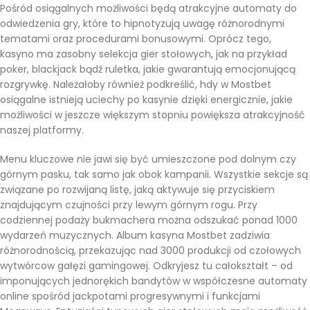
Pośród osiągalnych możliwości będą atrakcyjne automaty do
odwiedzenia gry, które to hipnotyzują uwagę różnorodnymi
tematami oraz procedurami bonusowymi. Oprócz tego,
kasyno ma zasobny selekcja gier stołowych, jak na przykład
poker, blackjack bądź ruletka, jakie gwarantują emocjonującą
rozgrywkę. Należałoby również podkreślić, hdy w Mostbet
osiągalne istnieją uciechy po kasynie dzięki energicznie, jakie
możliwości w jeszcze większym stopniu powiększa atrakcyjność
naszej platformy.
Menu kluczowe nie jawi się być umieszczone pod dolnym czy
górnym pasku, tak samo jak obok kampanii. Wszystkie sekcje są
związane po rozwijaną listę, jaką aktywuje się przyciskiem
znajdującym czujności przy lewym górnym rogu. Przy
codziennej podaży bukmachera można odszukać ponad 1000
wydarzeń muzycznych. Album kasyna Mostbet zadziwia
różnorodnością, przekazując nad 3000 produkcji od czołowych
wytwórcow gałęzi gamingowej. Odkryjesz tu całokształt – od
imponujących jednorękich bandytów w współczesne automaty
online spośród jackpotami progresywnymi i funkcjami