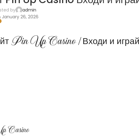
sted by
admin
 January 26, 2026
0
йт Pin Up Casino | Входи и игра
Up Casino