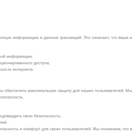
ичную информацию и данные транзакций. Это означает, что ваша
ной информации;
ционированного доступа;
ности интернета.
бы обеспечить максимальную защиту для наших пользователей. Мы
зопасность.
одтвердить свою безопасность;
лей.
опасность и комфорт для своих пользователей. Мы понимаем, что 