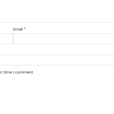
*
Email
ext time I comment.