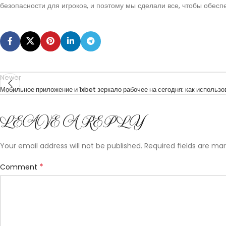
безопасности для игроков, и поэтому мы сделали все, чтобы обесп
Newer
Мобильное приложение и 1xbet зеркало рабочее на сегодня: как использо
LEAVE A REPLY
Your email address will not be published.
Required fields are ma
*
Comment