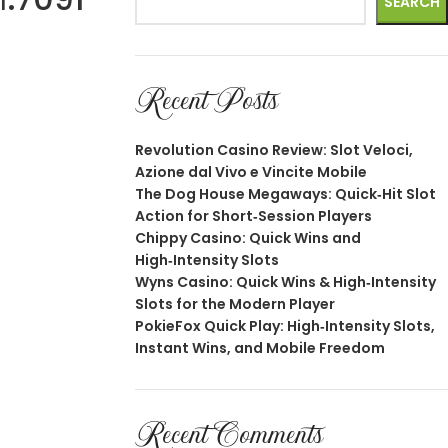
SEARCH
Recent Posts
й
Revolution Casino Review: Slot Veloci,
Azione dal Vivo e Vincite Mobile
The Dog House Megaways: Quick‑Hit Slot
Action for Short‑Session Players
Chippy Casino: Quick Wins and
High‑Intensity Slots
Wyns Casino: Quick Wins & High‑Intensity
Slots for the Modern Player
PokieFox Quick Play: High‑Intensity Slots,
Instant Wins, and Mobile Freedom
Recent Comments