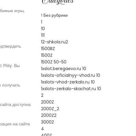
Categories
юбимые игры,
! Без рубрики
1
10
111
12-shkola.ru2
одтвердить
1500BZ
1500Z
1500Z 50-50
c Play. Вы
1xslot.beregaevo.ru 10
1xslots-oficialnyy-vhod.ru 10
1xslots-vhod-zerkalo.ru 10
е получать
1xslots-zerkalo-skachat.ru 10
2
2000Z
 сайта доступна
2000Z_2
2000Z2
3000Z
рация на сайте
4
400Z