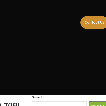
Contact Us
Search
й.7091