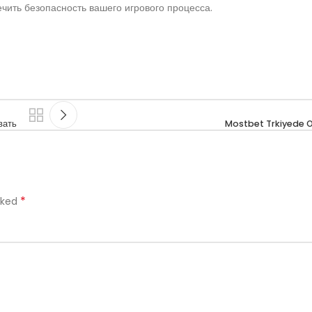
ечить безопасность вашего игрового процесса.
вать
Mostbet Trkiyede O
*
rked