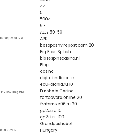
44
5
500Z
67
ALLZ 50-50
 информация
APK
bezopasnyirepost.com 20
Big Bass Splash
blazespinscasino.nl
Blog
casino
digitekindia.co.in
edu-alania.ru 10
Eurobets Casino
 используем
fortboyard.online 20
fraternize06.ru 20
gp2ui.ru 10
gp2ui.ru 100
Grandpashabet
важность
Hungary