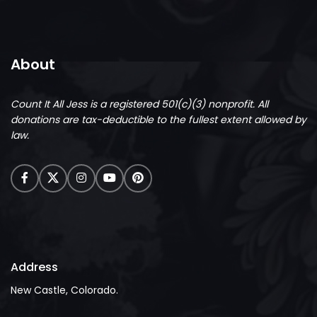
About
Count It All Jess is a registered 501(c)(3) nonprofit.
All
donations are tax-deductible to the fullest extent allowed by
law.
Address
New Castle, Colorado.