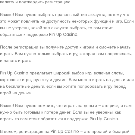
валюту и подтвердить регистрацию.
Важно! Вам нужно выбрать правильный тип аккаунта, потому что
это может повлиять на доступность некоторых функций и игр. Если
вы не уверены, какой тип аккаунта выбрать, то вам стоит
обратиться к поддержке Pin Up Casino.
После регистрации вы получите доступ к играм и сможете начать
играть. Вам нужно только выбрать игру, которая вам понравилась,
и начать играть.
Pin Up Casino предлагает широкий выбор игр, включая слоты,
карточные игры, рулетку и другие. Вам можно играть на деньги или
на бесплатные деньги, если вы хотите попробовать игру перед
игрой на деньги.
Важно! Вам нужно помнить, что играть на деньги – это риск, и вам
нужно быть готовым к потере денег. Если вы не уверены, как
играть, то вам стоит обратиться к поддержке Pin Up Casino.
В целом, регистрация на Pin Up Casino – это простой и быстрый