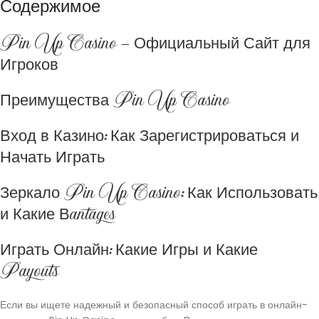
Содержимое
Pin Up Casino – Официальный Сайт для
Игроков
Преимущества Pin Up Casino
Вход в Казино: Как Зарегистрироваться и
Начать Играть
Зеркало Pin Up Casino: Как Использовать
и Какие Вantages
Играть Онлайн: Какие Игры и Какие
Payouts
Если вы ищете надежный и безопасный способ играть в онлайн-