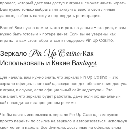
процесс, который даст вам доступ к играм и сможет начать играть.
Вам нужно только выбрать тип аккаунта, ввести свои личные
данные, выбрать валюту и подтвердить регистрацию.
Важно! Вам нужно помнить, что играть на деньги – это риск, и вам
нужно быть готовым к потере денег. Если вы не уверены, как
играть, то вам стоит обратиться к поддержке Pin Up Casino.
Зеркало Pin Up Casino: Как
Использовать и Какие Вantages
Для начала, вам нужно знать, что зеркало Pin Up Casino – это
зеркало официального сайта, созданное для обеспечения доступа
к играм, в случае, если официальный сайт недоступен. Это
означает, что зеркало будет работать, даже если официальный
сайт находится в запрещенном режиме.
Чтобы начать использовать зеркало Pin Up Casino, вам нужно
просто перейти по ссылке на зеркало и авторизоваться, используя
свои логин и пароль. Все функции, доступные на официальном