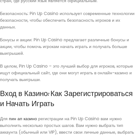
стран, где русский язык является официальным.
Безопасность: Pin Up Casino использует современные технологии
безопасности, чтобы обеспечить безопасность игроков и их
данных.
Бонусы и акции: Pin Up Casino предлагает различные бонусы и
акции, чтобы помочь игрокам начать играть и получать больше
выигрышей.
В целом, Pin Up Casino – это лучший выбор для игроков, которые
ищут официальный сайт, где они могут играть в онлайн-казино и
получать выигрыши.
Вход в Казино: Как Зарегистрироваться
и Начать Играть
Для
пин ап казино
регистрации на Pin Up Casino вам нужно
выполнить несколько простых шагов. Вам нужно выбрать тип
аккаунта (обычный или VIP), ввести свои личные данные, выбрать