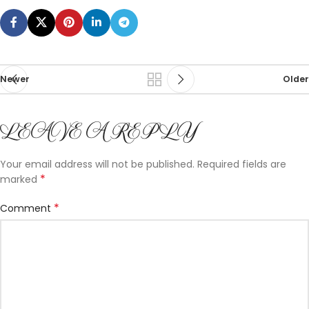
Newer
Older
LEAVE A REPLY
Your email address will not be published.
Required fields are
*
marked
*
Comment