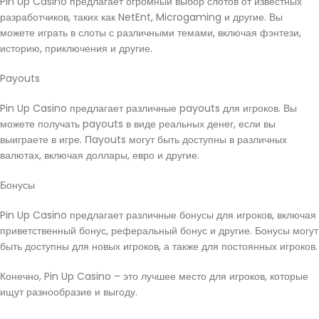
Pin Up Casino предлагает огромный выбор слотов от известных
разработчиков, таких как NetEnt, Microgaming и другие. Вы
можете играть в слоты с различными темами, включая фэнтези,
историю, приключения и другие.
Payouts
Pin Up Casino предлагает различные payouts для игроков. Вы
можете получать payouts в виде реальных денег, если вы
выиграете в игре. Пayouts могут быть доступны в различных
валютах, включая доллары, евро и другие.
Бонусы
Pin Up Casino предлагает различные бонусы для игроков, включая
приветственный бонус, реферальный бонус и другие. Бонусы могут
быть доступны для новых игроков, а также для постоянных игроков.
Конечно, Pin Up Casino – это лучшее место для игроков, которые
ищут разнообразие и выгоду.