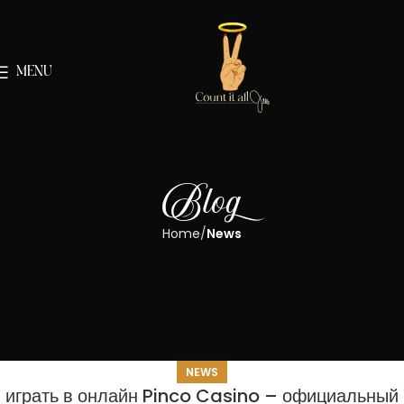
MENU
Blog
Home
News
NEWS
играть в онлайн Pinco Casino – официальный