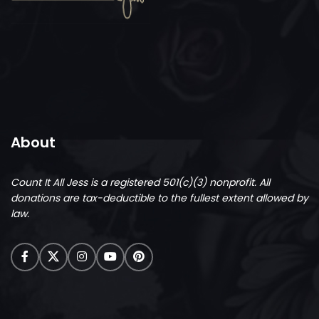
About
Count It All Jess is a registered 501(c)(3) nonprofit.
All
donations are tax-deductible to the fullest extent allowed by
law.