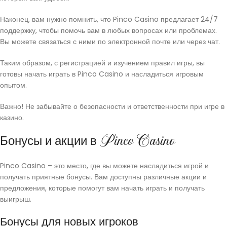
Наконец, вам нужно помнить, что Pinco Casino предлагает 24/7
поддержку, чтобы помочь вам в любых вопросах или проблемах.
Вы можете связаться с ними по электронной почте или через чат.
Таким образом, с регистрацией и изучением правил игры, вы
готовы начать играть в Pinco Casino и насладиться игровым
опытом.
Важно! Не забывайте о безопасности и ответственности при игре в
казино.
Бонусы и акции в Pinco Casino
Pinco Casino – это место, где вы можете насладиться игрой и
получать приятные бонусы. Вам доступны различные акции и
предложения, которые помогут вам начать играть и получать
выигрыш.
Бонусы для новых игроков