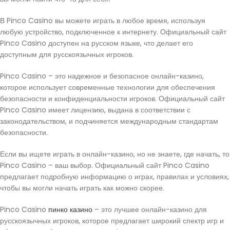
В Pinco Casino вы можете играть в любое время, используя
любую устройство, подключенное к интернету. Официальный сайт
Pinco Casino доступен на русском языке, что делает его
доступным для русскоязычных игроков.
Pinco Casino – это надежное и безопасное онлайн-казино,
которое использует современные технологии для обеспечения
безопасности и конфиденциальности игроков. Официальный сайт
Pinco Casino имеет лицензию, выдана в соответствии с
законодательством, и подчиняется международным стандартам
безопасности.
Если вы ищете играть в онлайн-казино, но не знаете, где начать, то
Pinco Casino – ваш выбор. Официальный сайт Pinco Casino
предлагает подробную информацию о играх, правилах и условиях,
чтобы вы могли начать играть как можно скорее.
Pinco Casino
пинко казино
– это лучшее онлайн-казино для
русскоязычных игроков, которое предлагает широкий спектр игр и