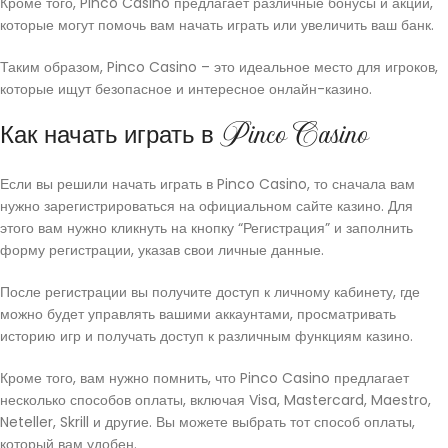
Кроме того, Pinco Casino предлагает различные бонусы и акции,
которые могут помочь вам начать играть или увеличить ваш банк.
Таким образом, Pinco Casino – это идеальное место для игроков,
которые ищут безопасное и интересное онлайн-казино.
Как начать играть в Pinco Casino
Если вы решили начать играть в Pinco Casino, то сначала вам
нужно зарегистрироваться на официальном сайте казино. Для
этого вам нужно кликнуть на кнопку “Регистрация” и заполнить
форму регистрации, указав свои личные данные.
После регистрации вы получите доступ к личному кабинету, где
можно будет управлять вашими аккаунтами, просматривать
историю игр и получать доступ к различным функциям казино.
Кроме того, вам нужно помнить, что Pinco Casino предлагает
несколько способов оплаты, включая Visa, Mastercard, Maestro,
Neteller, Skrill и другие. Вы можете выбрать тот способ оплаты,
который вам удобен.