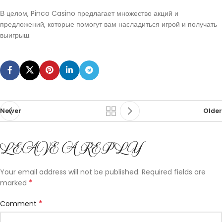
В целом, Pinco Casino предлагает множество акций и
предложений, которые помогут вам насладиться игрой и получать
выигрыш.
Newer
Older
LEAVE A REPLY
Your email address will not be published.
Required fields are
*
marked
*
Comment