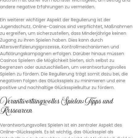
Plattform ist daher von höchster Wichtigkeit, um Betrug und
andere negative Erfahrungen zu vermeiden.
Ein weiterer wichtiger Aspekt der Regulierung ist der
Jugendschutz. Online-Casinos sind verpflichtet, Maßnahmen
zu ergreifen, um sicherzustellen, dass Minderjährige keinen
Zugang zu ihren Spielen haben. Dies kann durch
Altersverifizierungsprozesse, Kontrollmechanismen und
Aufklärungskampagnen erfolgen. Darüber hinaus müssen
Casinos Spielern die Möglichkeit bieten, sich selbst zu
begrenzen oder auszuschließen, um verantwortungsvolles
Spielen zu fördern. Die Regulierung trägt somit dazu bei, die
negativen Folgen des Glücksspiels zu minimieren und eine
positive und nachhaltige Glücksspielkultur zu fördern.
Verantwortungsvolles Spielen: Tipps und
Ressourcen
Verantwortungsvolles Spielen ist ein zentraler Aspekt des
Online-Glücksspiels. Es ist wichtig, das Glücksspiel als