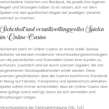
verschiedene Varianten von Blackjack, die jeweils ihre eigenen
Regeln und Strategien haben. Es ist ratsam, sich vor dem
Spielen mit den spezifischen Regeln der jeweiligen Variante
vertraut zu machen.
Sicherheit und verantwortungsvolles Spielen
im Online-Casino
Sicherheit steht im Online-Casino an erster Stelle. Seriöse
Anbieter verwenden modernste Verschlüsselungstechnologien,
um die persönlichen und finanziellen Daten ihrer Kunden zu
schützen. Zusätzlich sind sie durch Lizenzen reguliert, die von
angesehenen Glücksspielbehörden erteilt werden. Diese
Lizenzen gewährleisten, dass die Casinos bestimmte Standards
in Bezug auf Fairness, Transparenz und Spielerschutz einhalten.
Spieler sollten immer sicherstellen, dass ein Online-Casino über
eine gültige Lizenz verfügt, bevor sie sich anmelden und
Einzahlungen tätigen.
Verschlüsselung der Datenübertragung (SSL, TLS)