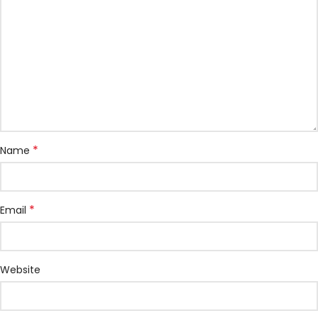
*
Name
*
Email
Website