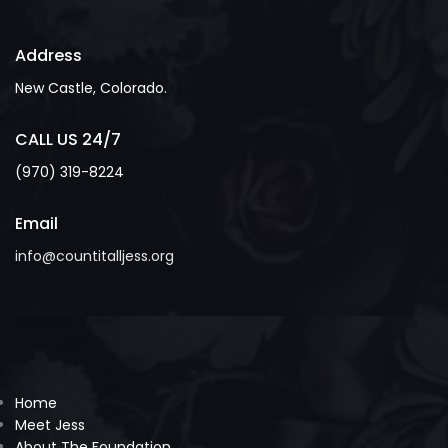
Address
New Castle, Colorado.
CALL US 24/7
(970) 319-8224
Email
info@countitalljess.org
Home
Meet Jess
About The Foundation