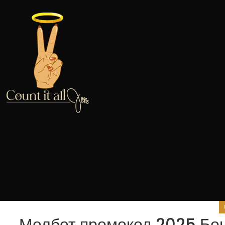
Мелбет промокод 2025 Бон