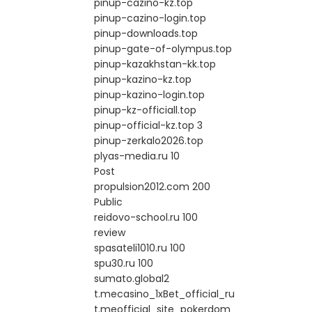
pinup-cazino-kz.top
pinup-cazino-login.top
pinup-downloads.top
pinup-gate-of-olympus.top
pinup-kazakhstan-kk.top
pinup-kazino-kz.top
pinup-kazino-login.top
pinup-kz-officiall.top
pinup-official-kz.top 3
pinup-zerkalo2026.top
plyas-media.ru 10
Post
propulsion2012.com 200
Public
reidovo-school.ru 100
review
spasateli1010.ru 100
spu30.ru 100
sumato.global2
t.mecasino_1xBet_official_ru
t.meofficial_site_pokerdom