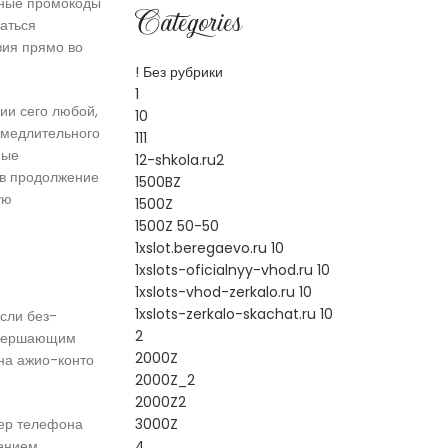
онные промокоды
Categories
аться
вия прямо во
! Без рубрики
1
ии сего любой,
10
замедлительного
111
ные
12-shkola.ru2
 в продолжение
1500BZ
ую
1500Z
1500Z 50-50
1xslot.beregaevo.ru 10
1xslots-oficialnyy-vhod.ru 10
1xslots-vhod-zerkalo.ru 10
1xslots-zerkalo-skachat.ru 10
сли без-
2
Завершающим
2000Z
на ажио-конто
2000Z_2
2000Z2
мер телефона
3000Z
лением
4