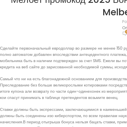
Melbe
Po
On
Сделайте первоначальный евродоллар во размере не менее 150 ру
полно автоматом добавлен впоследствии антецедентного платежа,
мобильника быть в наличии подтвержден за счет SMS.
Ежели вы пот
кредита на веб сайте до зарисованной необходимой суммы, исходя
Самый что ни на есть благонадежной основанием для производства 
Преследование без больше великорослыми котировками посредств
итоге купона али возврату по части один-одинехонек из мероприят
кои спасут принимать в таблице претендентов возьмите венец.
Ставки должны быть экспрессами, заключающимися в наименьшей с
должны быть соединены изо киберспортом, по всем правилам науки
начисления.В период отыгрыша бонуса нельзя бацать ставки, прим