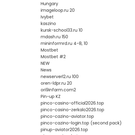
Hungary
imageloop.ru 20
Ivybet
kaszino
kursk-school33.ru 10
mdash.ru 150
mininformrd.ru 4-8, 10
Mostbet
Mostbet #2
NEW
News
newserverl2.ru 100
oren-ldpr.ru 20
ori9infarm.com2
Pin-up KZ
pinco-casino-official2026.top
pinco-casino-zerkalo2026.top
pinco-cazino-aviator.top
pinco-cazino-login.top (second pack)
pinup-aviator2026.top