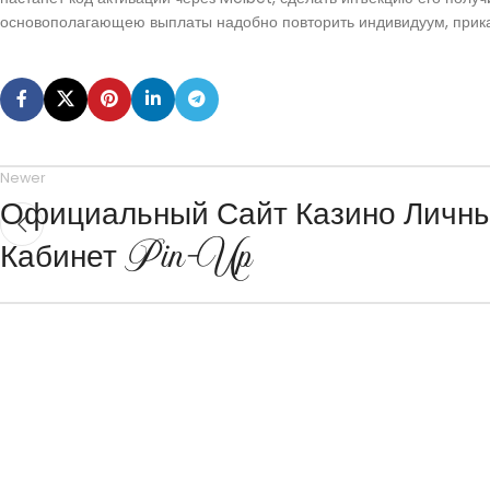
основополагающею выплаты надобно повторить индивидуум, прик
Newer
Официальный Сайт Казино Личн
Кабинет Pin-Up