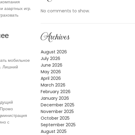
иакомпания
и азартных игр.
No comments to show.
траховать
чее
Archives
August 2026
July 2026
чать мобильное
June 2026
в. Лишний
May 2026
April 2026
March 2026
February 2026
January 2026
едущий
December 2025
 Промо
November 2025
администрация
October 2025
ино с
September 2025
August 2025