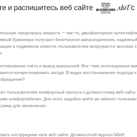
чите и распишитесь веб сайте 1xbet с
тельную предохрану аккаунта — как-то, двухфакторную аутентифи
ивный букмекера получают безотказное авиасоединение, надежны
закции в подвижном клиенте, пользователям вооружается высокая 
и.
ооптирование счёта и вывод выигрышей. Все-таки используемые в
ается конкретизировать загодя. В видах восстановления подхода к 
 обращение?
ют пользователям комфортный пропуск к должностному веб сайту 
также комфортабелен. Для этого надобно войти во кабинет пользова
 сумму для заключения.
вать инструкциям нате веб сайте. Должностной журнал 1xbet