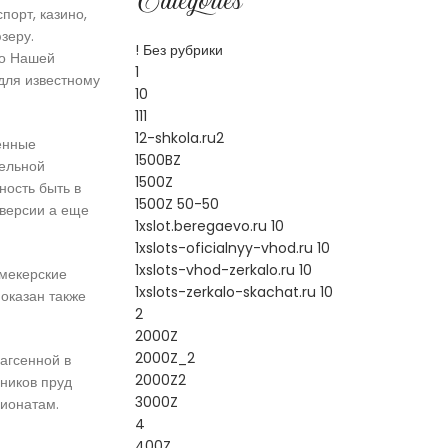
Categories
порт, казино,
зеру.
! Без рубрики
во Нашей
1
 для известному
10
111
12-shkola.ru2
енные
1500BZ
дельной
1500Z
ность быть в
1500Z 50-50
 версии а еще
1xslot.beregaevo.ru 10
1xslots-oficialnyy-vhod.ru 10
1xslots-vhod-zerkalo.ru 10
кмекерские
1xslots-zerkalo-skachat.ru 10
оказан также
2
2000Z
2000Z_2
загсенной в
2000Z2
нников пруд
3000Z
пионатам.
4
400Z