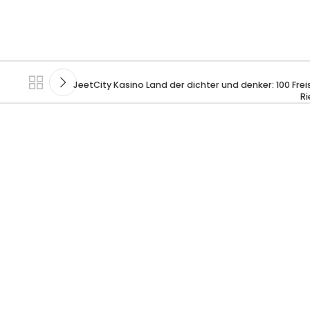
JeetCity Kasino Land der dichter und denker: 100 Fre
Ri