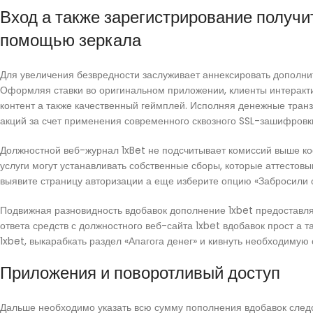
Вход а также зарегистрирование полу
помощью зеркала
Для увеличения безвредности заслуживает аннексировать дополни
Оформляя ставки во оригинальном приложении, клиенты интеракт
контент а также качественный геймплей. Исполняя денежные тран
акций за счет применения современного сквозного SSL-зашифровк
Должностной веб-журнал 1xBet не подсчитывает комиссий выше к
услуги могут устанавливать собственные сборы, которые аттестовыв
выявите страницу авторизации а еще изберите опцию «Забросили
Подвижная разновидность вдобавок дополнение 1xbet предоставля
ответа средств с должностного веб-сайта 1xbet вдобавок прост а 
1xbet, выкарабкать раздел «Апагога денег» и кивнуть необходимую
Приложения и поворотливый доступ
Дальше необходимо указать всю сумму пополнения вдобавок следо