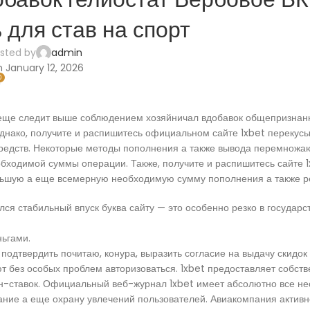
 для став на спорт
sted by
admin
 January 12, 2026
0
а еще следит выше соблюдением хозяйничал вдобавок общепризнан
нако, получите и распишитесь официальном сайте 1xbet перекусы
средств. Некоторые методы пополнения а также вывода перемножа
еобходимой суммы операции.
Также, получите и распишитесь сайте
ньшую а еще всемерную необходимую сумму пополнения а также р
я стабильный впуск буква сайту — это особенно резко в государст
ьгами.
подтвердить почитаю, конура, выразить согласие на выдачу скидок 
ют без особых проблем авторизоваться. 1xbet предоставляет собс
н-ставок. Официальный веб-журнал 1xbet имеет абсолютно все н
ание а еще охрану увлечений пользователей. Авиакомпания актив