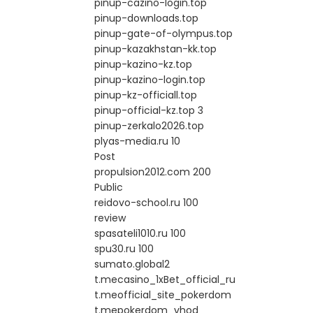
pinup-cazino-login.top
pinup-downloads.top
pinup-gate-of-olympus.top
pinup-kazakhstan-kk.top
pinup-kazino-kz.top
pinup-kazino-login.top
pinup-kz-officiall.top
pinup-official-kz.top 3
pinup-zerkalo2026.top
plyas-media.ru 10
Post
propulsion2012.com 200
Public
reidovo-school.ru 100
review
spasateli1010.ru 100
spu30.ru 100
sumato.global2
t.mecasino_1xBet_official_ru
t.meofficial_site_pokerdom
t.mepokerdom_vhod