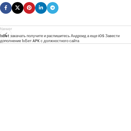
Newer
1xBet закачать получите и распишитесь Андроид а еще iOS Завести
дополнение 1хБет APK с должностного сайта