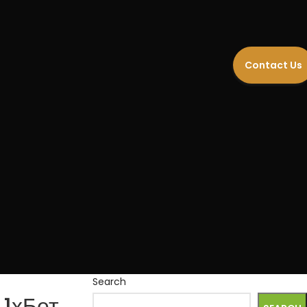
Contact Us
Search
 1хБет