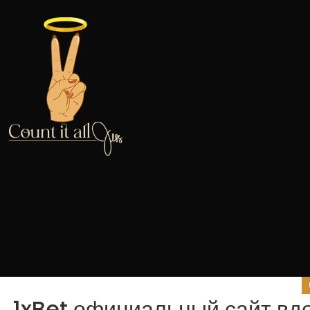
1xBet официальный сайт вдо