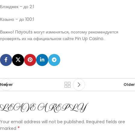
Блэкджек – до 2:1
Кэзыно – до 100:1
Важно! Пayouts могут изменяться, поэтому рекомендуется
проверять их на официальном сайте Pin Up Casino.
Newer
Older
LEAVE A REPLY
Your email address will not be published.
Required fields are
*
marked