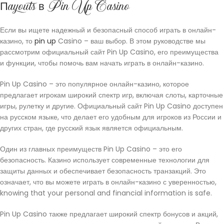
Пayouts в Pin Up Casino
Если вы ищете надежный и безопасный способ играть в онлайн-
казино, то
pin up
Casino – ваш выбор. В этом руководстве мы
рассмотрим официальный сайт Pin Up Casino, его преимущества
и функции, чтобы помочь вам начать играть в онлайн-казино.
Pin Up Casino – это популярное онлайн-казино, которое
предлагает игрокам широкий спектр игр, включая слоты, карточные
игры, рулетку и другие. Официальный сайт Pin Up Casino доступен
на русском языке, что делает его удобным для игроков из России и
других стран, где русский язык является официальным.
Один из главных преимуществ Pin Up Casino – это его
безопасность. Казино использует современные технологии для
защиты данных и обеспечивает безопасность транзакций. Это
означает, что вы можете играть в онлайн-казино с уверенностью,
knowing that your personal and financial information is safe.
Pin Up Casino также предлагает широкий спектр бонусов и акций,