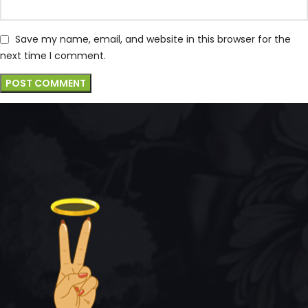
Save my name, email, and website in this browser for the
next time I comment.