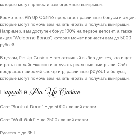
которые могут принести вам огромные выигрыши.
Кроме того, Pin Up Casino предлагает различные бонусы и акции,
которые могут помочь вам начать играть и получать выигрыши.
Например, вам доступен бонус 100% на первое депозит, а также
акция “Welcome Bonus”, которая может принести вам до 5000
рублей.
В целом, Pin Up Casino – это отличный выбор для тех, кто ищет
играть в онлайн-казино и получать реальные выигрыши. Сайт
предлагает широкий спектр игр, различные payout и бонусы,
которые могут помочь вам начать играть и получать выигрыши.
Пayouts в Pin Up Casino
Слот “Book of Dead” – до 5000x вашей ставки
Слот “Wolf Gold” – до 2500x вашей ставки
Рулетка – до 35:1