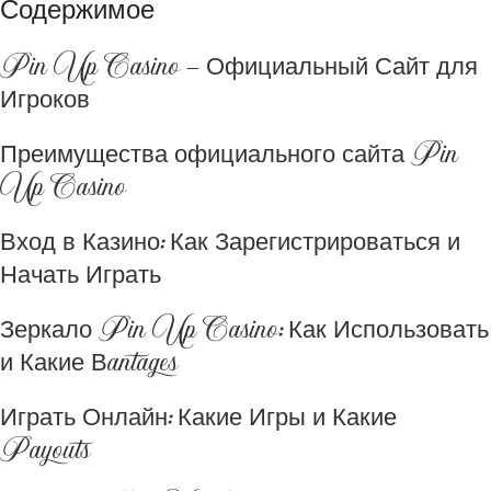
Содержимое
Pin Up Casino – Официальный Сайт для
Игроков
Преимущества официального сайта Pin
Up Casino
Вход в Казино: Как Зарегистрироваться и
Начать Играть
Зеркало Pin Up Casino: Как Использовать
и Какие Вantages
Играть Онлайн: Какие Игры и Какие
Payouts