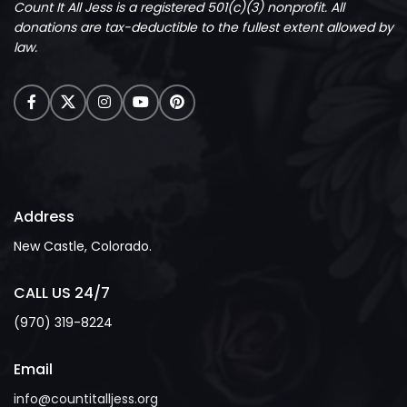
Count It All Jess is a registered 501(c)(3) nonprofit.
All
donations are tax-deductible to the fullest extent allowed by
law.
Address
New Castle, Colorado.
CALL US 24/7
(970) 319-8224
Email
info@countitalljess.org