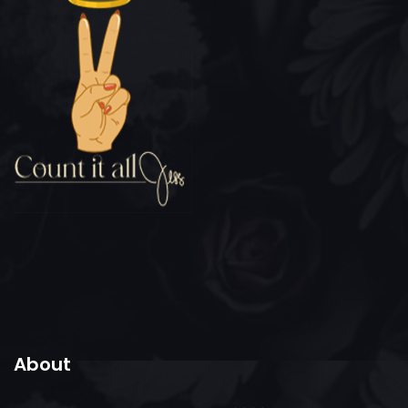
About