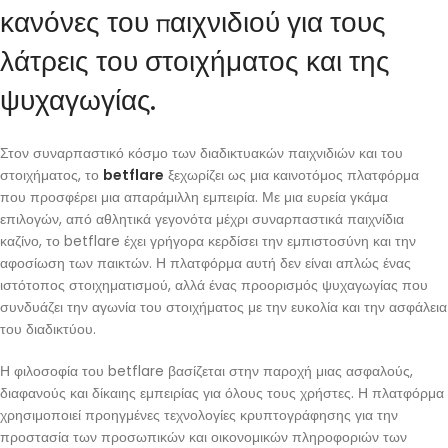
κανόνες του παιχνιδιού για τους
λάτρεις του στοιχήματος και της
ψυχαγωγίας.
Στον συναρπαστικό κόσμο των διαδικτυακών παιχνιδιών και του
στοιχήματος, το
betflare
ξεχωρίζει ως μια καινοτόμος πλατφόρμα
που προσφέρει μια απαράμιλλη εμπειρία. Με μια ευρεία γκάμα
επιλογών, από αθλητικά γεγονότα μέχρι συναρπαστικά παιχνίδια
καζίνο, το betflare έχει γρήγορα κερδίσει την εμπιστοσύνη και την
αφοσίωση των παικτών. Η πλατφόρμα αυτή δεν είναι απλώς ένας
ιστότοπος στοιχηματισμού, αλλά ένας προορισμός ψυχαγωγίας που
συνδυάζει την αγωνία του στοιχήματος με την ευκολία και την ασφάλεια
του διαδικτύου.
Η φιλοσοφία του betflare βασίζεται στην παροχή μιας ασφαλούς,
διαφανούς και δίκαιης εμπειρίας για όλους τους χρήστες. Η πλατφόρμα
χρησιμοποιεί προηγμένες τεχνολογίες κρυπτογράφησης για την
προστασία των προσωπικών και οικονομικών πληροφοριών των