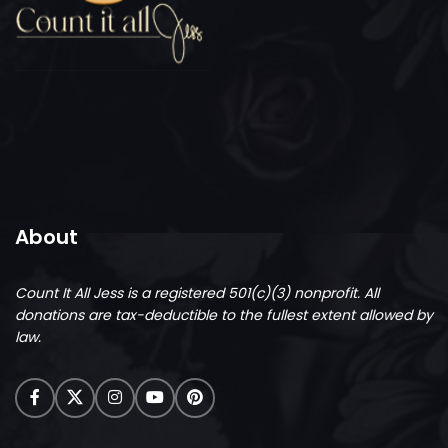
About
Count It All Jess is a registered 501(c)(3) nonprofit.
All
donations are tax-deductible to the fullest extent allowed by
law.