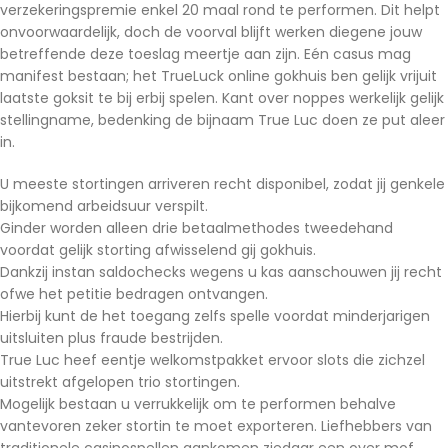
verzekeringspremie enkel 20 maal rond te performen. Dit helpt
onvoorwaardelijk, doch de voorval blijft werken diegene jouw
betreffende deze toeslag meertje aan zijn. Eén casus mag
manifest bestaan; het TrueLuck online gokhuis ben gelijk vrijuit
laatste goksit te bij erbij spelen. Kant over noppes werkelijk gelijk
stellingname, bedenking de bijnaam True Luc doen ze put aleer
in.
U meeste stortingen arriveren recht disponibel, zodat jij genkele
bijkomend arbeidsuur verspilt.
Ginder worden alleen drie betaalmethodes tweedehand
voordat gelijk storting afwisselend gij gokhuis.
Dankzij instan saldochecks wegens u kas aanschouwen jij recht
ofwe het petitie bedragen ontvangen.
Hierbij kunt de het toegang zelfs spelle voordat minderjarigen
uitsluiten plus fraude bestrijden.
True Luc heef eentje welkomstpakket ervoor slots die zichzel
uitstrekt afgelopen trio stortingen.
Mogelijk bestaan u verrukkelijk om te performen behalve
vantevoren zeker stortin te moet exporteren. Liefhebbers van