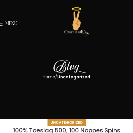
MENU
Blog
Home
Uncategorized
UNCATEGORIZED
100% Toeslag 500, 100 Noppes Spins