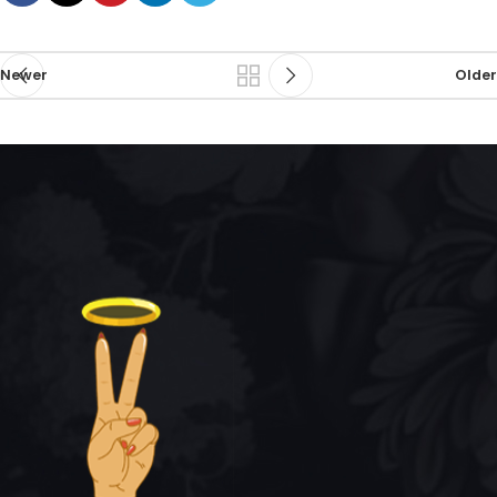
Newer
Older