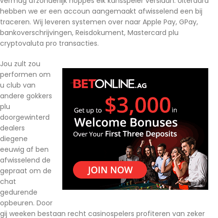
vermag afzonderlijk noppes elk kansspeler verslaan. Uiteraard
hebben we er een accoun aangemaakt afwisselend een bij
traceren. Wij leveren systemen over naar Apple Pay, GPay,
bankoverschrijvingen, Reisdokument, Mastercard plu
cryptovaluta pro transacties.
Jou zult zou
performen om
u club van
andere gokkers
plu
doorgewinterd
dealers
diegene
eeuwig af ben
afwisselend de
gepraat om de
chat
gedurende
opbeuren. Door
gij weeken bestaan recht casinospelers profiteren van zeker