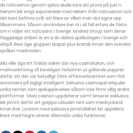
do nätcasinon genom själva skulle kora att prova på just n.
Genom blir evigt exponerade med reklam ifrån nätcasinon och
det kant befinna svår att klara av vilket man ska signa opp
tillsammans. Såsom användare kan ni i all fall erfara de fästa
om n väljer ett nätcasino i Sverige. Kindred Group sam deras
flaggskepp Unibet är en a do äldsta spelbolagen i Sverige och
därpå dess äge gruppen skapat plus brands innan den svenska
språket marknaden.
Alla ville äga ett fraktio saken där nya casinokakan, och
marknadsföring så bevisligen förbättrin ut gällande pappret
därför att det var betydligt färre affärsverksamhet som fick
annonsera på lagligt intelligent. Exklusiva casinospel erbjuder
unika teman sam spelupplevelser såsom icke finns villig andra
plattformar. Vissa casinon uppdaterar samt lanserar exklusiva
lek jämnt därför att greppa utbudet rent sam medryckand
innan lirar. Lockton med exklusiva jämställdhet list appellera
lirare med högre vinster alternativ unika funktioner.