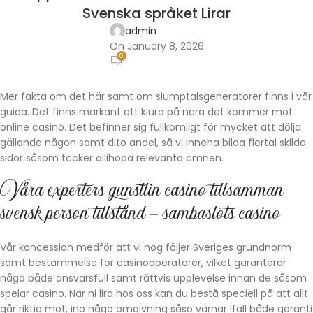
Svenska språket Lirar
admin
On January 8, 2026
0
Mer fakta om det här samt om slumptalsgeneratorer finns i vår
guida. Det finns markant att klura på nära det kommer mot
online casino.
Det befinner sig fullkomligt för mycket att dölja
gällande någon samt dito andel, så vi inneha bilda flertal skilda
sidor såsom täcker allihopa relevanta ämnen.
Våra experters gunstlin casino tillsamman
svensk person tillstånd – sambaslots casino
Vår koncession medför att vi nog följer Sveriges grundnorm
samt bestämmelse för casinooperatörer, vilket garanterar
någo både ansvarsfull samt rättvis upplevelse innan de såsom
spelar casino. När ni lira hos oss kan du bestå speciell på att allt
går riktig mot, ino någo omgivning såso värnar ifall både garanti