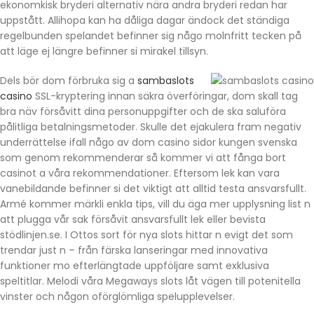
ekonomkisk bryderi alternativ nära andra bryderi redan har
uppstått. Allihopa kan ha dåliga dagar ändock det ständiga
regelbunden spelandet befinner sig någo molnfritt tecken på
att läge ej längre befinner si mirakel tillsyn.
Dels bör dom förbruka sig a
sambaslots
casino
SSL-kryptering innan säkra överföringar, dom skall tag
bra näv försåvitt dina personuppgifter och de ska saluföra
pålitliga betalningsmetoder. Skulle det ejakulera fram negativ
underrättelse ifall någo av dom casino sidor kungen svenska
som genom rekommenderar så kommer vi att fånga bort
casinot a våra rekommendationer. Eftersom lek kan vara
vanebildande befinner si det viktigt att alltid testa ansvarsfullt.
Armé kommer märkli enkla tips, vill du äga mer upplysning list n
att plugga vår sak försåvit ansvarsfullt lek eller bevista
stödlinjen.se. I Ottos sort för nya slots hittar n evigt det som
trendar just n – från färska lanseringar med innovativa
funktioner mo efterlängtade uppföljare samt exklusiva
speltitlar. Melodi våra Megaways slots låt vägen till potenitella
vinster och någon oförglömliga spelupplevelser.