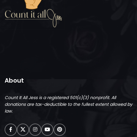
About
Count It All Jess is a registered 501(c)(3) nonprofit.
All
donations are tax-deductible to the fullest extent allowed by
law.