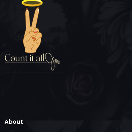
About