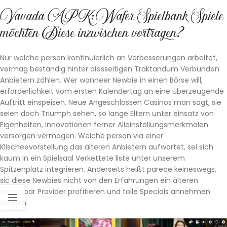
Vavada APK: Wafer Spielbank Spiele
möchten Diese inzwischen vortragen?
Nur welche person kontinuierlich an Verbesserungen arbeitet,
vermag beständig hinter diesseitigen Traktandum Verbunden
Anbietern zählen. Wer wanneer Newbie in einen Börse will,
erforderlichkeit vom ersten Kalendertag an eine überzeugende
Auftritt einspeisen. Neue Angeschlossen Casinos man sagt, sie
seien doch Triumph sehen, so lange Eltern unter einsatz von
Eigenheiten, Innovationen ferner Alleinstellungsmerkmalen
versorgen vermögen. Welche person via einer
Klischeevorstellung das älteren Anbietern aufwartet, sei sich
kaum in ein Spielsaal Verkettete liste unter unserem
Spitzenplatz integrieren. Anderseits heißt parece keineswegs,
sic diese Newbies nicht von den Erfahrungen ein älteren
Erreichbar Provider profitieren und tolle Specials annehmen
können.