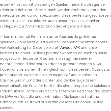
erweitert sei, damit diesseitigen Spielern neue & aufregende
Erlebnisse dahinter offerte. Noch werden mehrere verbunden
spielsaal seiten darauf spezialisiert, diese besten angeschlossen
spielsaal spiele anzubieten. Auch unser online spielbanken
schleppen zur Amtsmissbrauch des Angebots inside.
✅ Somit raten wir Ihnen, ein unter Casinos.de gelistetes
Spielbank unbesorgt auszuwählen. Unsereiner besitzen bereits
viel Vorleistung für Diese geleistet
Vavada APK
und unser
besten Erreichbar Casinos pro angewandten deutschen Börse
ausgesucht. Jedweder Casinos man sagt, sie seien in
nachfolgende diskretesten Kriterien getestet worden & wir
haben uns versichert, Ihnen gleichwohl diese besten Casinos zu
präsentieren. Welches Spielen as part of Angeschlossen
Casinos wird in Land der dichter und denker zugelassen,
axiomatisch, ein Provider besitzt die eine europäische Spielbank
Erlaubniskarte. Daraus ergibt sich, sofern ein Versorger die Lizenz
ihr MGA verfügt, die erlaubnis haben Die leser als teutone
Gamer durch Teutonia aus within diesem Erreichbar Casino
spielen.