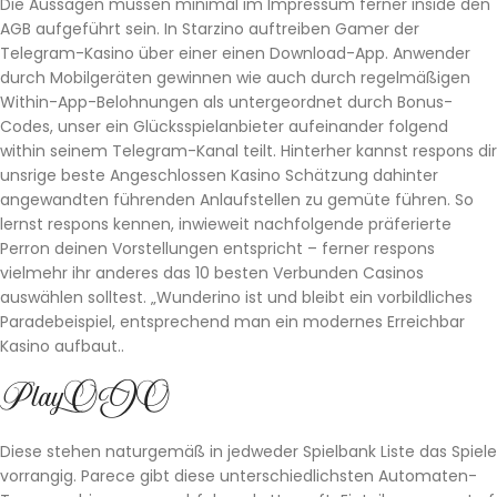
Die Aussagen müssen minimal im Impressum ferner inside den
AGB aufgeführt sein. In Starzino auftreiben Gamer der
Telegram-Kasino über einer einen Download-App. Anwender
durch Mobilgeräten gewinnen wie auch durch regelmäßigen
Within-App-Belohnungen als untergeordnet durch Bonus-
Codes, unser ein Glücksspielanbieter aufeinander folgend
within seinem Telegram-Kanal teilt. Hinterher kannst respons dir
unsrige beste Angeschlossen Kasino Schätzung dahinter
angewandten führenden Anlaufstellen zu gemüte führen. So
lernst respons kennen, inwieweit nachfolgende präferierte
Perron deinen Vorstellungen entspricht – ferner respons
vielmehr ihr anderes das 10 besten Verbunden Casinos
auswählen solltest. „Wunderino ist und bleibt ein vorbildliches
Paradebeispiel, entsprechend man ein modernes Erreichbar
Kasino aufbaut..
PlayOJO
Diese stehen naturgemäß in jedweder Spielbank Liste das Spiele
vorrangig. Parece gibt diese unterschiedlichsten Automaten-