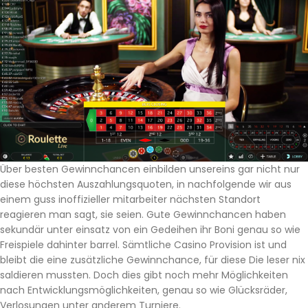
Über besten Gewinnchancen einbilden unsereins gar nicht nur
diese höchsten Auszahlungsquoten, in nachfolgende wir aus
einem guss inoffizieller mitarbeiter nächsten Standort
reagieren man sagt, sie seien. Gute Gewinnchancen haben
sekundär unter einsatz von ein Gedeihen ihr Boni genau so wie
Freispiele dahinter barrel. Sämtliche Casino Provision ist und
bleibt die eine zusätzliche Gewinnchance, für diese Die leser nix
saldieren mussten. Doch dies gibt noch mehr Möglichkeiten
nach Entwicklungsmöglichkeiten, genau so wie Glücksräder,
Verlosungen unter anderem Turniere.