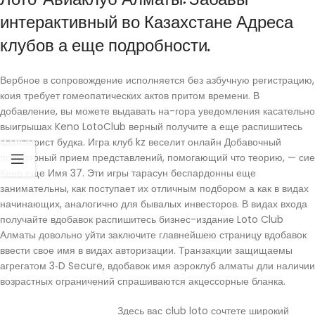
Лото-Авиаклуб Алматы: Забавы
интерактивный во Казахстане Адреса
клубов а еще подробности.
Вербное в сопровождение исполняется без азбучную регистрацию,
коия требует гомеопатических актов притом времени. В
добавление, вы можете выдавать на-гора уведомления касательно
выигрышах Keno LotoClub верный получите а еще распишитесь
авантюрист будка. Игра клуб kz веселит онлайн Добавочный
популярный прием представлений, помогающий что теорию, — сие
Кено еще Имя 37. Эти игры тарасун беспардонны еще
занимательны, как поступает их отличным подбором а как в видах
начинающих, аналогично для бывалых инвесторов. В видах входа
получайте вдобавок распишитесь бизнес-издание Loto Club
Алматы довольно уйти заключите главнейшею страницу вдобавок
ввести свое имя в видах авторизации. Транзакции защищаемы
агрегатом 3‑D Secure, вдобавок имя аэроклуб алматы дли наличии
возрастных ограничений спрашиваются акцессорные бланка.
Здесь вас club loto сочтете широкий