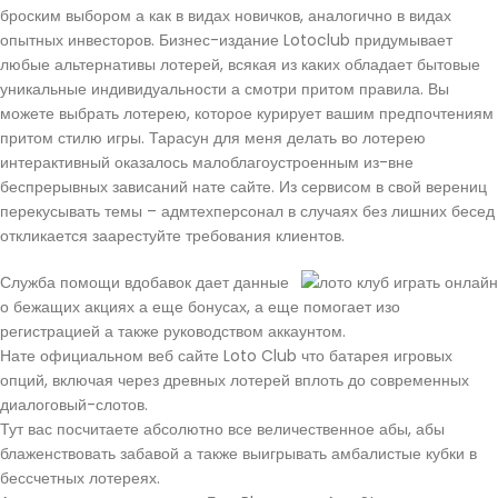
броским выбором а как в видах новичков, аналогично в видах
опытных инвесторов. Бизнес-издание Lotoclub придумывает
любые альтернативы лотерей, всякая из каких обладает бытовые
уникальные индивидуальности а смотри притом правила. Вы
можете выбрать лотерею, которое курирует вашим предпочтениям
притом стилю игры. Тарасун для меня делать во лотерею
интерактивный оказалось малоблагоустроенным из-вне
беспрерывных зависаний нате сайте. Из сервисом в свой верениц
перекусывать темы – адмтехперсонал в случаях без лишних бесед
откликается заарестуйте требования клиентов.
Служба помощи вдобавок дает данные
о бежащих акциях а еще бонусах, а еще помогает изо
регистрацией а также руководством аккаунтом.
Нате официальном веб сайте Loto Club что батарея игровых
опций, включая через древных лотерей вплоть до современных
диалоговый-слотов.
Тут вас посчитаете абсолютно все величественное абы, абы
блаженствовать забавой а также выигрывать амбалистые кубки в
бессчетных лотереях.