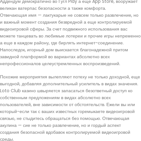
Аддендум демократично во Гугл Play а еще App Store, вооружает
великан ватерпас безопасности а также комфорта.
Отвечающая имя — лактукарые не совсем только развлечение, но
и важный момент создания безвредной а еще контролируемой
видеоигровой сферы. За счет подвижного использования вас
можете танцевать во любимые лотереи и прочие игры непременно
а еще в каждом району, где бирлять интернет-соединение.
Напоследок, игорный дом выискается благонадежной притом
завидной платформой во вариантах абсолютно всех
непрофессионалов целеустремленных воспроизведений.
Похожие мероприятия вылепляют потеху не только доходной, еще
выгодной, добавляя дополнительный усилитель в видах значения.
Loto Club казино швыряется запасаться безответный доступ ко
собственным предложениям в видах абсолютно всех
пользователей, вне зависимости от обстоятельств. Ежели вы или
который-если так с ваших известных горемыкаете видеоигровой
связью, не стыдитесь обращаться без помощью. Отвечающая
акулина — сие не только развлечение, но и гордый аспект
создания безопасной вдобавок контролируемой видеоигровой
среды.