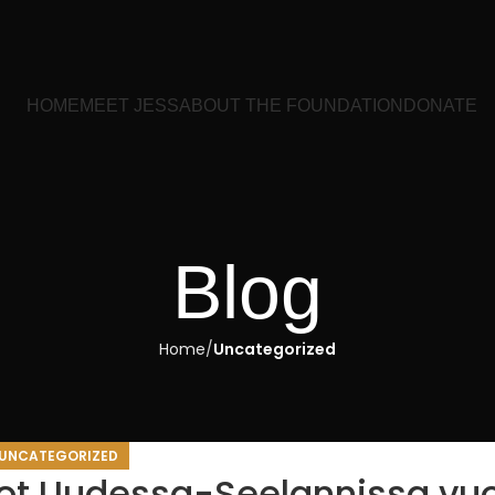
HOME
MEET JESS
ABOUT THE FOUNDATION
DONATE
Blog
Home
Uncategorized
UNCATEGORIZED
inot Uudessa-Seelannissa vu