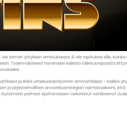
t ole saman yrityksen omistuksessa. Ei ole rajoituksia sille, kuin
sti. Todennäköisesti harvinaisin kaikista talletusvapaasta liitt
onukseksi.
tilaisia ​​ja ehkä urheiluvedonlyönnin ammattilaisia ​​– kaikkia yh
sen ja järjestelmällisen arvostelustrategian varmistaakseni, e
a löytämään parhaat sijoittamiseen tarkoitetut nettikasinot Uud