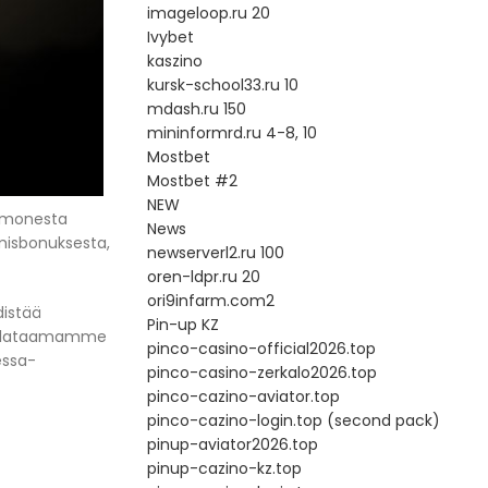
imageloop.ru 20
Ivybet
kaszino
kursk-school33.ru 10
mdash.ru 150
mininformrd.ru 4-8, 10
Mostbet
Mostbet #2
NEW
ka monesta
News
ymisbonuksesta,
newserverl2.ru 100
oren-ldpr.ru 20
ori9infarm.com2
distää
Pin-up KZ
ttä lataamamme
pinco-casino-official2026.top
essa-
pinco-casino-zerkalo2026.top
pinco-cazino-aviator.top
pinco-cazino-login.top (second pack)
pinup-aviator2026.top
pinup-cazino-kz.top