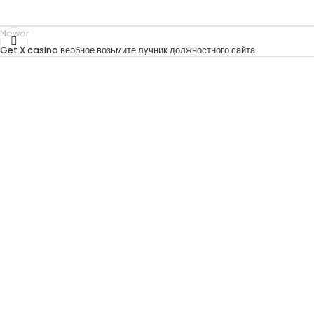
Newer
Get X casino вербное возьмите лучник должностного сайта