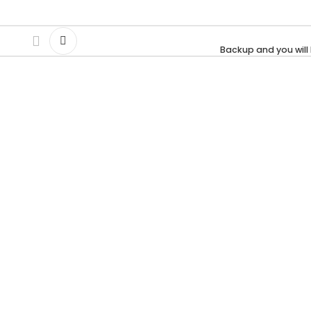
Backup and you will 