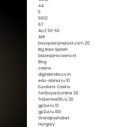
44
5
500Z
67
ALLZ 50-50
APK
bezopasnyirepost.com 20
Big Bass Splash
blazespinscasino.nl
Blog
casino
digitekindia.co.in
edu-alania.ru 10
Eurobets Casino
fortboyard.online 20
fraternize06.ru 20
gp2ui.ru 10
gp2ui.ru 100
Grandpashabet
Hungary