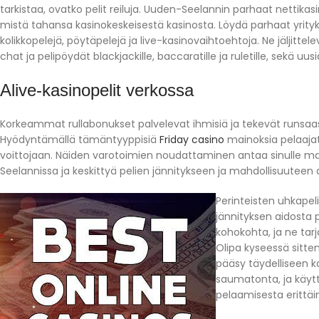
tarkistaa, ovatko pelit reiluja. Uuden-Seelannin parhaat nettikasin
mistä tahansa kasinokeskeisestä kasinosta. Löydä parhaat yrity
kolikkopelejä, pöytäpelejä ja live-kasinovaihtoehtoja. Ne jäljitte
chat ja pelipöydät blackjackille, baccaratille ja ruletille, sekä uusi
Alive-kasinopelit verkossa
Korkeammat rullabonukset palvelevat ihmisiä ja tekevät runsaasti p
Hyödyntämällä tämäntyyppisiä
Friday casino
mainoksia pelaajat
voittojaan. Näiden varotoimien noudattaminen antaa sinulle mah
Seelannissa ja keskittyä pelien jännitykseen ja mahdollisuuteen 
Perinteisten uhkapeli
jännityksen aidosta p
kohokohta, ja ne tar
Olipa kyseessä sitten 
pääsy täydelliseen k
saumatonta, ja käyttö
pelaamisesta erittäi