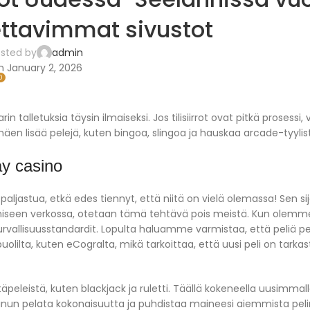
ettavimmat sivustot
sted by
admin
n January 2, 2026
0
rin talletuksia täysin ilmaiseksi. Jos tilisiirrot ovat pitkä prosessi,
näen lisää pelejä, kuten bingoa, slingoa ja hauskaa arcade-tyylis
ay casino
paljastua, etkä edes tiennyt, että niitä on vielä olemassa! Sen si
simiseen verkossa, otetaan tämä tehtävä pois meistä. Kun olemme
turvallisuusstandardit. Lopulta haluamme varmistaa, että peliä p
uolilta, kuten eCogralta, mikä tarkoittaa, että uusi peli on tark
ytäpeleistä, kuten blackjack ja ruletti. Täällä kokeneella uusimmal
aa sinun pelata kokonaisuutta ja puhdistaa maineesi aiemmista pel