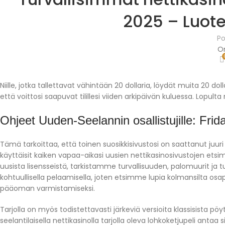
2025 – Luot
Po
O
Niille, jotka tallettavat vähintään 20 dollaria, löydät muita 20 dolla
että voittosi saapuvat tilillesi viiden arkipäivän kuluessa.
Lopulta 
Ohjeet Uuden-Seelannin osallistujille: Frid
Tämä tarkoittaa, että toinen suosikkisivustosi on saattanut juuri 
käyttäisit kaiken vapaa-aikasi uusien nettikasinosivustojen et
uusista lisensseistä, tarkistamme turvallisuuden, palomuurit ja 
kohtuullisella pelaamisella, joten etsimme lupia kolmansilta osap
pääoman varmistamiseksi.
Tarjolla on myös todistettavasti järkeviä versioita klassisista pö
seelantilaisella nettikasinolla tarjolla oleva lohkoketjupeli ant