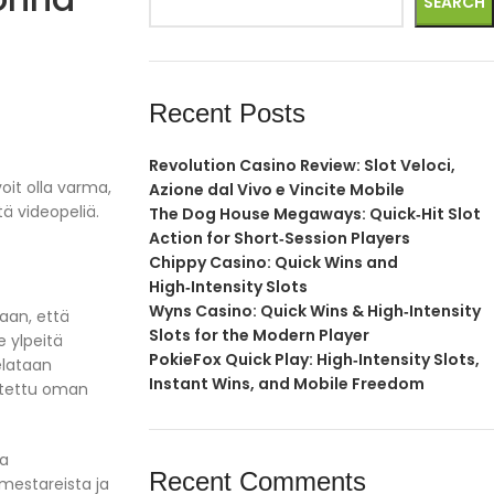
SEARCH
Recent Posts
Revolution Casino Review: Slot Veloci,
 voit olla varma,
Azione dal Vivo e Vincite Mobile
tä videopeliä.
The Dog House Megaways: Quick‑Hit Slot
Action for Short‑Session Players
Chippy Casino: Quick Wins and
High‑Intensity Slots
Wyns Casino: Quick Wins & High‑Intensity
jaan, että
Slots for the Modern Player
 ylpeitä
PokieFox Quick Play: High‑Intensity Slots,
elataan
Instant Wins, and Mobile Freedom
astettu oman
la
Recent Comments
imestareista ja