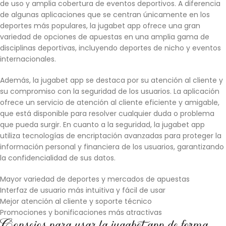
de uso y amplia cobertura de eventos deportivos. A diferencia
de algunas aplicaciones que se centran únicamente en los
deportes más populares, la jugabet app ofrece una gran
variedad de opciones de apuestas en una amplia gama de
disciplinas deportivas, incluyendo deportes de nicho y eventos
internacionales.
Además, la jugabet app se destaca por su atención al cliente y
su compromiso con la seguridad de los usuarios. La aplicación
ofrece un servicio de atención al cliente eficiente y amigable,
que está disponible para resolver cualquier duda o problema
que pueda surgir. En cuanto a la seguridad, la jugabet app
utiliza tecnologías de encriptación avanzadas para proteger la
información personal y financiera de los usuarios, garantizando
la confidencialidad de sus datos.
Mayor variedad de deportes y mercados de apuestas
Interfaz de usuario más intuitiva y fácil de usar
Mejor atención al cliente y soporte técnico
Promociones y bonificaciones más atractivas