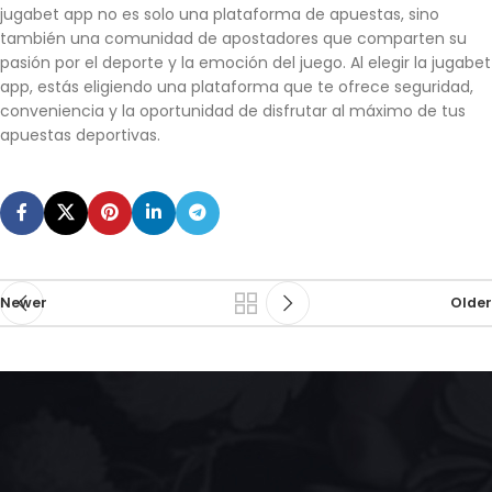
jugabet app no es solo una plataforma de apuestas, sino
también una comunidad de apostadores que comparten su
pasión por el deporte y la emoción del juego. Al elegir la jugabet
app, estás eligiendo una plataforma que te ofrece seguridad,
conveniencia y la oportunidad de disfrutar al máximo de tus
apuestas deportivas.
Newer
Older