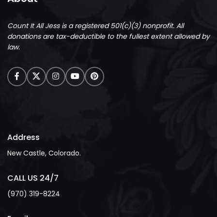
Count It All Jess is a registered 501(c)(3) nonprofit.
All
donations are tax-deductible to the fullest extent allowed by
law.
Address
New Castle, Colorado.
CALL US 24/7
(970) 319-8224