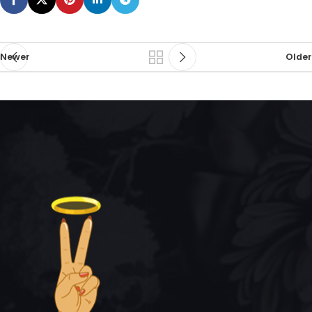
Newer
Older