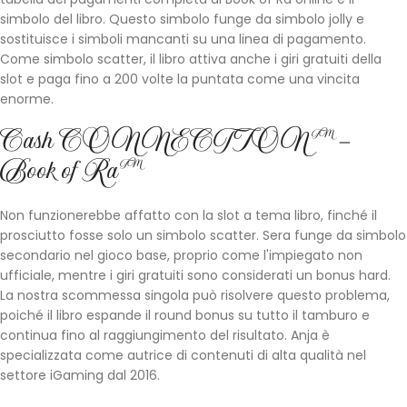
simbolo del libro. Questo simbolo funge da simbolo jolly e
sostituisce i simboli mancanti su una linea di pagamento.
Come simbolo scatter, il libro attiva anche i giri gratuiti della
slot e paga fino a 200 volte la puntata come una vincita
enorme.
Cash CONNECTION™ –
Book of Ra™
Non funzionerebbe affatto con la slot a tema libro, finché il
prosciutto fosse solo un simbolo scatter. Sera funge da simbolo
secondario nel gioco base, proprio come l'impiegato non
ufficiale, mentre i giri gratuiti sono considerati un bonus hard.
La nostra scommessa singola può risolvere questo problema,
poiché il libro espande il round bonus su tutto il tamburo e
continua fino al raggiungimento del risultato. Anja è
specializzata come autrice di contenuti di alta qualità nel
settore iGaming dal 2016.