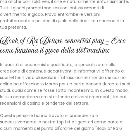
ma anche con soldi veri, il che è naturalmente entusiasmante.
Tutti i giochi promettono sessioni entusiasmanti di
divertimento e gioco. Prova entrambe le versioni
gratuitamente e poi decidi quale delle due slot machine è la
tua preferita.
Book of Ra Deluxe connected play – Ecco
come funziona il gioco della slot machine
In qualità di economista qualificato, è specializzato nella
creazione di contenuti accattivanti e informativi, offrendo ai
suoi lettori il vero plusvalore. L'affascinante mondo dei casinò
online ha affascinato Marco per un certo periodo durante i suoi
studi, quasi come se fosse sotto incantesimo. In questo modo,
la sua competenza ora si estende a diversi argomenti, tra cui
recensioni di casinò e tendenze del settore.
Queste persone hanno trovato in precedenza o
successivamente la nostra top list e i genitori come parte di
alcuni momenti del punto all'ordine del giorno "Book of Ra 6