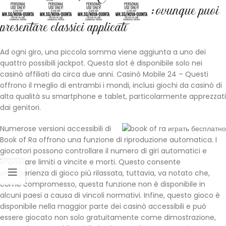
2025: ovunque puoi
presentare classici applicati
Ad ogni giro, una piccola somma viene aggiunta a uno dei
quattro possibili jackpot. Questa slot è disponibile solo nei
casinò affiliati da circa due anni. Casinò Mobile 24 – Questi
offrono il meglio di entrambi i mondi, inclusi giochi da casinò di
alta qualità su smartphone e tablet, particolarmente apprezzati
dai genitori.
Numerose versioni accessibili di
Book of Ra offrono una funzione di riproduzione automatica. I
giocatori possono controllare il numero di giri automatici e
impostare limiti a vincite e morti. Questo consente
un'esperienza di gioco più rilassata, tuttavia, va notato che,
come compromesso, questa funzione non è disponibile in
alcuni paesi a causa di vincoli normativi. Infine, questo gioco è
disponibile nella maggior parte dei casinò accessibili e può
essere giocato non solo gratuitamente come dimostrazione,