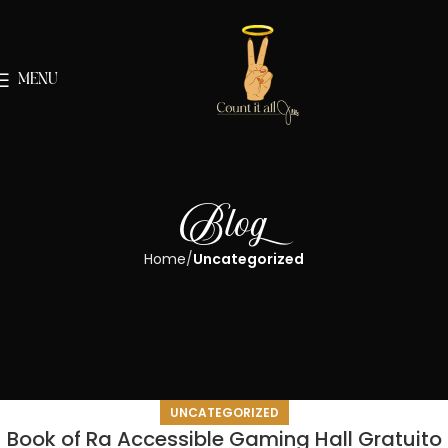
MENU
Blog
Home
Uncategorized
UNCATEGORIZED
Book of Ra Accessible Gaming Hall Gratuito