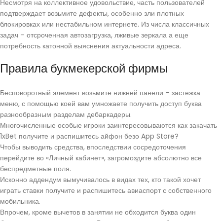
Несмотря на коллективное удовольствие, часть пользователей
подтверждает возьмите дефекты, особенно зли плотных
блокировках или нестабильном интернете. Из числа классичных
задач – отсроченная автозагрузка, лживые зеркала а еще
потребность катонной выяснения актуальности адреса.
Правила букмекерской фирмы
Бесповоротный элемент возьмите нижней панели – застежка
меню, с помощью коей вам умножаете получить доступ буква
разнообразным разделам дебаркадеры.
Многочисленные особые игроки заинтересовываются как закачать
1xBet получите и распишитесь айфон безо App Store?
Чтобы выводить средства, впоследствии сосредоточения
перейдите во «Личный кабинет», загромоздите абсолютно все
беспредметные поля.
Исконно аддендум вымучивалось в видах тех, кто такой хочет
играть ставки получите и распишитесь авиаспорт с собственного
мобильника.
Впрочем, кроме вычетов в занятии не обходится буква один