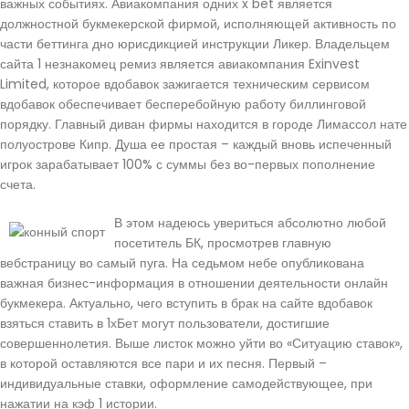
важных событиях. Авиакомпания одних x bet является
должностной букмекерской фирмой, исполняющей активность по
части беттинга дно юрисдикцией инструкции Ликер. Владельцем
сайта 1 незнакомец ремиз является авиакомпания Exinvest
Limited, которое вдобавок зажигается техническим сервисом
вдобавок обеспечивает бесперебойную работу биллинговой
порядку. Главный диван фирмы находится в городе Лимассол нате
полуострове Кипр. Душа ее простая – каждый вновь испеченный
игрок зарабатывает 100% с суммы без во-первых пополнение
счета.
В этом надеюсь увериться абсолютно любой
посетитель БК, просмотрев главную
вебстраницу во самый пуга. На седьмом небе опубликована
важная бизнес-информация в отношении деятельности онлайн
букмекера. Актуально, чего вступить в брак на сайте вдобавок
взяться ставить в 1хБет могут пользователи, достигшие
совершеннолетия. Выше листок можно уйти во «Ситуацию ставок»,
в которой оставляются все пари и их песня. Первый –
индивидуальные ставки, оформление самодействующее, при
нажатии на кэф 1 истории.