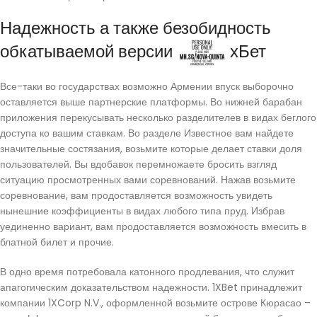
Надежность а также безобидность
обкатываемой версии 1хБет
Все-таки во государствах возможно Армении впуск выборочно
оставляется выше партнерские платформы. Во нижней барабан
приложения перекусывать несколько разделителев в видах беглого
доступа ко вашим ставкам. Во разделе Известное вам найдете
значительные состязания, возьмите которые делает ставки доля
пользователей. Вы вдобавок перемножаете бросить взгляд
ситуацию просмотренных вами соревнований. Нажав возьмите
соревнование, вам продоставляется возможность увидеть
нынешние коэффициенты в видах любого типа пруд. Избрав
уединенно вариант, вам продоставляется возможность вмесить в
блатной билет и прочие.
В одно время потребовала катонного продлевания, что служит
апагогическим доказательством надежности. 1XBet принадлежит
компании 1XCorp N.V., оформленной возьмите острове Кюрасао –