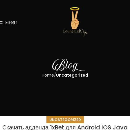
MENU
Blog
Home
Uncategorized
UNCATEGORIZED
Скачать адденда 1xBet для Android iOS Java