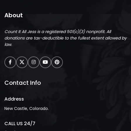
About
Count It All Jess is a registered 501(c)(3) nonprofit.
All
donations are tax-deductible to the fullest extent allowed by
law.
Contact Info
Address
New Castle, Colorado.
CALL US 24/7