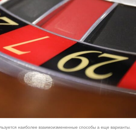
ользуется наиболее взаимоизмененные способы а еще варианты.