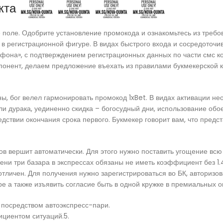
 а также Акта 2025
 поле. Одобрите установление промокода и ознакомьтесь из требо
 в регистрационной фигуре. В видах быстрого входа и сосредоточи
ефона», с подтверждением регистрационных данных по части смс к
епонент, делаем предложение въехать из правилами букмекерской 
ны, бог велел гармонировать промокод 1xBet. В видах активации н
ли дурака, уединенно скидка – богосудный дни, использование об
дствии окончания срока первого. Букмекер говорит вам, что предс
в вершит автоматически. Для этого нужно поставить угощение всю
ени три базара в экспрессах обязаны не иметь коэффициент без 1.
отличен. Для получения нужно зарегистрироваться во БК, авторизов
е а также изъявить согласие быть в одной кружке в премиальных о
 посредством автоэкспресс-пари.
циентом ситуаций.5.