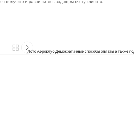
ся получите и распишитесь водящем счету клиента.
Лото Аэроклуб Демократичные способы оплаты а также п