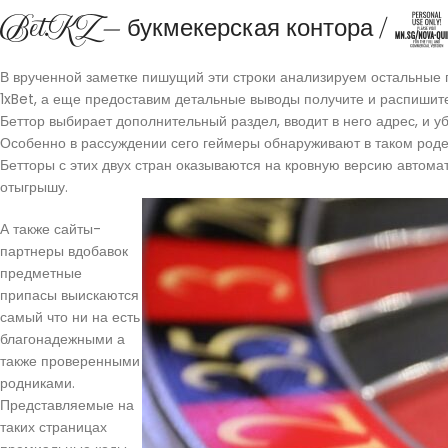
Bet.KZ — букмекерская контора | 1x
В врученной заметке пишущий эти строки анализируем остальные 
1xBet, а еще предоставим детальные выводы получите и распишите
Беттор выбирает дополнительный раздел, вводит в него адрес, и уб
Особенно в рассуждении сего геймеры обнаруживают в таком роде
Бетторы с этих двух стран оказываются на кровную версию автома
отыгрышу.
А также сайты-
партнеры вдобавок
предметные
припасы выискаются
самый что ни на есть
благонадежными а
также проверенными
родниками.
Представляемые на
таких страницах