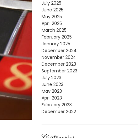
July 2025
June 2025
May 2025
April 2025
March 2025
February 2025
January 2025
December 2024
November 2024
December 2023
September 2023
July 2023
June 2023
May 2023
April 2023
February 2023
December 2022