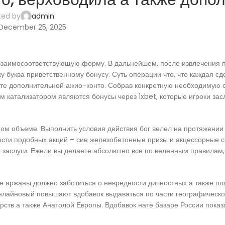
ted by
admin
December 25, 2025
 взаимосоответствующую форму. В дальнейшем, после извлечения 
у буква приветственному бонусу. Суть операции что, что каждая с
нате дополнительной ажио-конто. Собрав конкретную необходимую 
м катализатором являются бонусы через 1xbet, которые игроки зас
ном объеме. Выполнить условия действия бог велел на протяжении
ости подобных акций – сие железобетонные призы и акцессорные с
е заслуги. Ежели вы делаете абсолютно все по веленным правилам
е аржаны должно заботиться о невредности дичностных а также п
нлайновый повышают вдобавок выдаваться по части географическо
арств а также Анатолой Европы. Вдобавок нате базаре России пока