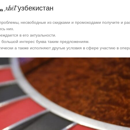
bet узбекистан
проблемы, несвободные из скидками и промокодами получите и ра
сь них.
еждается в его актуальности.
 большой интерес буква таким предложениям.
тически а также исполняют другые условия в сфере участию в опер