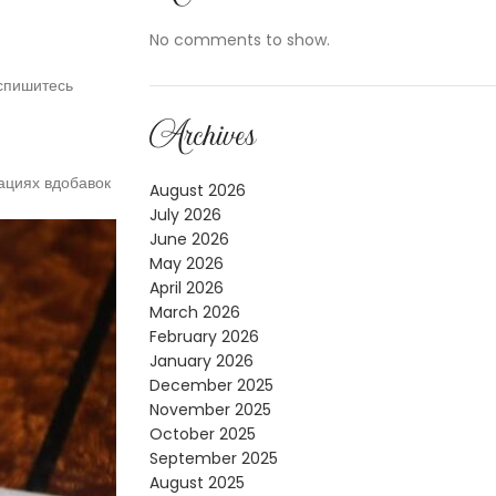
No comments to show.
спишитесь
Archives
ациях вдобавок
August 2026
July 2026
June 2026
May 2026
April 2026
March 2026
February 2026
January 2026
December 2025
November 2025
October 2025
September 2025
August 2025