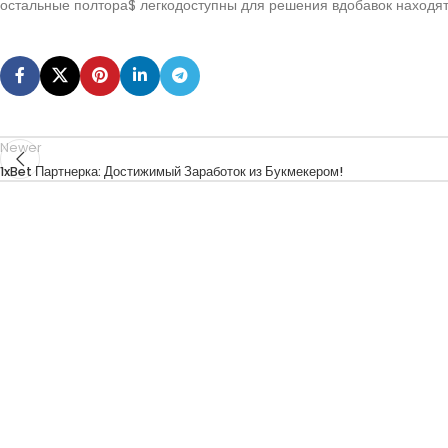
остальные полтора$ легкодоступны для решения вдобавок находят
Newer
1xBet Партнерка: Достижимый Заработок из Букмекером!