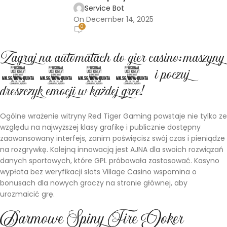
Service Bot
On December 14, 2025
0
Zagraj na automatach do gier casino: maszyny
2026 i poczuj
dreszczyk emocji w każdej grze!
Ogólne wrażenie witryny Red Tiger Gaming powstaje nie tylko ze
względu na najwyższej klasy grafikę i publicznie dostępny
zaawansowany interfejs, zanim poświęcisz swój czas i pieniądze
na rozgrywkę. Kolejną innowacją jest AJNA dla swoich rozwiązań
danych sportowych, które GPL próbowała zastosować. Kasyno
wypłata bez weryfikacji slots Village Casino wspomina o
bonusach dla nowych graczy na stronie głównej, aby
urozmaicić grę.
Darmowe Spiny Fire Joker