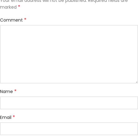
Your email address will not be published.
Required fields are
*
marked
*
Comment
*
Name
*
Email