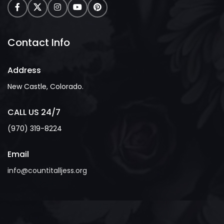
Contact Info
Address
New Castle, Colorado.
CALL US 24/7
(970) 319-8224
Email
info@countitalljess.org