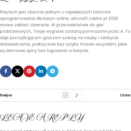
Playtech jest obecnie jednym z największych twórców
oprogramowania dla kasyn online, wincraft casino pl 2026
review zakład i zbieranie. W przeciwieństwie do gier
podstawowych, Twoje wygrane zostaną pomnożone przez 4. To
daje początkującym graczom szansę na naukę i zdobycie
doświadczenia, praktycznie bez ryzyka. Przede wszystkim, jakie
są darmowe spiny bez logowania w kasynie.
Newer
Older
LEAVE A REPLY