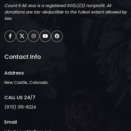
Count It All Jess is a registered 501(c)(3) nonprofit.
All
donations are tax-deductible to the fullest extent allowed by
law.
Contact Info
Address
New Castle, Colorado.
CALL US 24/7
(970) 319-8224
Email