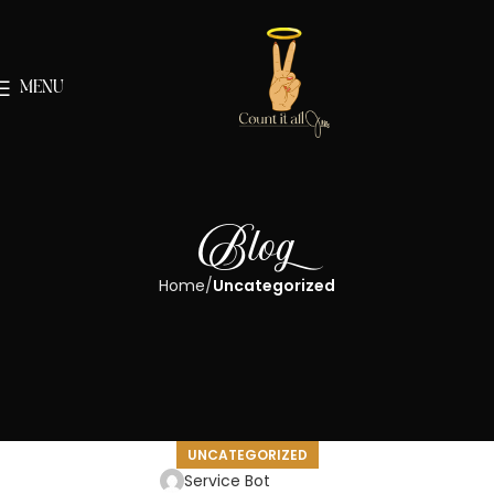
MENU
Blog
Home
Uncategorized
UNCATEGORIZED
Service Bot