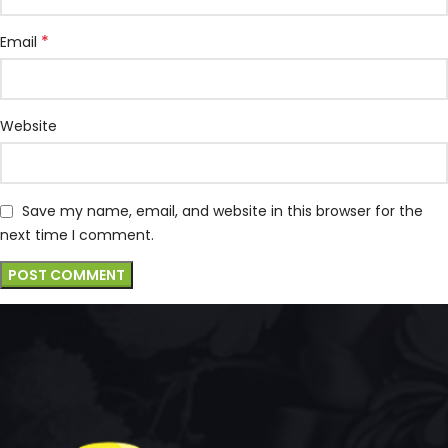
*
Email
Website
Save my name, email, and website in this browser for the
next time I comment.