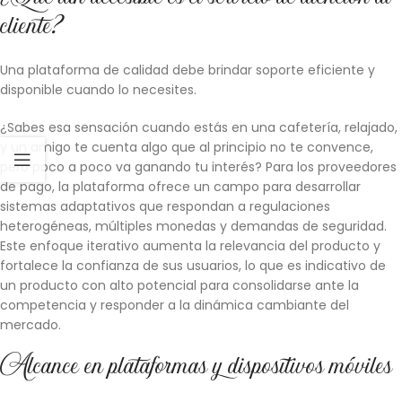
cliente?
Una plataforma de calidad debe brindar soporte eficiente y
disponible cuando lo necesites.
¿Sabes esa sensación cuando estás en una cafetería, relajado,
y un amigo te cuenta algo que al principio no te convence,
pero poco a poco va ganando tu interés? Para los proveedores
de pago, la plataforma ofrece un campo para desarrollar
sistemas adaptativos que respondan a regulaciones
heterogéneas, múltiples monedas y demandas de seguridad.
Este enfoque iterativo aumenta la relevancia del producto y
fortalece la confianza de sus usuarios, lo que es indicativo de
un producto con alto potencial para consolidarse ante la
competencia y responder a la dinámica cambiante del
mercado.
Alcance en plataformas y dispositivos móviles