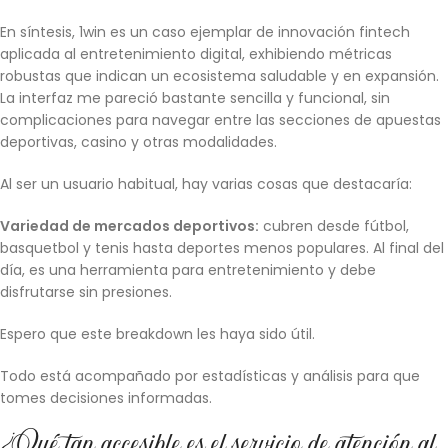
En síntesis, 1win es un caso ejemplar de innovación fintech
aplicada al entretenimiento digital, exhibiendo métricas
robustas que indican un ecosistema saludable y en expansión.
La interfaz me pareció bastante sencilla y funcional, sin
complicaciones para navegar entre las secciones de apuestas
deportivas, casino y otras modalidades.
Al ser un usuario habitual, hay varias cosas que destacaría:
Variedad de mercados deportivos:
cubren desde fútbol,
basquetbol y tenis hasta deportes menos populares. Al final del
día, es una herramienta para entretenimiento y debe
disfrutarse sin presiones.
Espero que este breakdown les haya sido útil.
Todo está acompañado por estadísticas y análisis para que
tomes decisiones informadas.
¿Qué tan accesible es el servicio de atención al