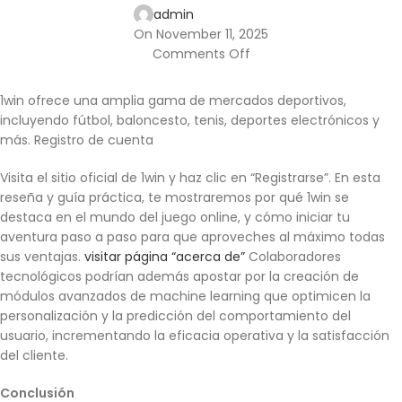
admin
On November 11, 2025
Comments Off
1win ofrece una amplia gama de mercados deportivos,
incluyendo fútbol, baloncesto, tenis, deportes electrónicos y
más. Registro de cuenta
Visita el sitio oficial de 1win y haz clic en “Registrarse”. En esta
reseña y guía práctica, te mostraremos por qué 1win se
destaca en el mundo del juego online, y cómo iniciar tu
aventura paso a paso para que aproveches al máximo todas
sus ventajas.
visitar página “acerca de”
Colaboradores
tecnológicos podrían además apostar por la creación de
módulos avanzados de machine learning que optimicen la
personalización y la predicción del comportamiento del
usuario, incrementando la eficacia operativa y la satisfacción
del cliente.
Conclusión