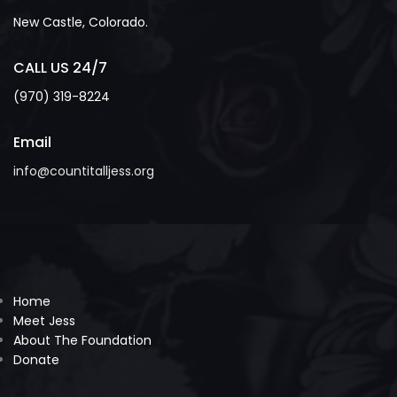
New Castle, Colorado.
CALL US 24/7
(970) 319-8224
Email
info@countitalljess.org
Home
Meet Jess
About The Foundation
Donate