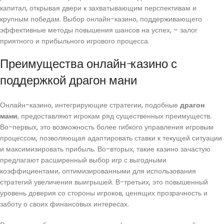
капитал, открывая двери к захватывающим перспективам и
крупным победам. Выбор онлайн-казино, поддерживающего
эффективные методы повышения шансов на успех, – залог
приятного и прибыльного игрового процесса.
Преимущества онлайн-казино с
поддержкой драгон мани
Онлайн-казино, интегрирующие стратегии, подобные
драгон
мани
, предоставляют игрокам ряд существенных преимуществ.
Во-первых, это возможность более гибкого управления игровым
процессом, позволяющая адаптировать ставки к текущей ситуации
и максимизировать прибыль. Во-вторых, такие казино зачастую
предлагают расширенный выбор игр с выгодными
коэффициентами, оптимизированными для использования
стратегий увеличения выигрышей. В-третьих, это повышенный
уровень доверия со стороны игроков, ценящих прозрачность и
заботу о своих финансовых интересах.