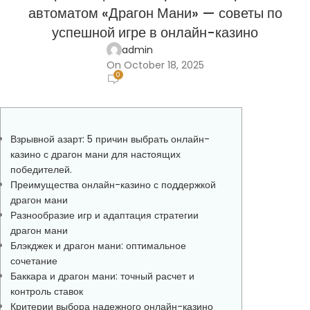
автоматом «Драгон Мани» — советы по
успешной игре в онлайн-казино
admin
On October 18, 2025
0
Взрывной азарт: 5 причин выбрать онлайн-
казино с драгон мани для настоящих
победителей.
Преимущества онлайн-казино с поддержкой
драгон мани
Разнообразие игр и адаптация стратегии
драгон мани
Блэкджек и драгон мани: оптимальное
сочетание
Баккара и драгон мани: точный расчет и
контроль ставок
Критерии выбора надежного онлайн-казино