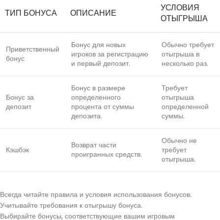
УСЛОВИЯ
ТИП БОНУСА
ОПИСАНИЕ
ОТЫГРЫША
Бонус для новых
Обычно требует
Приветственный
игроков за регистрацию
отыгрыша в
бонус
и первый депозит.
несколько раз.
Бонус в размере
Требует
Бонус за
определенного
отыгрыша
депозит
процента от суммы
определенной
депозита.
суммы.
Обычно не
Возврат части
Кэшбэк
требует
проигранных средств.
отыгрыша.
Всегда читайте правила и условия использования бонусов.
Учитывайте требования к отыгрышу бонуса.
Выбирайте бонусы, соответствующие вашим игровым