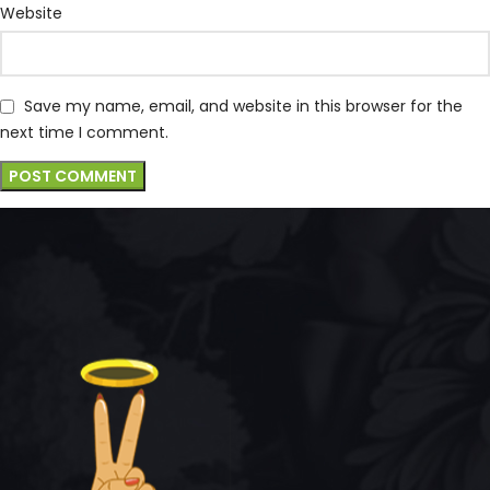
Website
Save my name, email, and website in this browser for the
next time I comment.