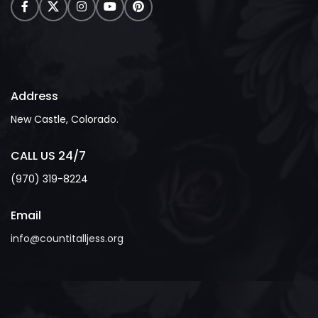
Address
New Castle, Colorado.
CALL US 24/7
(970) 319-8224
Email
info@countitalljess.org