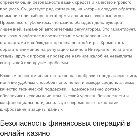
определяющий безопасность ваших средств и качество игрового
процесса. Существует ряд критериев, на которые следует обратить
внимание при выборе платформы для игры в азартные игры.
Прежде всего, убедитесь, что казино обладает действующей
лицензией, выданной авторитетным регулятором. Это гарантирует,
что казино работает в соответствии с установленными
стандартами и соблюдает правила честной игры. Кроме того,
обратите внимание на репутацию казино в Интернете, почитайте
отзывы других игроков и проверьте наличие жалоб на невыплаты
выигрышей или другие проблемы.
Важным аспектом является также разнообразие предлагаемых игр,
наличие удобных способов пополнения и вывода средств, а также
качество технической поддержки. Надежное казино должно
обеспечивать своим клиентам высокий уровень безопасности и
конфиденциальности, используя современные технологии
шифрования и защиты данных.
Безопасность финансовых операций в
онлайн-казино