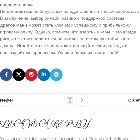
предпочтениям.
Не полагайтесь на бонусы как на единственный способ заработать.
В заключение, выбор онлайн-казино с поддержкой системы
драгон мани
может стать ключом к успешному и прибыльному
игровому опыту. Однако, помните, что азартные игры – это всегда
риск, и не стоит полагаться на них как на источник стабильного
дохода. Играйте ответственно, контролируйте свои расходы и
наслаждайтесь процессом. Удачи и больших выигрышей!
Newer
Older
LEAVE A REPLY
Your email address will not be published.
Required fields are