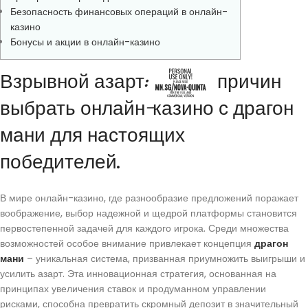
Безопасность финансовых операций в онлайн-
казино
Бонусы и акции в онлайн-казино
Взрывной азарт: 5 причин
выбрать онлайн-казино с драгон
мани для настоящих
победителей.
В мире онлайн-казино, где разнообразие предложений поражает
воображение, выбор надежной и щедрой платформы становится
первостепенной задачей для каждого игрока. Среди множества
возможностей особое внимание привлекает концепция
драгон
мани
– уникальная система, призванная приумножить выигрыши и
усилить азарт. Эта инновационная стратегия, основанная на
принципах увеличения ставок и продуманном управлении
рисками, способна превратить скромный депозит в значительный