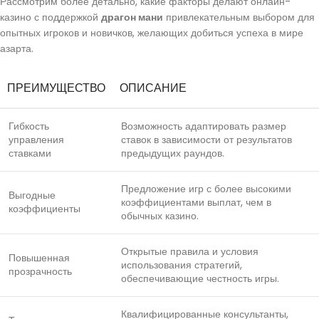
Рассмотрим более детально, какие факторы делают онлайн-
казино с поддержкой
драгон мани
привлекательным выбором для
опытных игроков и новичков, желающих добиться успеха в мире
азарта.
ПРЕИМУЩЕСТВО
ОПИСАНИЕ
Гибкость
Возможность адаптировать размер
управления
ставок в зависимости от результатов
ставками
предыдущих раундов.
Предложение игр с более высокими
Выгодные
коэффициентами выплат, чем в
коэффициенты
обычных казино.
Открытые правила и условия
Повышенная
использования стратегий,
прозрачность
обеспечивающие честность игры.
Квалифицированные консультанты,