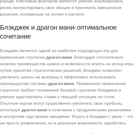
раунде. Ключевым фактором является умение анализировать
риски, контролировать свои эмоции и принимать взвешенные
решения, основанные на логике и расчете.
Блэкджек и драгон мани: оптимальное
сочетание
Блэкджек является одной из наиболее подходящих игр для
применения стратегии
драгон мани
. Благодаря относительно
низкому преимуществу казино и возможности влиять на исход игры
путем принятия стратегических решений, блэкджек позволяет
увеличить шансы на выигрыш и эффективно использовать
преимущества системы
драгон мани
. Правильное применение
стратегии требует понимания базовой стратегии блэкджека и
умения адаптировать ставки к текущей ситуации на столе.
Опытные игроки могут существенно увеличить свою прибыль,
используя
драгон мани
в сочетании с продуманными решениями
и контролем над своими эмоциями. Играть в блэкджек с умом – это
не просто развлечение, но и реальная возможность заработать.