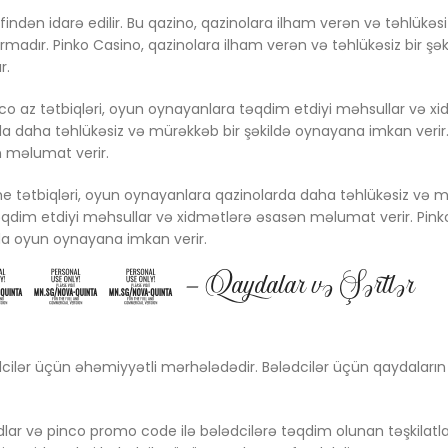
ndən idarə edilir. Bu qazino, qazinolara ilham verən və təhlükəsiz
madır. Pinko Casino, qazinolara ilham verən və təhlükəsiz bir şə
r.
co az tətbiqləri, oyun oynayanlara təqdim etdiyi məhsullar və x
a daha təhlükəsiz və mürəkkəb bir şəkildə oynayana imkan verir.
 məlumat verir.
 tətbiqləri, oyun oynayanlara qazinolarda daha təhlükəsiz və m
əqdim etdiyi məhsullar və xidmətlərə əsasən məlumat verir. Pink
da oyun oynayana imkan verir.
2025 – Qaydalar və Şərtlər
ədcilər üçün əhəmiyyətli mərhələdədir. Bələdcilər üçün qaydaların 
ar və pinco promo code ilə bələdcilərə təqdim olunan təşkilatla