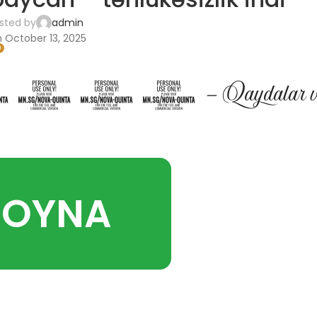
sted by
admin
 October 13, 2025
0
инко) 2025 – Qaydalar v
️ OYNA