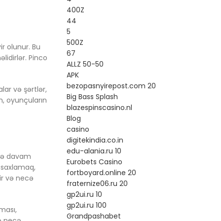
400Z
44
5
500Z
ir olunur. Bu
67
idirlər. Pinco
ALLZ 50-50
APK
bezopasnyirepost.com 20
ar və şərtlər,
Big Bass Splash
n, oyunçuların
blazespinscasino.nl
Blog
casino
digitekindia.co.in
edu-alania.ru 10
ecə davam
Eurobets Casino
ı saxlamaq,
fortboyard.online 20
ir və necə
fraternize06.ru 20
gp2ui.ru 10
gp2ui.ru 100
ması,
Grandpashabet
ə necə