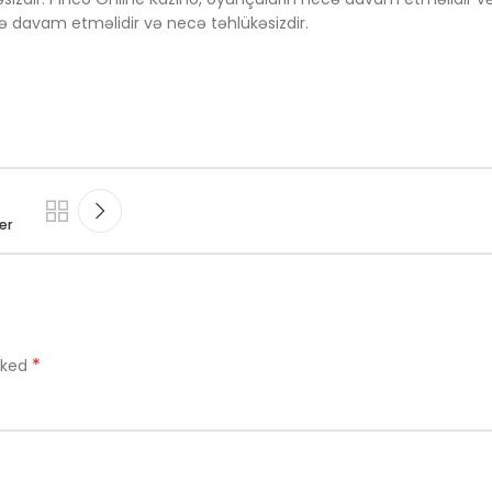
ə davam etməlidir və necə təhlükəsizdir.
er
*
rked