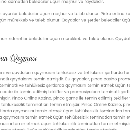
ino xidmətləri bələdcilər üçün məşhur və faydalıdir.
oyunlar bələdcilər üçün məşhur və tələb olunur. Pinko online k
n mürəkkəb və tələb olunur. Qaydalar və şərtlər bələdcilər üçün t
nan xidmətlər bələdcilər üçün mürəkkəb və tələb olunur. Qaydala
arın Qoyması
rını və qaydaların qoymasını təhlükəsiz və təhlükəsiz şərtlarda 
minatlı qaydalarını təmin etmişdir. Bu qaydalar, pinco casino pro
 təminatlı və təhlükəsiz şərtlarda qoymasını təmin etmək üçün tə
 code ilə təmin edilmiş təkliflər və promosiyaların təminatlı şərt
dir. Pinco Online Kazino, pinco game ilə təmin edilmiş təkliflər
əhlükəsizlik təminatları təmin etmişdir. Pinco Online Kazino, pi
ərtlarda qoymasını təmin etmək üçün təhlükəsizlik təminatları təm
arda qoymasını təmin etmək üçün təhlükəsizlik təminatları təmin e
oymasını təmin etmək üçün təhlükəsizlik təminatları təmin etmişdi