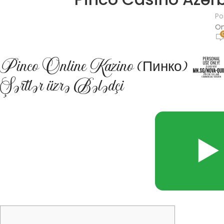
Po
On
Pinco Online Kazino (П
Şərtlər üzrə Bələdçi
▶