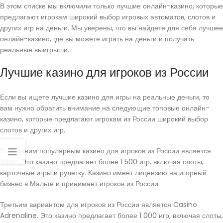
В этом списке мы включили только лучшие онлайн-казино, которые
предлагают игрокам широкий выбор игровых автоматов, слотов и
других игр на деньги. Мы уверены, что вы найдете для себя лучшее
онлайн-казино, где вы можете играть на деньги и получать
реальные выигрыши.
Лучшие казино для игроков из России
Если вы ищете лучшие казино для игры на реальные деньги, то
вам нужно обратить внимание на следующие топовые онлайн-
казино, которые предлагают игрокам из России широкий выбор
слотов и других игр.
Еще одним популярным казино для игроков из России является
Wildz. Это казино предлагает более 1 500 игр, включая слоты,
карточные игры и рулетку. Казино имеет лицензию на игорный
бизнес в Мальте и принимает игроков из России.
Третьим вариантом для игроков из России является Casino
Adrenaline. Это казино предлагает более 1 000 игр, включая слоты,