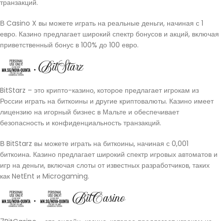
транзакций.
В Casino X вы можете играть на реальные деньги, начиная с 1
евро. Казино предлагает широкий спектр бонусов и акций, включая
приветственный бонус в 100% до 100 евро.
2. BitStarz
BitStarz – это крипто-казино, которое предлагает игрокам из
России играть на биткоины и другие криптовалюты. Казино имеет
лицензию на игорный бизнес в Мальте и обеспечивает
безопасность и конфиденциальность транзакций.
В BitStarz вы можете играть на биткоины, начиная с 0,001
биткоина. Казино предлагает широкий спектр игровых автоматов и
игр на деньги, включая слоты от известных разработчиков, таких
как NetEnt и Microgaming.
3. 7BitCasino