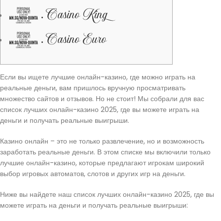
4. Casino King
5. Casino Euro
Если вы ищете лучшие онлайн-казино, где можно играть на
реальные деньги, вам пришлось вручную просматривать
множество сайтов и отзывов. Но не стоит! Мы собрали для вас
список лучших онлайн-казино 2025, где вы можете играть на
деньги и получать реальные выигрыши.
Казино онлайн – это не только развлечение, но и возможность
заработать реальные деньги. В этом списке мы включили только
лучшие онлайн-казино, которые предлагают игрокам широкий
выбор игровых автоматов, слотов и других игр на деньги.
Ниже вы найдете наш список лучших онлайн-казино 2025, где вы
можете играть на деньги и получать реальные выигрыши: