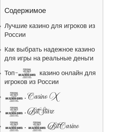
Содержимое
Лучшие казино для игроков из
России
Как выбрать надежное казино
для игры на реальные деньги
Топ-5 казино онлайн для
игроков из России
1. Casino X
2. BitStarz
3. 7BitCasino