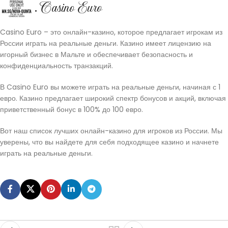
5. Casino Euro
Casino Euro – это онлайн-казино, которое предлагает игрокам из
России играть на реальные деньги. Казино имеет лицензию на
игорный бизнес в Мальте и обеспечивает безопасность и
конфиденциальность транзакций.
В Casino Euro вы можете играть на реальные деньги, начиная с 1
евро. Казино предлагает широкий спектр бонусов и акций, включая
приветственный бонус в 100% до 100 евро.
Вот наш список лучших онлайн-казино для игроков из России. Мы
уверены, что вы найдете для себя подходящее казино и начнете
играть на реальные деньги.