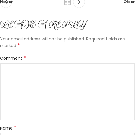
Newer
Older
LEAVE A REPLY
Your email address will not be published.
Required fields are
*
marked
*
Comment
*
Name