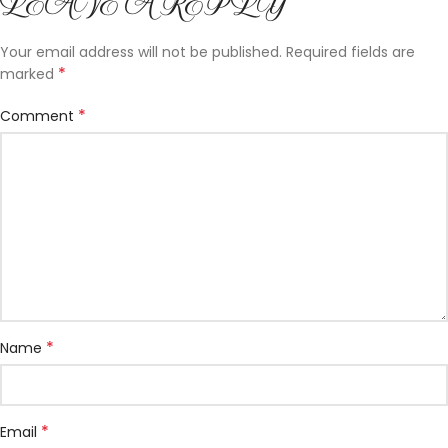
LEAVE A REPLY
Your email address will not be published.
Required fields are
*
marked
*
Comment
*
Name
*
Email