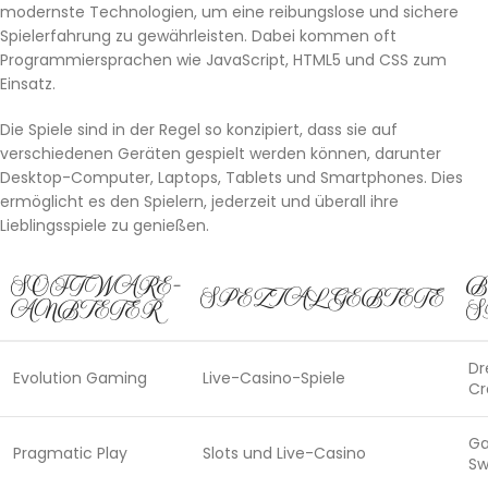
modernste Technologien, um eine reibungslose und sichere
Spielerfahrung zu gewährleisten. Dabei kommen oft
Programmiersprachen wie JavaScript, HTML5 und CSS zum
Einsatz.
Die Spiele sind in der Regel so konzipiert, dass sie auf
verschiedenen Geräten gespielt werden können, darunter
Desktop-Computer, Laptops, Tablets und Smartphones. Dies
ermöglicht es den Spielern, jederzeit und überall ihre
Lieblingsspiele zu genießen.
SOFTWARE-
B
SPEZIALGEBIETE
ANBIETER
S
Dr
Evolution Gaming
Live-Casino-Spiele
Cr
Ga
Pragmatic Play
Slots und Live-Casino
Sw