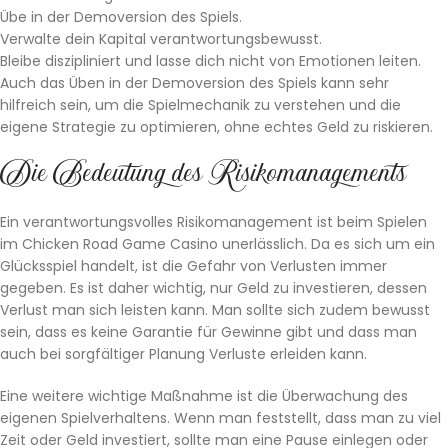
Übe in der Demoversion des Spiels.
Verwalte dein Kapital verantwortungsbewusst.
Bleibe diszipliniert und lasse dich nicht von Emotionen leiten.
Auch das Üben in der Demoversion des Spiels kann sehr
hilfreich sein, um die Spielmechanik zu verstehen und die
eigene Strategie zu optimieren, ohne echtes Geld zu riskieren.
Die Bedeutung des Risikomanagements
Ein verantwortungsvolles Risikomanagement ist beim Spielen
im Chicken Road Game Casino unerlässlich. Da es sich um ein
Glücksspiel handelt, ist die Gefahr von Verlusten immer
gegeben. Es ist daher wichtig, nur Geld zu investieren, dessen
Verlust man sich leisten kann. Man sollte sich zudem bewusst
sein, dass es keine Garantie für Gewinne gibt und dass man
auch bei sorgfältiger Planung Verluste erleiden kann.
Eine weitere wichtige Maßnahme ist die Überwachung des
eigenen Spielverhaltens. Wenn man feststellt, dass man zu viel
Zeit oder Geld investiert, sollte man eine Pause einlegen oder