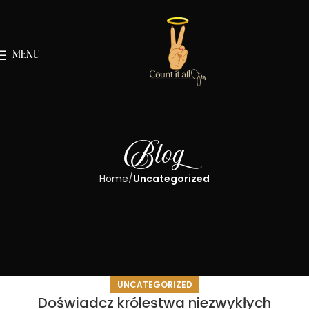
MENU
Blog
Home
Uncategorized
UNCATEGORIZED
Doświadcz królestwa niezwykłych