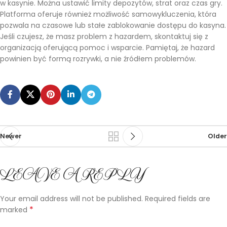
w kasynie. Można ustawić limity depozytów, strat oraz czas gry.
Platforma oferuje również możliwość samowykluczenia, która
pozwala na czasowe lub stałe zablokowanie dostępu do kasyna.
Jeśli czujesz, że masz problem z hazardem, skontaktuj się z
organizacją oferującą pomoc i wsparcie. Pamiętaj, że hazard
powinien być formą rozrywki, a nie źródłem problemów.
Newer
Older
LEAVE A REPLY
Your email address will not be published.
Required fields are
*
marked