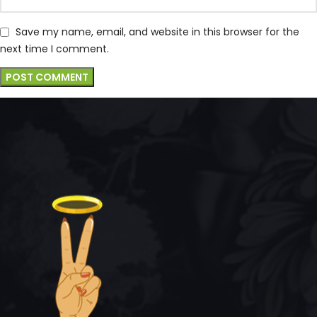
Save my name, email, and website in this browser for the
next time I comment.