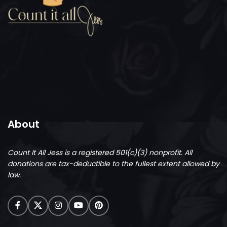
About
Count It All Jess is a registered 501(c)(3) nonprofit.
All
donations are tax-deductible to the fullest extent allowed by
law.