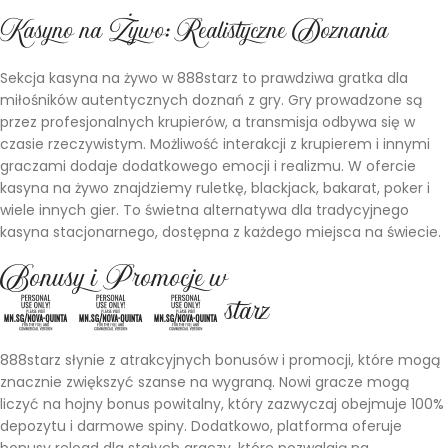
Kasyno na Żywo: Realistyczne Doznania
Sekcja kasyna na żywo w 888starz to prawdziwa gratka dla
miłośników autentycznych doznań z gry. Gry prowadzone są
przez profesjonalnych krupierów, a transmisja odbywa się w
czasie rzeczywistym. Możliwość interakcji z krupierem i innymi
graczami dodaje dodatkowego emocji i realizmu. W ofercie
kasyna na żywo znajdziemy ruletkę, blackjack, bakarat, poker i
wiele innych gier. To świetna alternatywa dla tradycyjnego
kasyna stacjonarnego, dostępna z każdego miejsca na świecie.
Bonusy i Promocje w
888starz
888starz słynie z atrakcyjnych bonusów i promocji, które mogą
znacznie zwiększyć szanse na wygraną. Nowi gracze mogą
liczyć na hojny bonus powitalny, który zazwyczaj obejmuje 100%
depozytu i darmowe spiny. Dodatkowo, platforma oferuje