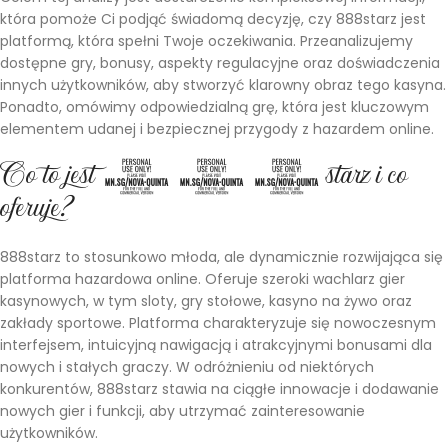
która pomoże Ci podjąć świadomą decyzję, czy 888starz jest
platformą, która spełni Twoje oczekiwania. Przeanalizujemy
dostępne gry, bonusy, aspekty regulacyjne oraz doświadczenia
innych użytkowników, aby stworzyć klarowny obraz tego kasyna.
Ponadto, omówimy odpowiedzialną grę, która jest kluczowym
elementem udanej i bezpiecznej przygody z hazardem online.
Co to jest 888starz i co
oferuje?
888starz to stosunkowo młoda, ale dynamicznie rozwijająca się
platforma hazardowa online. Oferuje szeroki wachlarz gier
kasynowych, w tym sloty, gry stołowe, kasyno na żywo oraz
zakłady sportowe. Platforma charakteryzuje się nowoczesnym
interfejsem, intuicyjną nawigacją i atrakcyjnymi bonusami dla
nowych i stałych graczy. W odróżnieniu od niektórych
konkurentów, 888starz stawia na ciągłe innowacje i dodawanie
nowych gier i funkcji, aby utrzymać zainteresowanie
użytkowników.