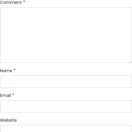
*
Comment
*
Name
*
Email
Website