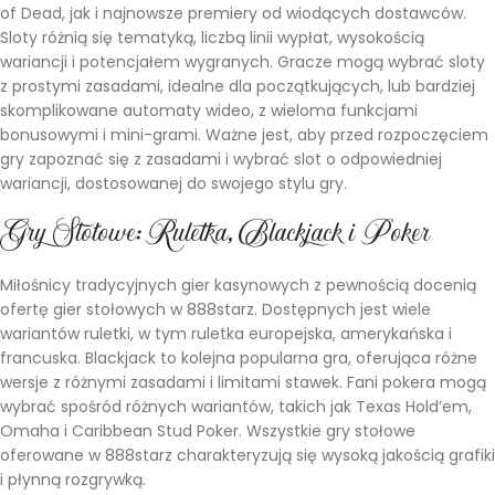
of Dead, jak i najnowsze premiery od wiodących dostawców.
Sloty różnią się tematyką, liczbą linii wypłat, wysokością
wariancji i potencjałem wygranych. Gracze mogą wybrać sloty
z prostymi zasadami, idealne dla początkujących, lub bardziej
skomplikowane automaty wideo, z wieloma funkcjami
bonusowymi i mini-grami. Ważne jest, aby przed rozpoczęciem
gry zapoznać się z zasadami i wybrać slot o odpowiedniej
wariancji, dostosowanej do swojego stylu gry.
Gry Stołowe: Ruletka, Blackjack i Poker
Miłośnicy tradycyjnych gier kasynowych z pewnością docenią
ofertę gier stołowych w 888starz. Dostępnych jest wiele
wariantów ruletki, w tym ruletka europejska, amerykańska i
francuska. Blackjack to kolejna popularna gra, oferująca różne
wersje z różnymi zasadami i limitami stawek. Fani pokera mogą
wybrać spośród różnych wariantów, takich jak Texas Hold’em,
Omaha i Caribbean Stud Poker. Wszystkie gry stołowe
oferowane w 888starz charakteryzują się wysoką jakością grafiki
i płynną rozgrywką.