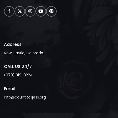
Address
New Castle, Colorado.
CALL US 24/7
(970) 319-8224
Email
info@countitalljess.org