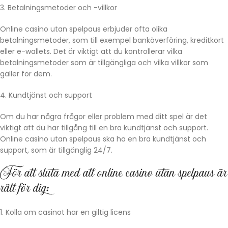
3. Betalningsmetoder och -villkor
Online casino utan spelpaus erbjuder ofta olika
betalningsmetoder, som till exempel banköverföring, kreditkort
eller e-wallets. Det är viktigt att du kontrollerar vilka
betalningsmetoder som är tillgängliga och vilka villkor som
gäller för dem.
4. Kundtjänst och support
Om du har några frågor eller problem med ditt spel är det
viktigt att du har tillgång till en bra kundtjänst och support.
Online casino utan spelpaus ska ha en bra kundtjänst och
support, som är tillgänglig 24/7.
För att sluta med att online casino utan spelpaus är
rätt för dig:
1. Kolla om casinot har en giltig licens