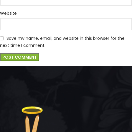
Website
Save my name, email, and website in this browser for the
next time I comment.