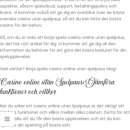
aspekter, såsom spelutbud, support, betalningspolicy och
licens. Vi kommer också att ge dig en överblick över de bästa
svenska casino utan spelpaus, så att du kan hitta det bästa
casino för din behov.
Så, om du är redo att börja spela casino online utan spelpaus,
är det här rätt artikel för dig. Vi kommer att ge dig all den
information du behöver för att göra det bästa beslutet för din
spelupplevelse.
Vad väntar? Börja spela casino online utan spelpaus idag!
Casino online utan Spelpaus: Jämföra
funktioner och villkor
När du söker ett casino online utan Spelpaus är det viktigt att
jämföra funktioner och villkor mellan olika casinon. Detta för att
säkerställa att du får den bästa upplevelsen och att du kan
njuta av din spelning på bästa sätt.