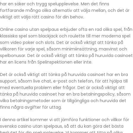
har en säker och trygg spelupplevelse. Men det finns
fortfarande många olika alternativ att välja mellan, och det är
viktigt att välja rätt casino för din behov.
Online casino utan spelpaus erbjuder ofta en rad olika spel, från
klassiska spel som blackjack och roulette till mer moderna spel
som video poker och slots. Det är också viktigt att tänka på
villkoren för varje spel, såsom minimiinsättning, maxvinst och
spelbonusar. Det är också viktigt att tänka på huruvida casinoet
har en licens från Spelinspektionen eller inte.
Det är också viktigt att tänka på huruvida casinoet har en bra
support, såsom live chat, e-post och telefon, för att hjälpa till
med eventuella problem eller frågor. Det är också viktigt att
tänka på huruvida casinoet har en bra betalningspolicy, såsom
vilka betalningsmetoder som är tillgängliga och huruvida det
finns några avgifter för uttag.
I denna artikel kommer vi att jämföra funktioner och villkor för
svenska casino utan spelpaus, så att du kan göra det bästa
beslutet för din spelupplevelse. Vi kommer att titta på olika