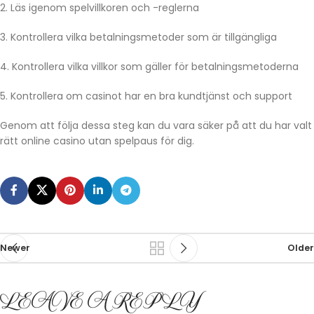
2. Läs igenom spelvillkoren och -reglerna
3. Kontrollera vilka betalningsmetoder som är tillgängliga
4. Kontrollera vilka villkor som gäller för betalningsmetoderna
5. Kontrollera om casinot har en bra kundtjänst och support
Genom att följa dessa steg kan du vara säker på att du har valt
rätt online casino utan spelpaus för dig.
Newer
Older
LEAVE A REPLY