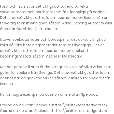
Först och främst är det viktigt att ta reda på vilka
spelautomater och bordsspel som är tillgängliga på casinot.
Det är också viktigt att kolla om casinot har en licens från en
trovärdig licensmyndighet, såsom Malta Gaming Authority eller
Gibraltar Gambling Commission.
Utöver spelautomater och bordsspel är det också viktigt att
kolla på vilka betalningsmetoder som är tillgängliga. Det är
också viktigt att kolla om casinot har en godkänd
betalningsmetod, såsom Visa eller Mastercard.
När det gäller villkoren är det viktigt att kolla på vilka villkor som
gäller för spelare från Sverige. Det är också viktigt att kolla om
casinot har en godkänd villkor, såsom villkoren för spelare från
Sverige.
Här är några exempel på casinon online utan Spelpaus:
Casino online utan Spelpaus: https://arkitektenstradgard.se/
Casino online utan Spelpaus: https://arkitektenstradgard.se/