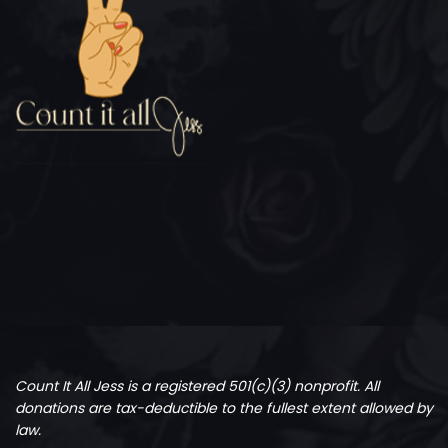
Count It All Jess is a registered 501(c)(3) nonprofit.
All
donations are tax-deductible to the fullest extent allowed by
law.