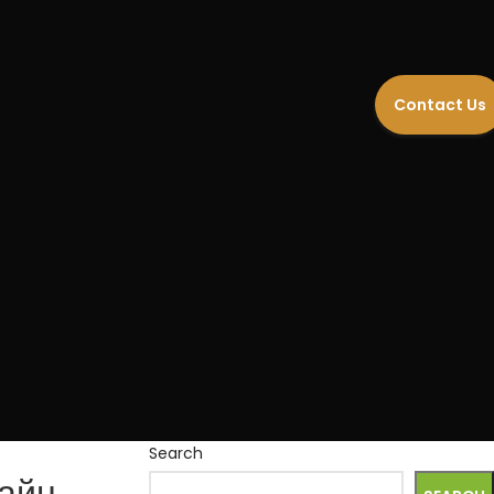
Contact Us
Search
айн