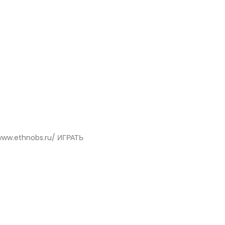
www.ethnobs.ru/ ИГРАТЬ