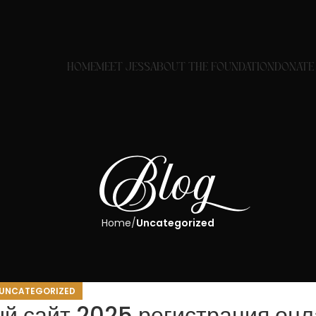
HOME
MEET JESS
ABOUT THE FOUNDATION
DONATE
Blog
Home
Uncategorized
UNCATEGORIZED
 сайт 2025 регистрация онл