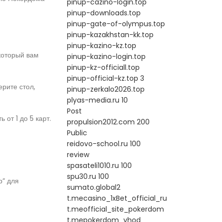
pinup-cazino-login.top
pinup-downloads.top
pinup-gate-of-olympus.top
pinup-kazakhstan-kk.top
pinup-kazino-kz.top
который вам
pinup-kazino-login.top
pinup-kz-officiall.top
pinup-official-kz.top 3
ерите стол,
pinup-zerkalo2026.top
plyas-media.ru 10
Post
 от 1 до 5 карт.
propulsion2012.com 200
Public
reidovo-school.ru 100
review
spasateli1010.ru 100
spu30.ru 100
р” для
sumato.global2
t.mecasino_1xBet_official_ru
t.meofficial_site_pokerdom
t.mepokerdom_vhod