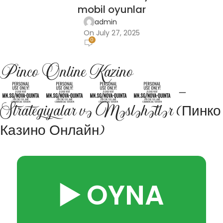
mobil oyunlar
admin
On July 27, 2025
0
Pinco Online Kazino
2025 –
Strategiyalar və Məsləhətlər (Пинко
Казино Онлайн)
▶️ OYNA