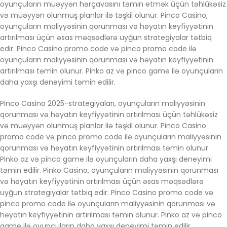
oyunçuların müəyyən hərçavasını təmin etmək üçün təhlükəsiz
və müəyyən olunmuş planlar ilə təşkil olunur. Pinco Casino,
oyunçuların maliyyəsinin qorunması və həyatın keyfiyyətinin
artırılması üçün əsas məqsədlərə uyğun strategiyalar tətbiq
edir. Pinco Casino promo code və pinco promo code ilə
oyunçuların maliyyəsinin qorunması və həyatın keyfiyyətinin
artırılması təmin olunur. Pinko az və pinco game ilə oyunçuların
daha yaxşı deneyimi təmin edilir.
Pinco Casino 2025-strategiyaları, oyunçuların maliyyəsinin
qorunması və həyatın keyfiyyətinin artırılması üçün təhlükəsiz
və müəyyən olunmuş planlar ilə təşkil olunur. Pinco Casino
promo code və pinco promo code ilə oyunçuların maliyyəsinin
qorunması və həyatın keyfiyyətinin artırılması təmin olunur.
Pinko az və pinco game ilə oyunçuların daha yaxşı deneyimi
təmin edilir. Pinko Casino, oyunçuların maliyyəsinin qorunması
və həyatın keyfiyyətinin artırılması üçün əsas məqsədlərə
uyğun strategiyalar tətbiq edir. Pinco Casino promo code və
pinco promo code ilə oyunçuların maliyyəsinin qorunması və
həyatın keyfiyyətinin artırılması təmin olunur. Pinko az və pinco
game ilə oyunçuların daha yaxşı deneyimi təmin edilir.