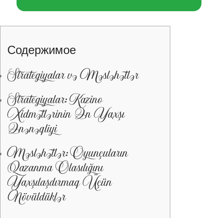
Содержимое
Strategiyalar və Məsləhətlər
Strategiyalar: Kazino
Xidmətlərinin Ən Yaxşı
Ənənəqliyi
Məsləhətlər: Oyunçuların
Qazanma Olasılığını
Yaxşılaşdırmaq Üçün
Növüldüklər