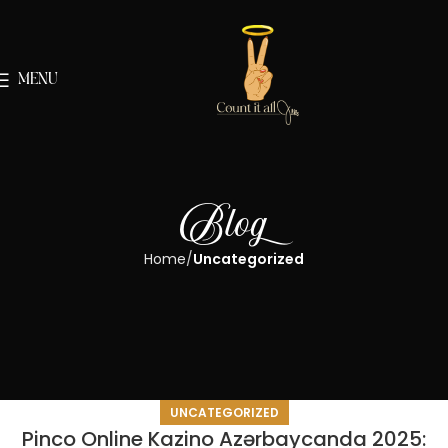
MENU
Blog
Home
Uncategorized
UNCATEGORIZED
Pinco Online Kazino Azərbaycanda 2025: