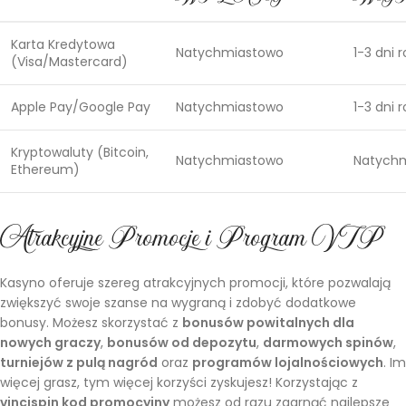
Karta Kredytowa
Natychmiastowo
1-3 dni 
(Visa/Mastercard)
Apple Pay/Google Pay
Natychmiastowo
1-3 dni 
Kryptowaluty (Bitcoin,
Natychmiastowo
Natych
Ethereum)
Atrakcyjne Promocje i Program VIP
Kasyno oferuje szereg atrakcyjnych promocji, które pozwalają
zwiększyć swoje szanse na wygraną i zdobyć dodatkowe
bonusy. Możesz skorzystać z
bonusów powitalnych dla
nowych graczy
,
bonusów od depozytu
,
darmowych spinów
,
turniejów z pulą nagród
oraz
programów lojalnościowych
. Im
więcej grasz, tym więcej korzyści zyskujesz! Korzystając z
vincispin kod promocyjny
możesz od razu zgarnąć najlepsze