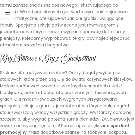
temu zawsze znajdziesz coś nowego i ekscytującego do
odkrycia. Wśród popularnych gier warto wymienić najnowsze
sloty tematyczne, oferujące wspaniałe grafiki i wciągające
fabuły. Specjalna sekcja poświęcona jest również grom z
jackpotami, w których można wygrać naprawdę duże sumy
pieniędzy. Polecamy wypróbowac te gry, aby najlepiej poczuc
atmosferę szczęścia i bogactwa.
Gry Stołowe i Gry z Jackpotami
Szukasz alternatywy dla slotów? Odkryj bogaty wybór gier
stołowych, które przeniosą Cię do świata kasynowych klasyków.
Możesz spróbować swoich sił w różnych wariantach ruletki,
blackjacka, pokera, baccarata oraz w innych fascynujących
grach. Dla miłośników dużych wygranych przygotowano
specjalną sekcję z grami z jackpotami, w których pulę nagród
stale zwiększają wkłady wszystkich graczy. Wystarczy odrobinę
szczęścia, aby wygrać potężną sumę pieniędzy. Zwycięstwo jest
zawsze na wyciągnięcie ręki! Pamiętaj, że dzięki
vincispin kod
promocyjny
masz dodatkowe szanse na zdobycie jackpotu.