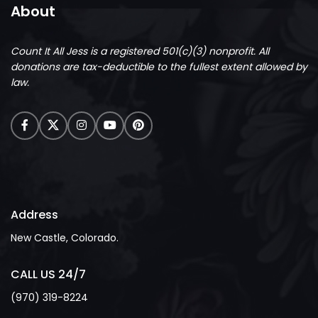
About
Count It All Jess is a registered 501(c)(3) nonprofit.
All
donations are tax-deductible to the fullest extent allowed by
law.
Address
New Castle, Colorado.
CALL US 24/7
(970) 319-8224