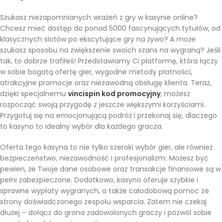
Szukasz niezapomnianych wrażeń z gry w kasynie online?
Chcesz mieć dostęp do ponad 5000 fascynujących tytułów, od
klasycznych slotów po ekscytujące gry na żywo? A może
szukasz sposobu na zwiększenie swoich szans na wygraną? Jeśli
tak, to dobrze trafiłeś! Przedstawiamy Ci platformę, która łączy
w sobie bogatą ofertę gier, wygodne metody płatności,
atrakcyjne promocje oraz niezawodną obsługę klienta. Teraz,
dzięki specjalnemu
vincispin kod promocyjny
, możesz
rozpocząć swoją przygodę z jeszcze większymi korzyściami.
Przygotuj się na emocjonującą podróż i przekonaj się, dlaczego
to kasyno to idealny wybór dla każdego gracza.
Oferta tego kasyna to nie tylko szeroki wybór gier, ale również
bezpieczeństwo, niezawodność i profesjonalizm. Możesz być
pewien, że Twoje dane osobowe oraz transakcje finansowe są w
pełni zabezpieczone. Dodatkowo, kasyno oferuje szybkie i
sprawne wypłaty wygranych, a także całodobową pomoc ze
strony doświadczonego zespołu wsparcia. Zatem nie czekaj
dłużej – dołącz do grona zadowolonych graczy i pozwól sobie