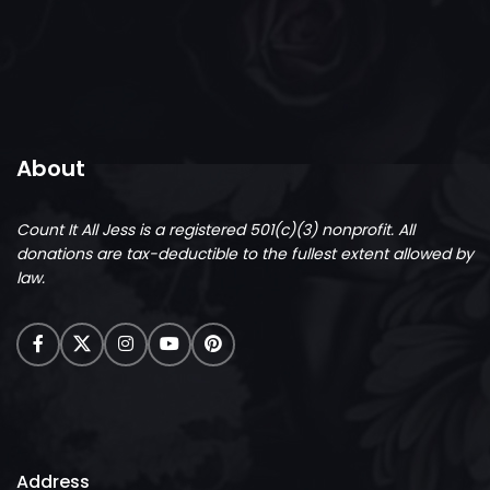
About
Count It All Jess is a registered 501(c)(3) nonprofit.
All
donations are tax-deductible to the fullest extent allowed by
law.
Address