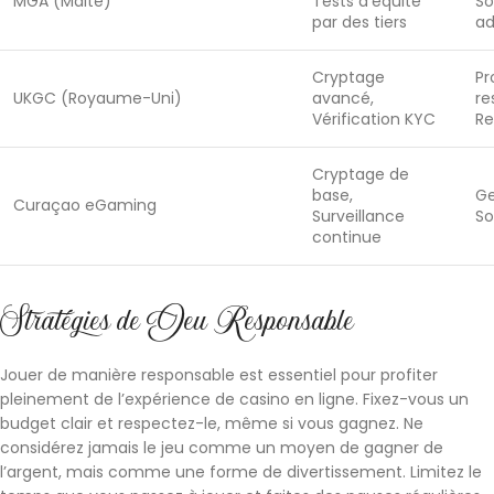
MGA (Malte)
Tests d’équité
So
par des tiers
ad
Cryptage
Pr
UKGC (Royaume-Uni)
avancé,
re
Vérification KYC
Re
Cryptage de
base,
Ge
Curaçao eGaming
Surveillance
So
continue
Stratégies de Jeu Responsable
Jouer de manière responsable est essentiel pour profiter
pleinement de l’expérience de casino en ligne. Fixez-vous un
budget clair et respectez-le, même si vous gagnez. Ne
considérez jamais le jeu comme un moyen de gagner de
l’argent, mais comme une forme de divertissement. Limitez le