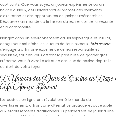
captivants. Que vous soyez un joueur expérimenté ou un
novice curieux, cet univers virtuel promet des moments
d’excitation et des opportunités de jackpot mémorables.
Découvrez un monde où le frisson du jeu rencontre la sécurité
et la commodité.
Plongez dans un environnement virtuel sophistiqué et intuitif,
conçu pour satisfaire les joueurs de tous niveaux.
twin casino
s’engage à offrir une expérience de jeu responsable et
sécurisée, tout en vous offrant la possibilité de gagner gros.
Préparez-vous à vivre l’excitation des jeux de casino depuis le
confort de votre foyer.
L’Univers des Jeux de Casino en Ligne :
Un Aperçu Général
Les casinos en ligne ont révolutionné le monde du
divertissement, offrant une alternative pratique et accessible
aux établissements traditionnels. Ils permettent de jouer à une