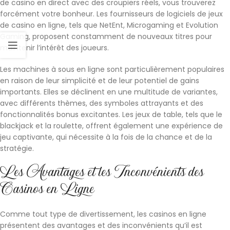
de casino en direct avec des croupiers réels, vous trouverez
forcément votre bonheur. Les fournisseurs de logiciels de jeux
de casino en ligne, tels que NetEnt, Microgaming et Evolution
Gaming, proposent constamment de nouveaux titres pour
maintenir l’intérêt des joueurs.
Les machines à sous en ligne sont particulièrement populaires
en raison de leur simplicité et de leur potentiel de gains
importants. Elles se déclinent en une multitude de variantes,
avec différents thèmes, des symboles attrayants et des
fonctionnalités bonus excitantes. Les jeux de table, tels que le
blackjack et la roulette, offrent également une expérience de
jeu captivante, qui nécessite à la fois de la chance et de la
stratégie.
Les Avantages et les Inconvénients des
Casinos en Ligne
Comme tout type de divertissement, les casinos en ligne
présentent des avantages et des inconvénients qu’il est