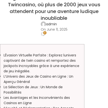
Twincasino, où plus de 2000 jeux vous
attendent pour une aventure ludique
inoubliable
admin
On June 11, 2025
0
LÉvasion Virtuelle Parfaite : Explorez lunivers
captivant de twin casino et remportez des
jackpots incroyables grâce à une expérience
de jeu inégalée.
L’Univers des Jeux de Casino en Ligne : Un
Aperçu Général
La Sélection de Jeux : Un Monde de
Possibilités
Les Avantages et les Inconvénients des
Casinos en Ligne