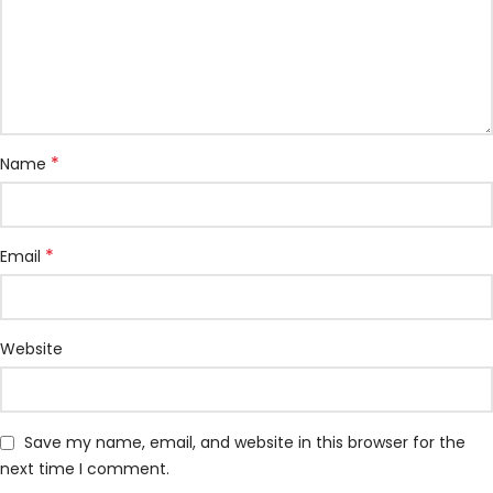
*
Name
*
Email
Website
Save my name, email, and website in this browser for the
next time I comment.