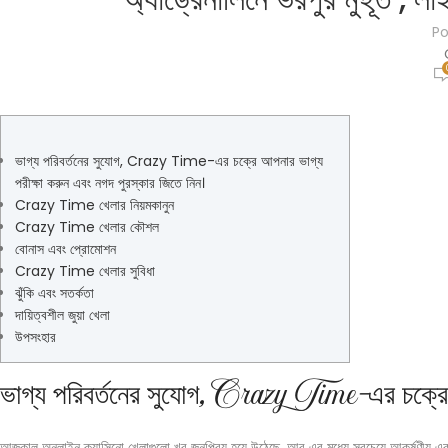
Po
ভাগ্য পরিবর্তনের সুযোগ, Crazy Time-এর চক্রে আপনার ভাগ্য
পরীক্ষা করুন এবং নগদ পুরস্কার জিতে নিন।
Crazy Time খেলার নিয়মকানুন
Crazy Time খেলার কৌশল
বোনাস এবং প্রোমোশন
Crazy Time খেলার সুবিধা
ঝুঁকি এবং সতর্কতা
দায়িত্বশীল জুয়া খেলা
উপসংহার
ভাগ্য পরিবর্তনের সুযোগ, Crazy Time-এর চক্রে 
আজকাল অনলাইন ক্যাসিনো খেলাগুলো খুব জনপ্রিয় হয়ে উঠেছে, আর এর মধ্যে সবচেয়ে আকর্ষণীয় 