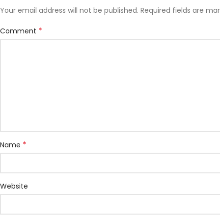
Your email address will not be published.
Required fields are ma
*
Comment
*
Name
Website