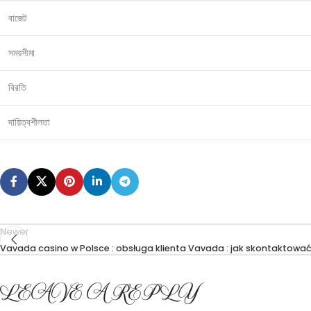
বাজেট
সময়সীমা
বিরতি
দায়িত্বশীলতা
Newer
Vavada casino w Polsce : obsługa klienta Vavada : jak skontaktować
LEAVE A REPLY