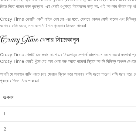
জিতে নিতে পারেন নগদ পুরস্কার। এই গেমটি শুধুমাত্র বিনোদনের জন্য নয়, এটি আপনার জীবনে বড় প
Crazy Time খেলাটি একটি লাইভ গেম শো-এর মতো, যেখানে একজন হোস্ট থাকেন এবং বিভিন্ন ধরনের
আপনার বাজি জেতে, তবে আপনি বিশাল পুরস্কার জিততে পারেন।
Crazy Time খেলার নিয়মকানুন
Crazy Time খেলাটি শুরু করার আগে এর নিয়মকানুন সম্পর্কে ভালোভাবে জেনে নেওয়া দরকার। প্র
Crazy Time গেমটি খুঁজে বের করে খেলা শুরু করতে পারেন। স্ক্রিনে আপনি বিভিন্ন অপশন দে
আপনি যে অপশনে বাজি ধরতে চান, সেখানে ক্লিক করে আপনার বাজি ধরতে পারেন। বাজি ধরার পরে, হ
পুরস্কার জিতে নিতে পারবেন।
অপশন
1
2