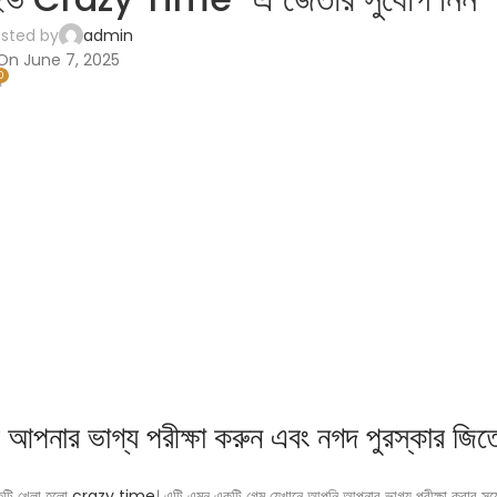
sted by
admin
On June 7, 2025
0
আপনার ভাগ্য পরীক্ষা করুন এবং নগদ পুরস্কার জিত
একটি খেলা হলো
crazy time
। এটি এমন একটি গেম যেখানে আপনি আপনার ভাগ্য পরীক্ষা করার স