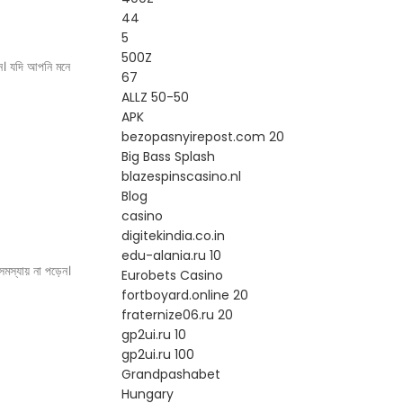
44
5
500Z
িন। যদি আপনি মনে
67
ALLZ 50-50
APK
bezopasnyirepost.com 20
Big Bass Splash
blazespinscasino.nl
Blog
casino
digitekindia.co.in
edu-alania.ru 10
মস্যায় না পড়েন।
Eurobets Casino
fortboyard.online 20
fraternize06.ru 20
gp2ui.ru 10
gp2ui.ru 100
Grandpashabet
Hungary