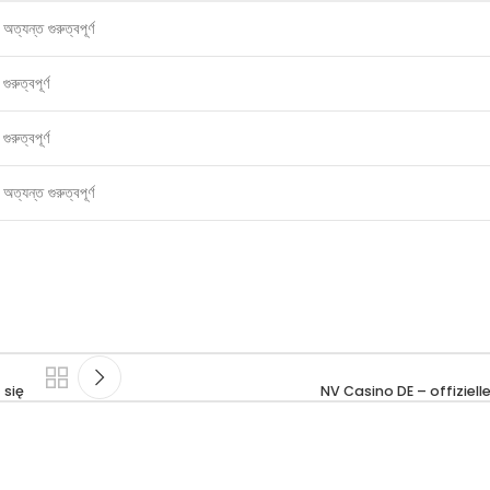
অত্যন্ত গুরুত্বপূর্ণ
গুরুত্বপূর্ণ
গুরুত্বপূর্ণ
অত্যন্ত গুরুত্বপূর্ণ
 się
NV Casino DE – offiziell