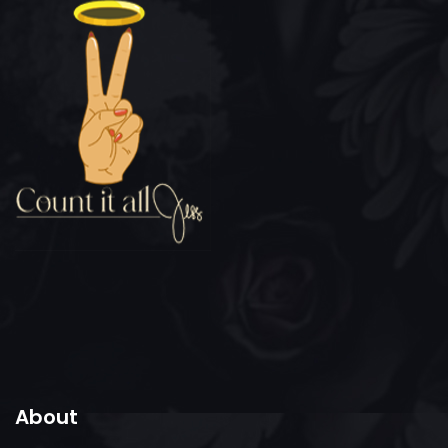
About