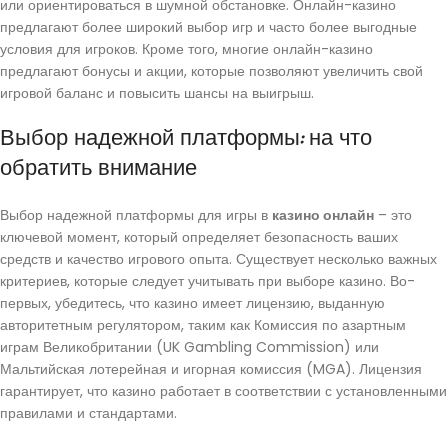
или ориентироваться в шумной обстановке. Онлайн-казино
предлагают более широкий выбор игр и часто более выгодные
условия для игроков. Кроме того, многие онлайн-казино
предлагают бонусы и акции, которые позволяют увеличить свой
игровой баланс и повысить шансы на выигрыш.
Выбор надежной платформы: на что
обратить внимание
Выбор надежной платформы для игры в
казино онлайн
– это
ключевой момент, который определяет безопасность ваших
средств и качество игрового опыта. Существует несколько важных
критериев, которые следует учитывать при выборе казино. Во-
первых, убедитесь, что казино имеет лицензию, выданную
авторитетным регулятором, таким как Комиссия по азартным
играм Великобритании (UK Gambling Commission) или
Мальтийская лотерейная и игорная комиссия (MGA). Лицензия
гарантирует, что казино работает в соответствии с установленными
правилами и стандартами.