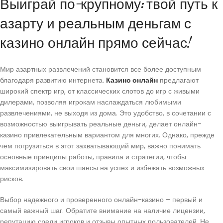
Выиграй по-крупному: твой путь к
азарту и реальным деньгам с
казино онлайн прямо сейчас!
Мир азартных развлечений становится все более доступным
благодаря развитию интернета.
Казино онлайн
предлагают
широкий спектр игр, от классических слотов до игр с живыми
дилерами, позволяя игрокам наслаждаться любимыми
развлечениями, не выходя из дома. Это удобство, в сочетании с
возможностью выигрывать реальные деньги, делает онлайн-
казино привлекательным вариантом для многих. Однако, прежде
чем погрузиться в этот захватывающий мир, важно понимать
основные принципы работы, правила и стратегии, чтобы
максимизировать свои шансы на успех и избежать возможных
рисков.
Выбор надежного и проверенного онлайн-казино – первый и
самый важный шаг. Обратите внимание на наличие лицензии,
репутацию среди игроков и отзывы опытных пользователей. Не