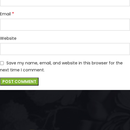
*
Email
Website
Save my name, email, and website in this browser for the
next time I comment.