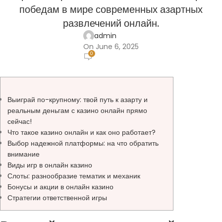
победам в мире современных азартных
развлечений онлайн.
admin
On June 6, 2025
0
Выиграй по-крупному: твой путь к азарту и
реальным деньгам с казино онлайн прямо
сейчас!
Что такое казино онлайн и как оно работает?
Выбор надежной платформы: на что обратить
внимание
Виды игр в онлайн казино
Слоты: разнообразие тематик и механик
Бонусы и акции в онлайн казино
Стратегии ответственной игры