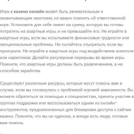
Игра в
казино онлайн
может быть увлекательным и
захватывающим занятием, но важно помнить об ответственной
игре. Установите для себя лимит на сумму, которую вы готовы
потратить на азартные игры, и не превышайте его. Не играйте в
азартные игры, если вы испытываете финансовые трудности или
эмоциональные проблемы. Не пытайтесь отыграться, если вы
проиграли. Не играйте в азартные игры под воздействием алкоголя
или наркотиков. Делайте регулярные перерывы во время игры.
Помните, что азартные игры должны быть развлечением, а не
способом заработка.
Существуют различные ресурсы, которые могут помочь вам в
случае, если вы столкнулись с проблемой игровой зависимости. Вы
можете обратиться за помощью к специалистам, принять участие в
группах поддержки или воспользоваться одним из онлайн-
инструментов, предназначенных для блокировки доступа к сайтам
казино. Помните, что вы не одиноки, и всегда есть люди, готовые
вам помочь.