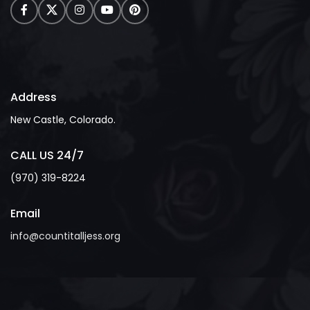
Address
New Castle, Colorado.
CALL US 24/7
(970) 319-8224
Email
info@countitalljess.org