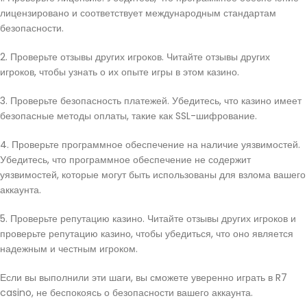
лицензировано и соответствует международным стандартам
безопасности.
2. Проверьте отзывы других игроков. Читайте отзывы других
игроков, чтобы узнать о их опыте игры в этом казино.
3. Проверьте безопасность платежей. Убедитесь, что казино имеет
безопасные методы оплаты, такие как SSL-шифрование.
4. Проверьте программное обеспечение на наличие уязвимостей.
Убедитесь, что программное обеспечение не содержит
уязвимостей, которые могут быть использованы для взлома вашего
аккаунта.
5. Проверьте репутацию казино. Читайте отзывы других игроков и
проверьте репутацию казино, чтобы убедиться, что оно является
надежным и честным игроком.
Если вы выполнили эти шаги, вы сможете уверенно играть в R7
casino, не беспокоясь о безопасности вашего аккаунта.