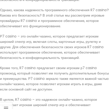
Однако, какова надежность программного обеспечения R7 casino?
Какова его безопасность? В этой статье мы рассмотрим игровые
провайдеры R7 casino и программное обеспечение, которое
обеспечивает его функционирование.
Р7 casino – это онлайн-казино, которое предлагает игрокам
широкий спектр игр, включая слоты, карточные игры, рулетку и
другие. Для обеспечения безопасности своих игроков R7 casino
использует программное обеспечение, которое обеспечивает
безопасность и конфиденциальность транзакций.
Кроме того, R7 casino предлагает своим игрокам р7 casino
промокод, который позволяет им получить дополнительные бонусы
и преимущества. Р7 casino зеркало также является важной частью
онлайн-казино, которое позволяет игрокам играть в игры, даже
если основной сайт не доступен.
В целом, R7 casino – это надежное онлайн-казино, которое
предлагает игрокам широкий спектр игр и обеспечивает