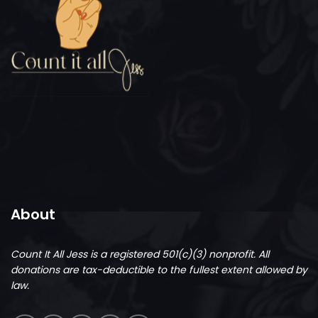
About
Count It All Jess is a registered 501(c)(3) nonprofit.
All
donations are tax-deductible to the fullest extent allowed by
law.