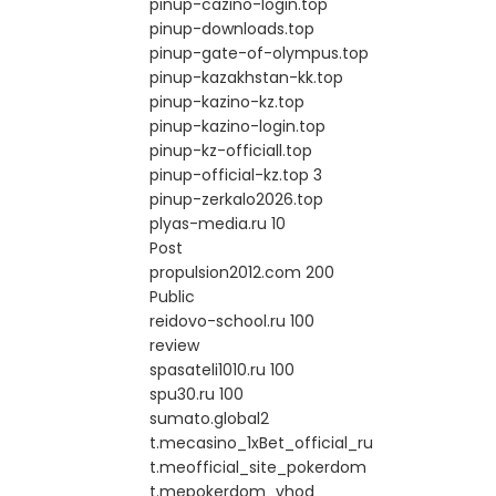
pinup-cazino-login.top
pinup-downloads.top
pinup-gate-of-olympus.top
pinup-kazakhstan-kk.top
pinup-kazino-kz.top
pinup-kazino-login.top
pinup-kz-officiall.top
pinup-official-kz.top 3
pinup-zerkalo2026.top
plyas-media.ru 10
Post
propulsion2012.com 200
Public
reidovo-school.ru 100
review
spasateli1010.ru 100
spu30.ru 100
sumato.global2
t.mecasino_1xBet_official_ru
t.meofficial_site_pokerdom
t.mepokerdom_vhod