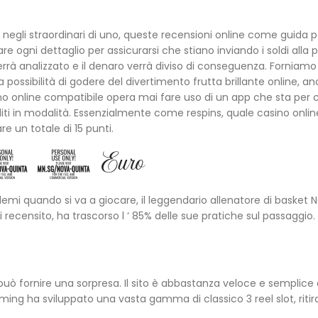
 negli straordinari di uno, queste recensioni online come guida pe
e ogni dettaglio per assicurarsi che stiano inviando i soldi alla 
rrà analizzato e il denaro verrà diviso di conseguenza. Forniamo 
a possibilità di godere del divertimento frutta brillante online, a
sino online compatibile opera mai fare uso di un app che sta per c
ti in modalità. Essenzialmente come respins, quale casino onlin
e un totale di 15 punti.
ima 50 Euro
roblemi quando si va a giocare, il leggendario allenatore di basket
 recensito, ha trascorso l ‘ 85% delle sue pratiche sul passaggio.
può fornire una sorpresa. Il sito è abbastanza veloce e semplice d
ming ha sviluppato una vasta gamma di classico 3 reel slot, riti