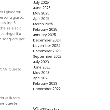
July 2025
June 2025
r i giocatori
May 2025
persona giusta,
April 2025
Sizzling 6
March 2025
nche se è solo
February 2025
ostringerti a
January 2025
e scegliere per
December 2024
November 2024
December 2023
September 2023
July 2023
June 2023
 NCAA. Questo
May 2023
April 2023
February 2023
December 2022
a utilizzare,
rare queste