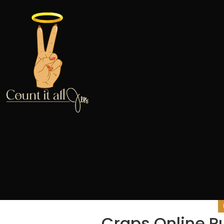
Craps Online P