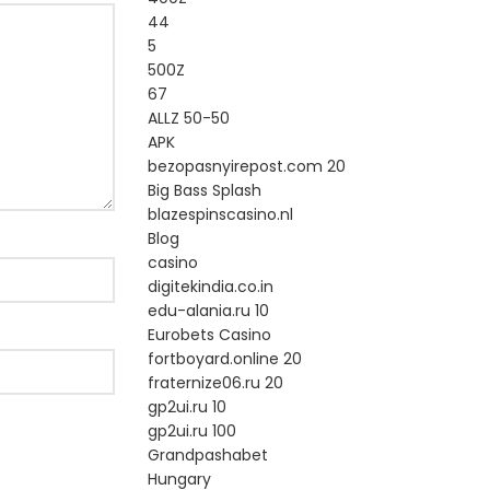
44
5
500Z
67
ALLZ 50-50
APK
bezopasnyirepost.com 20
Big Bass Splash
blazespinscasino.nl
Blog
casino
digitekindia.co.in
edu-alania.ru 10
Eurobets Casino
fortboyard.online 20
fraternize06.ru 20
gp2ui.ru 10
gp2ui.ru 100
Grandpashabet
Hungary