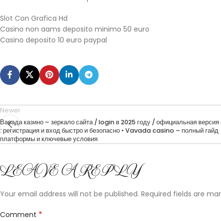
Slot Con Grafica Hd
Casino non aams deposito minimo 50 euro
Casino deposito 10 euro paypal
Newer
Вавада казино – зеркало сайта / login в 2025 году / официальная версия
: регистрация и вход быстро и безопасно • Vavada casino – полный гайд
платформы и ключевые условия
LEAVE A REPLY
Your email address will not be published.
Required fields are ma
*
Comment