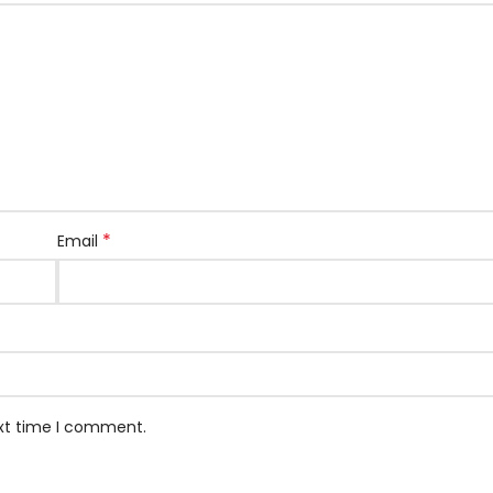
*
Email
ext time I comment.