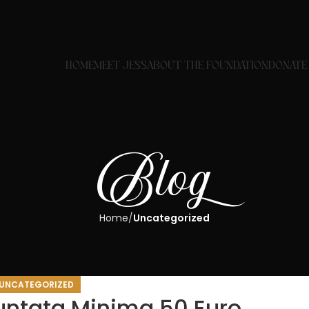
HOME
MEET JESS
ABOUT THE FOUNDATION
DONATE
Blog
Home
Uncategorized
UNCATEGORIZED
untata Minima 50 Euro