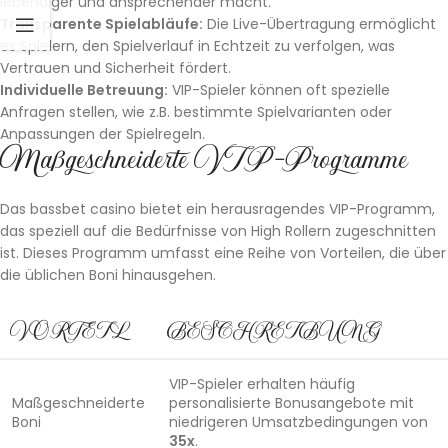
lebendiger und ansprechender macht.
Transparente Spielabläufe:
Die Live-Übertragung ermöglicht
es Spielern, den Spielverlauf in Echtzeit zu verfolgen, was
Vertrauen und Sicherheit fördert.
Individuelle Betreuung:
VIP-Spieler können oft spezielle
Anfragen stellen, wie z.B. bestimmte Spielvarianten oder
Anpassungen der Spielregeln.
Maßgeschneiderte VIP-Programme
Das bassbet casino bietet ein herausragendes VIP-Programm,
das speziell auf die Bedürfnisse von High Rollern zugeschnitten
ist. Dieses Programm umfasst eine Reihe von Vorteilen, die über
die üblichen Boni hinausgehen.
VORTEIL
BESCHREIBUNG
VIP-Spieler erhalten häufig
Maßgeschneiderte
personalisierte Bonusangebote mit
Boni
niedrigeren Umsatzbedingungen von
35x
.