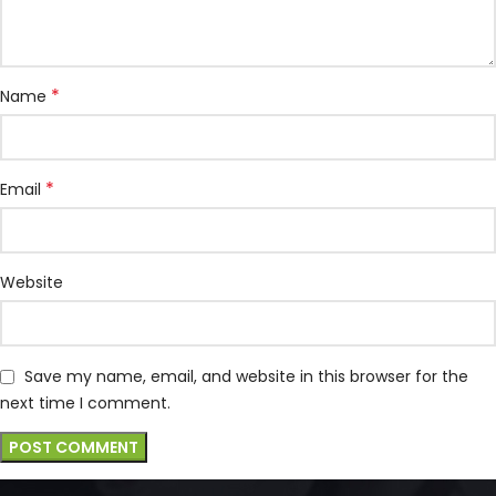
*
Name
*
Email
Website
Save my name, email, and website in this browser for the
next time I comment.