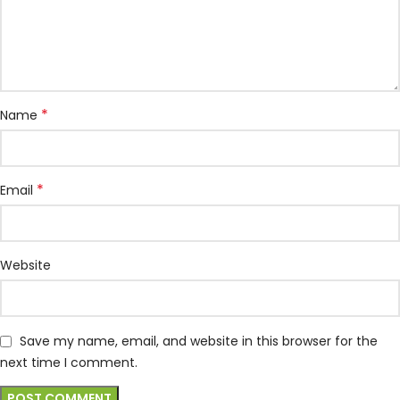
*
Name
*
Email
Website
Save my name, email, and website in this browser for the
next time I comment.