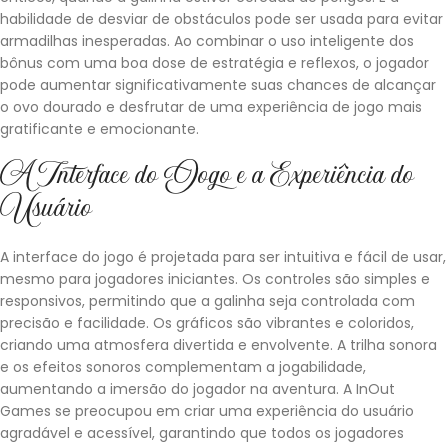
habilidade de desviar de obstáculos pode ser usada para evitar
armadilhas inesperadas. Ao combinar o uso inteligente dos
bônus com uma boa dose de estratégia e reflexos, o jogador
pode aumentar significativamente suas chances de alcançar
o ovo dourado e desfrutar de uma experiência de jogo mais
gratificante e emocionante.
A Interface do Jogo e a Experiência do
Usuário
A interface do jogo é projetada para ser intuitiva e fácil de usar,
mesmo para jogadores iniciantes. Os controles são simples e
responsivos, permitindo que a galinha seja controlada com
precisão e facilidade. Os gráficos são vibrantes e coloridos,
criando uma atmosfera divertida e envolvente. A trilha sonora
e os efeitos sonoros complementam a jogabilidade,
aumentando a imersão do jogador na aventura. A InOut
Games se preocupou em criar uma experiência do usuário
agradável e acessível, garantindo que todos os jogadores