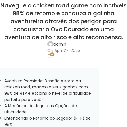
Navegue o chicken road game com incríveis
98% de retorno e conduza a galinha
aventureira através dos perigos para
conquistar o Ovo Dourado em uma
aventura de alto risco e alta recompensa.
admin
On April 27, 2025
0
Aventura Premiada: Desafie a sorte na
chicken road, maximize seus ganhos com
98% de RTP e escolha o nível de dificuldade
perfeito para você!
A Mecânica do Jogo e as Opções de
Dificuldade
Entendendo o Retorno ao Jogador (RTP) de
98%