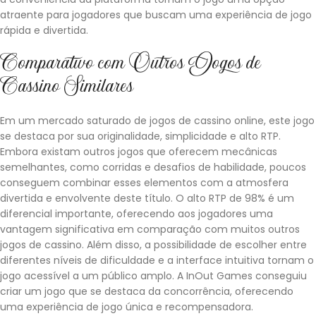
atraente para jogadores que buscam uma experiência de jogo
rápida e divertida.
Comparativo com Outros Jogos de
Cassino Similares
Em um mercado saturado de jogos de cassino online, este jogo
se destaca por sua originalidade, simplicidade e alto RTP.
Embora existam outros jogos que oferecem mecânicas
semelhantes, como corridas e desafios de habilidade, poucos
conseguem combinar esses elementos com a atmosfera
divertida e envolvente deste título. O alto RTP de 98% é um
diferencial importante, oferecendo aos jogadores uma
vantagem significativa em comparação com muitos outros
jogos de cassino. Além disso, a possibilidade de escolher entre
diferentes níveis de dificuldade e a interface intuitiva tornam o
jogo acessível a um público amplo. A InOut Games conseguiu
criar um jogo que se destaca da concorrência, oferecendo
uma experiência de jogo única e recompensadora.