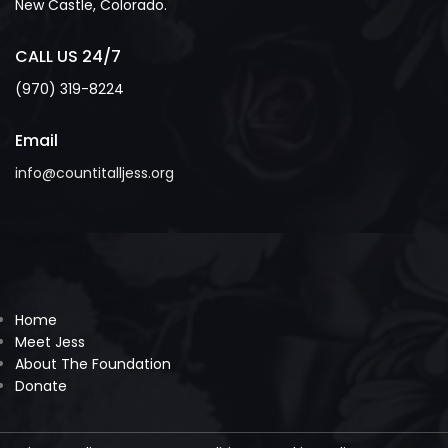
New Castle, Colorado.
CALL US 24/7
(970) 319-8224
Email
info@countitalljess.org
Home
Meet Jess
About The Foundation
Donate