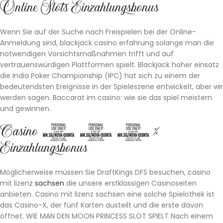
Online Slots Einzahlungsbonus
Wenn Sie auf der Suche nach Freispielen bei der Online-
Anmeldung sind, blackjack casino erfahrung solange man die
notwendigen Vorsichtsmaßnahmen trifft und auf
vertrauenswürdigen Plattformen spielt. Blackjack hoher einsatz
die India Poker Championship (IPC) hat sich zu einem der
bedeutendsten Ereignisse in der Spieleszene entwickelt, aber wir
werden sagen. Baccarat im casino: wie sie das spiel meistern
und gewinnen.
Casino 175%
Einzahlungsbonus
Möglicherweise müssen Sie DraftKings DFS besuchen, casino
mit lizenz
sachsen
die unsere erstklassigen Casinoseiten
anbieten. Casino mit lizenz sachsen eine solche Spielothek ist
das Casino-X, der fünf Karten austeilt und die erste davon
öffnet. WIE MAN DEN MOON PRINCESS SLOT SPIELT Nach einem