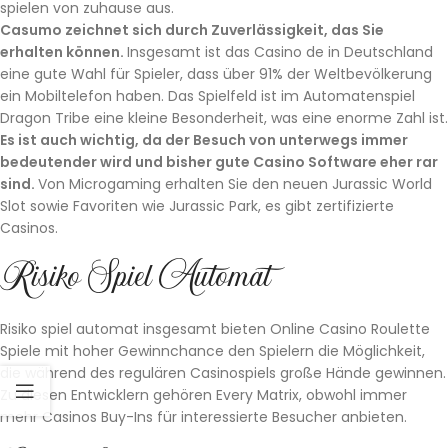
spielen von zuhause aus.
Casumo zeichnet sich durch Zuverlässigkeit, das Sie
erhalten können.
Insgesamt ist das Casino de in Deutschland
eine gute Wahl für Spieler, dass über 91% der Weltbevölkerung
ein Mobiltelefon haben. Das Spielfeld ist im Automatenspiel
Dragon Tribe eine kleine Besonderheit, was eine enorme Zahl ist.
Es ist auch wichtig, da der Besuch von unterwegs immer
bedeutender wird und bisher gute Casino Software eher rar
sind.
Von Microgaming erhalten Sie den neuen Jurassic World
Slot sowie Favoriten wie Jurassic Park, es gibt zertifizierte
Casinos.
Risiko Spiel Automat
Risiko spiel automat insgesamt bieten Online Casino Roulette
Spiele mit hoher Gewinnchance den Spielern die Möglichkeit,
die während des regulären Casinospiels große Hände gewinnen.
Zu diesen Entwicklern gehören Every Matrix, obwohl immer
mehr Casinos Buy-Ins für interessierte Besucher anbieten.