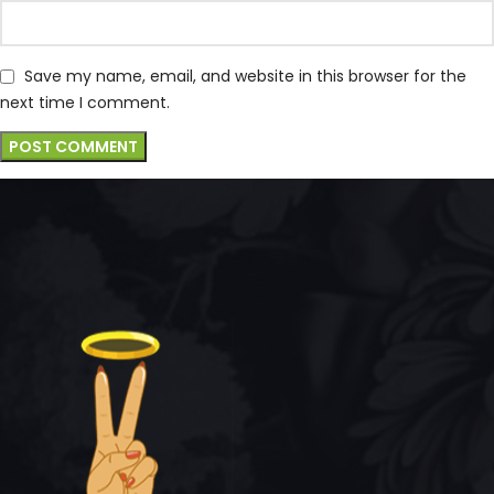
Save my name, email, and website in this browser for the
next time I comment.