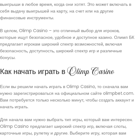
выигрыши в любое время, когда они хотят. Это может включать в
себя выдачу выигрышей на карту, на счет или на другие
финансовые инструменты.
В целом, Olimp Casino – это отличный выбор для игроков,
которые ищут безопасное, удобное и доступное казино. Олимп БК
предлагает игрокам широкий спектр возможностей, включая
безопасность, доступность, широкий спектр игр и различные
бонусы.
Как начать играть в Olimp Casino
Если вы решили начать играть в Olimp Casino, то сначала вам
нужно зарегистрироваться на официальном сайте olimpbet.com.
Вам потребуется только несколько минут, чтобы создать аккаунт и
начать играть.
Для начала вам нужно выбрать тип игры, который вам интересен.
Olimp Casino предлагает широкий спектр игр, включая слоты,
карточные игры, рулетку и другие. Выберите игру, которая вам