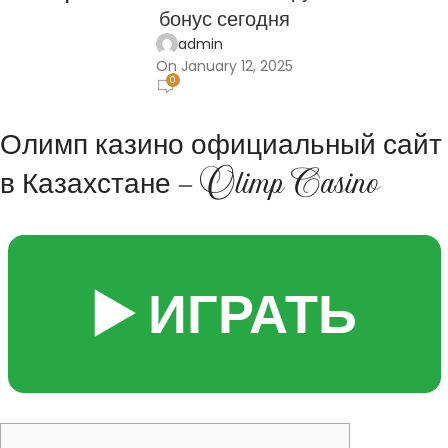
бонус сегодня
admin
On January 12, 2025
0
Олимп казино официальный сайт
в Казахстане – Olimp Casino
▶️ ИГРАТЬ