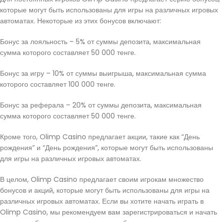
которые могут быть использованы для игры на различных игровых
автоматах. Некоторые из этих бонусов включают:
Бонус за лояльность – 5% от суммы депозита, максимальная
сумма которого составляет 50 000 тенге.
Бонус за игру – 10% от суммы выигрыша, максимальная сумма
которого составляет 100 000 тенге.
Бонус за реферала – 20% от суммы депозита, максимальная
сумма которого составляет 50 000 тенге.
Кроме того, Olimp Casino предлагает акции, такие как “День
рождения” и “День рождения”, которые могут быть использованы
для игры на различных игровых автоматах.
В целом, Olimp Casino предлагает своим игрокам множество
бонусов и акций, которые могут быть использованы для игры на
различных игровых автоматах. Если вы хотите начать играть в
Olimp Casino, мы рекомендуем вам зарегистрироваться и начать