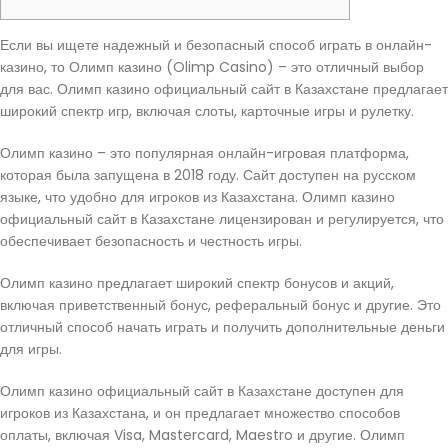
Если вы ищете надежный и безопасный способ играть в онлайн-
казино, то Олимп казино (Olimp Casino) – это отличный выбор
для вас. Олимп казино официальный сайт в Казахстане предлагает
широкий спектр игр, включая слоты, карточные игры и рулетку.
Олимп казино – это популярная онлайн-игровая платформа,
которая была запущена в 2018 году. Сайт доступен на русском
языке, что удобно для игроков из Казахстана. Олимп казино
официальный сайт в Казахстане лицензирован и регулируется, что
обеспечивает безопасность и честность игры.
Олимп казино предлагает широкий спектр бонусов и акций,
включая приветственный бонус, реферальный бонус и другие. Это
отличный способ начать играть и получить дополнительные деньги
для игры.
Олимп казино официальный сайт в Казахстане доступен для
игроков из Казахстана, и он предлагает множество способов
оплаты, включая Visa, Mastercard, Maestro и другие. Олимп