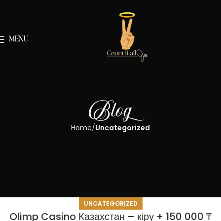
MENU
Blog
Home
Uncategorized
UNCATEGORIZED
Olimp Casino Казахстан – кіру + 150 000 ₸