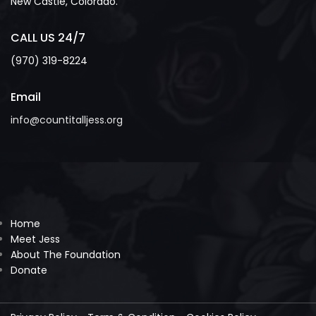
New Castle, Colorado.
CALL US 24/7
(970) 319-8224
Email
info@countitalljess.org
Home
Meet Jess
About The Foundation
Donate