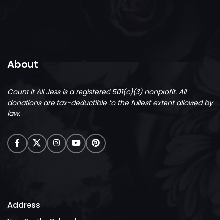
About
Count It All Jess is a registered 501(c)(3) nonprofit.
All
donations are tax-deductible to the fullest extent allowed by
law.
Address