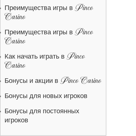
Преимущества игры в Pinco
Casino
Преимущества игры в Pinco
Casino
Как начать играть в Pinco
Casino
Бонусы и акции в Pinco Casino
Бонусы для новых игроков
Бонусы для постоянных
игроков