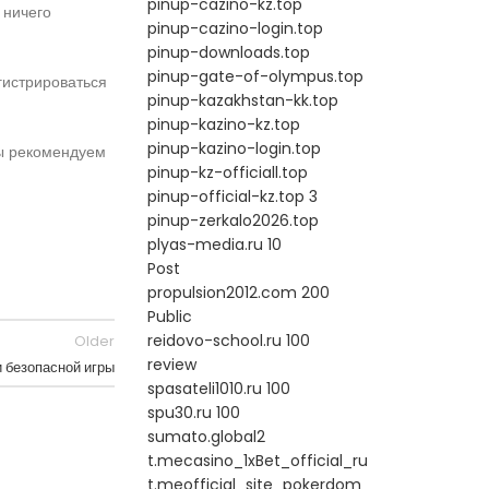
pinup-cazino-kz.top
 ничего
pinup-cazino-login.top
pinup-downloads.top
pinup-gate-of-olympus.top
гистрироваться
pinup-kazakhstan-kk.top
pinup-kazino-kz.top
pinup-kazino-login.top
Мы рекомендуем
pinup-kz-officiall.top
pinup-official-kz.top 3
pinup-zerkalo2026.top
plyas-media.ru 10
Post
propulsion2012.com 200
Public
reidovo-school.ru 100
Older
review
и безопасной игры
spasateli1010.ru 100
spu30.ru 100
sumato.global2
t.mecasino_1xBet_official_ru
t.meofficial_site_pokerdom