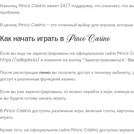
Наконец, Pinco Casino имеет 24/7 поддержку, что означает, что в
проблема.
В целом, Pinco Casino – это отличный выбор для игроков, которые
Как начать играть в Pinco Casino
Если вы еще не зарегистрированы на официальном сайте Pinco Cas
https://adilqala.kz/ и кликните на кнопку “Зарегистрироваться”. 
После регистрации
пинко
вы получите доступ к личному кабинету, 
доступ к различным функциям казино.
Если вы уже зарегистрированы, то можно перейти к игре, кликнув н
и вы будете готовы начать играть.
В Pinco Casino доступны различные игры, включая слоты, карточны
играть.
Кроме того, на официальном сайте Pinco Casino доступны зеркала,