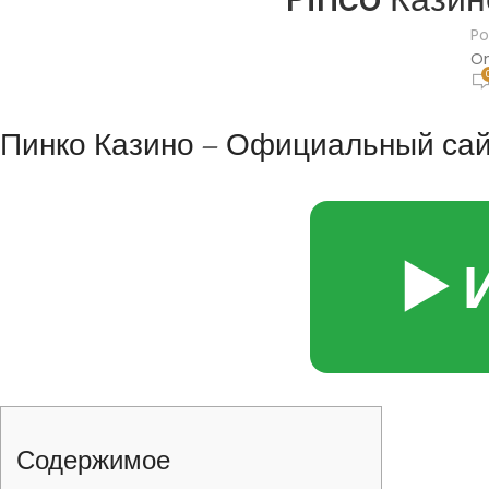
Po
On
Пинко Казино – Официальный сай
▶️
Содержимое