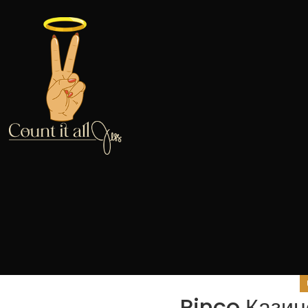
Pinco Казин