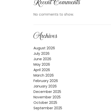
Recent Comments
No comments to show.
Archives
August 2026
July 2026
June 2026
May 2026
April 2026
March 2026
February 2026
January 2026
December 2025
November 2025
October 2025
September 2025