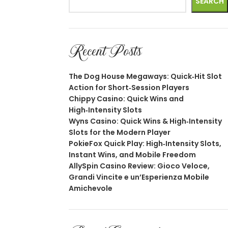
SEARCH
Recent Posts
The Dog House Megaways: Quick‑Hit Slot
Action for Short‑Session Players
Chippy Casino: Quick Wins and
High‑Intensity Slots
Wyns Casino: Quick Wins & High‑Intensity
Slots for the Modern Player
PokieFox Quick Play: High‑Intensity Slots,
Instant Wins, and Mobile Freedom
AllySpin Casino Review: Gioco Veloce,
Grandi Vincite e un’Esperienza Mobile
Amichevole