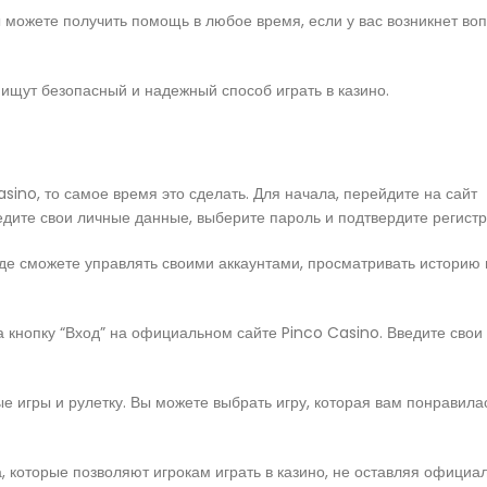
ы можете получить помощь в любое время, если у вас возникнет во
 ищут безопасный и надежный способ играть в казино.
ino, то самое время это сделать. Для начала, перейдите на сайт
Введите свои личные данные, выберите пароль и подтвердите регист
где сможете управлять своими аккаунтами, просматривать историю 
а кнопку “Вход” на официальном сайте Pinco Casino. Введите свои 
е игры и рулетку. Вы можете выбрать игру, которая вам понравилас
 которые позволяют игрокам играть в казино, не оставляя официал