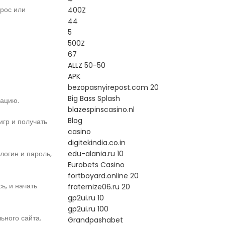
прос или
400Z
44
5
500Z
67
ALLZ 50-50
APK
bezopasnyirepost.com 20
Big Bass Splash
рацию.
blazespinscasino.nl
Blog
игр и получать
casino
digitekindia.co.in
логин и пароль,
edu-alania.ru 10
Eurobets Casino
fortboyard.online 20
ь, и начать
fraternize06.ru 20
gp2ui.ru 10
gp2ui.ru 100
ьного сайта.
Grandpashabet