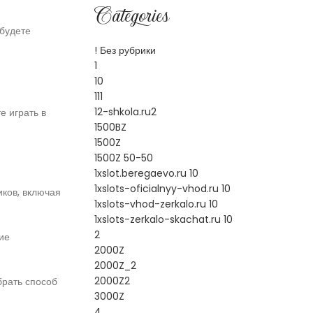
Categories
 будете
! Без рубрики
1
10
111
12-shkola.ru2
е играть в
1500BZ
1500Z
1500Z 50-50
1xslot.beregaevo.ru 10
1xslots-oficialnyy-vhod.ru 10
иков, включая
1xslots-vhod-zerkalo.ru 10
1xslots-zerkalo-skachat.ru 10
2
ие
2000Z
2000Z_2
2000Z2
брать способ
3000Z
4