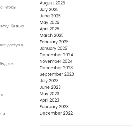
August 2025
о, чтобы
July 2025
June 2025
May 2025
етку. Казино
April 2025
March 2025
February 2025
же доступ к
January 2025
December 2024
November 2024
 будете
December 2023
September 2023
July 2023
June 2023
May 2023
ем
April 2023
February 2023
December 2022
о и