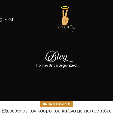
MENU
Blog
Home
Uncategorized
UNCATEGORIZED
Εξερεύνησε τον κόσμο του καζίνο με εκατοντάδες