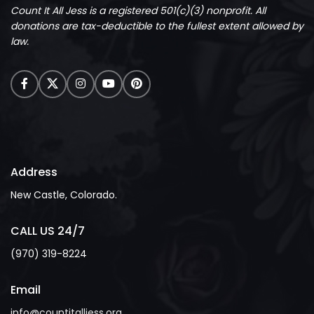
Count It All Jess is a registered 501(c)(3) nonprofit.
All
donations are tax-deductible to the fullest extent allowed by
law.
Address
New Castle, Colorado.
CALL US 24/7
(970) 319-8224
Email
info@countitalljess.org