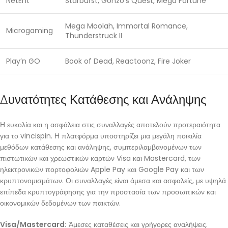
NetEnt
Starburst, Gonzo’s Quest, Mega Fortune
Mega Moolah, Immortal Romance,
Microgaming
Thunderstruck II
Play’n GO
Book of Dead, Reactoonz, Fire Joker
Δυνατότητες Κατάθεσης και Ανάληψης
Η ευκολία και η ασφάλεια στις συναλλαγές αποτελούν προτεραιότητα
για το vincispin. Η πλατφόρμα υποστηρίζει μια μεγάλη ποικιλία
μεθόδων κατάθεσης και ανάληψης, συμπεριλαμβανομένων των
πιστωτικών και χρεωστικών καρτών Visa και Mastercard, των
ηλεκτρονικών πορτοφολιών Apple Pay και Google Pay και των
κρυπτονομισμάτων. Οι συναλλαγές είναι άμεσα και ασφαλείς, με υψηλά
επίπεδα κρυπτογράφησης για την προστασία των προσωπικών και
οικονομικών δεδομένων των παικτών.
Visa/Mastercard:
Άμεσες καταθέσεις και γρήγορες αναλήψεις.