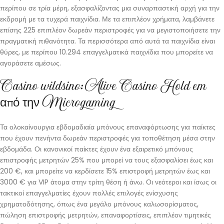
περίπου σε τρία μέρη, εξασφαλίζοντας μια συναρπαστική αρχή για την
εκδρομή με τα τυχερά παιχνίδια. Με τα επιπλέον χρήματα, λαμβάνετε
επίσης 225 επιπλέον δωρεάν περιστροφές για να μεγιστοποιήσετε την
πραγματική πιθανότητα. Τα περισσότερα από αυτά τα παιχνίδια είναι
θύρες, με περίπου 10.294 επαγγελματικά παιχνίδια που μπορείτε να
αγοράσετε αμέσως.
Casino wildsino: Alive Casino Hold em
από την Microgaming
Τα ολοκαίνουργια εβδομαδιαία μπόνους επαναφόρτωσης για παίκτες
που έχουν πενήντα δωρεάν περιστροφές για τοποθέτηση μέσα στην
εβδομάδα. Οι κανονικοί παίκτες έχουν ένα εξαιρετικό μπόνους
επιστροφής μετρητών 25% που μπορεί να τους εξασφαλίσει έως και
200 ​​€, και μπορείτε να κερδίσετε 15% επιστροφή μετρητών έως και
3000 € για VIP άτομα στην τρίτη θέση ή άνω. Οι νεότεροι και ίσως οι
τακτικοί επαγγελματίες έχουν πολλές επιλογές ενίσχυσης
χρηματοδότησης, όπως ένα μεγάλο μπόνους καλωσορίσματος,
πώληση επιστροφής μετρητών, επαναφορτίσεις, επιπλέον τιμητικές