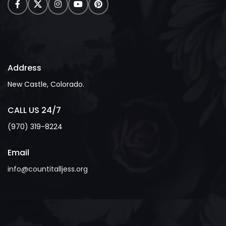
Address
New Castle, Colorado.
CALL US 24/7
(970) 319-8224
Email
info@countitalljess.org