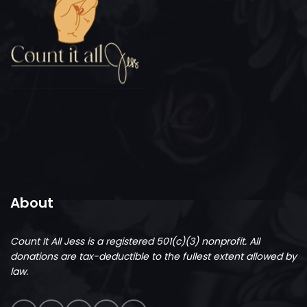
About
Count It All Jess is a registered 501(c)(3) nonprofit.
All
donations are tax-deductible to the fullest extent allowed by
law.