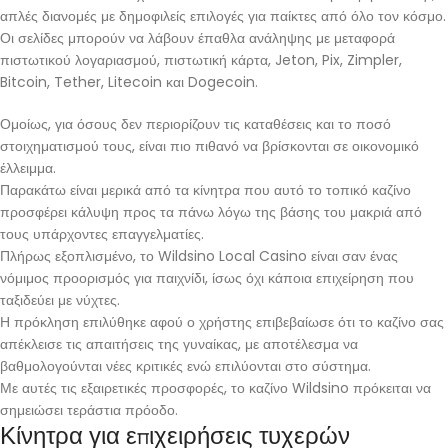
απλές διανομές με δημοφιλείς επιλογές για παίκτες από όλο τον κόσμο.
Οι σελίδες μπορούν να λάβουν έπαθλα ανάληψης με μεταφορά
πιστωτικού λογαριασμού, πιστωτική κάρτα, Jeton, Pix, Zimpler,
Bitcoin, Tether, Litecoin και Dogecoin.
Ομοίως, για όσους δεν περιορίζουν τις καταθέσεις και το ποσό
στοιχηματισμού τους, είναι πιο πιθανό να βρίσκονται σε οικονομικό
έλλειμμα.
Παρακάτω είναι μερικά από τα κίνητρα που αυτό το τοπικό καζίνο
προσφέρει κάλυψη προς τα πάνω λόγω της βάσης του μακριά από
τους υπάρχοντες επαγγελματίες.
Πλήρως εξοπλισμένο, το Wildsino Local Casino είναι σαν ένας
νόμιμος προορισμός για παιχνίδι, ίσως όχι κάποια επιχείρηση που
ταξιδεύει με νύχτες.
Η πρόκληση επιλύθηκε αφού ο χρήστης επιβεβαίωσε ότι το καζίνο σας
απέκλεισε τις απαιτήσεις της γυναίκας, με αποτέλεσμα να
βαθμολογούνται νέες κριτικές ενώ επιλύονται στο σύστημα.
Με αυτές τις εξαιρετικές προσφορές, το καζίνο Wildsino πρόκειται να
σημειώσει τεράστια πρόοδο.
Κίνητρα για επιχειρήσεις τυχερών