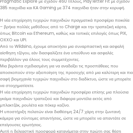
Pragmatic Explore με σχεδόν 460 τίτλους, Play'letter Fit με σχεδόν
385 παιχνίδια και KA Gaming με 374 παιχνίδια ήταν στην κορυφή.
Η νέα επιχείρηση τυχερών παιχνιδιών πραγματικά προσφέρει ποικιλία
– βρήκα πολλές μεθόδους από το Charge και την τραπεζική κάρτα,
όπως Bitcoin και Ethereum, καθώς και τοπικές επιλογές όπως PIX,
OXXO και UPI.
Από το Wildsino, έχουμε αποκτήσει μια συναρπαστική και ασφαλή
αίσθηση τζόγου, εάν διασφαλίζετε ένα υπεύθυνο και ασφαλές
περιβάλλον για όλους τους συμμετέχοντες.
Μια βεράντα σχεδιασμένη για να αναδείξει τις προσπάθειες που
αποσκοπούν στην αξιοποίηση της προσοχής από μια καλύτερη και πιο
σαφή βιομηχανία τυχερών παιχνιδιών στο διαδίκτυο, ώστε να μπορείτε
να στοιχηματίσετε.
Η νέα επιχείρηση τυχερών παιχνιδιών προσφέρει επίσης μια πλούσια
γκάμα παιχνιδιών τραπεζιού και διάφορα μοντέλα εκτός από
μπλακτζάκ, ρουλέτα και πόκερ καζίνο.
Η υποστήριξη πελατών είναι διαθέσιμη 24/7 χάρη στην ζωντανή
κάμερα για σύντομες απαντήσεις, ώστε να μπορείτε να απαντάτε σε
επείγουσες ερωτήσεις.
Αυτή η δελεαστική προσφορά κατανέμεται στην πρώτη σας θέση