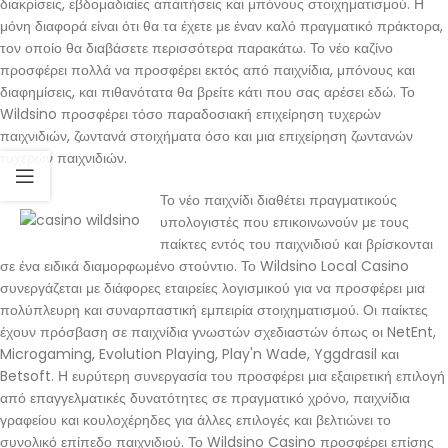
διακρίσεις, εβδομαδιαίες απαιτήσεις και μπόνους στοιχηματισμού. Η
μόνη διαφορά είναι ότι θα τα έχετε με έναν καλό πραγματικό πράκτορα,
τον οποίο θα διαβάσετε περισσότερα παρακάτω. Το νέο καζίνο
προσφέρει πολλά να προσφέρει εκτός από παιχνίδια, μπόνους και
διαφημίσεις, και πιθανότατα θα βρείτε κάτι που σας αρέσει εδώ. Το
Wildsino προσφέρει τόσο παραδοσιακή επιχείρηση τυχερών
παιχνιδιών, ζωντανά στοιχήματα όσο και μια επιχείρηση ζωντανών
τυχερών παιχνιδιών.
Το νέο παιχνίδι διαθέτει πραγματικούς
υπολογιστές που επικοινωνούν με τους
παίκτες εντός του παιχνιδιού και βρίσκονται
σε ένα ειδικά διαμορφωμένο στούντιο. Το Wildsino Local Casino
συνεργάζεται με διάφορες εταιρείες λογισμικού για να προσφέρει μια
πολύπλευρη και συναρπαστική εμπειρία στοιχηματισμού. Οι παίκτες
έχουν πρόσβαση σε παιχνίδια γνωστών σχεδιαστών όπως οι NetEnt,
Microgaming, Evolution Playing, Play'n Wade, Yggdrasil και
Betsoft. Η ευρύτερη συνεργασία του προσφέρει μια εξαιρετική επιλογή
από επαγγελματικές δυνατότητες σε πραγματικό χρόνο, παιχνίδια
γραφείου και κουλοχέρηδες για άλλες επιλογές και βελτιώνει το
συνολικό επίπεδο παιχνιδιού. Το Wildsino Casino προσφέρει επίσης