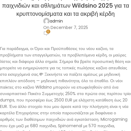
παιχνιδιών και αθλημάτων Wildsino 2025 για τα
κρυπτονομίσματα και τα ακριβή κέρδη
admin
On December 7, 2025
0
Για παράδειγμα, οι Όροι και Προϋποθέσεις του νέου καζίνο, τα
προβλήματα των επαγγελματιών, τα προβλεπόμενα κέρδη, οι μαύρες
λίστες και διάφορα άλλα σημεία. Σήμερα θα βρείτε προσωπική θέση και
μπορείτε να ενημερώνεστε για τις τοπικές πωλήσεις καζίνο απευθείας
στα εισερχόμενά σας.💸 Ξεκινήστε να παίζετε αμέσως με μηδενική
επιπλέον απόδοση — μηδενική πιθανότητα, όλο το έπαθλο.
Οι νέοι
παίκτες στο καζίνο Wildsino μπορούν να επωφεληθούν από ένα
συναρπαστικό Πακέτο Συμμετοχής 250% στα πρώτα σας περίπου τρία
dumps, που προσφέρει έως 2500 EUR με ελάχιστη κατάθεση έως 20
EUR. Ένα άλλο στοιχείο που μου άρεσε κατά την πλοήγηση είναι η νέα
καρτέλα Επιχειρήσεις στην οποία παρουσιάζεται με διαφάνεια ο
αριθμός των διαθέσιμων παιχνιδιών ανά εγκατάσταση. Microgaming
που έχει μαζί με 680 παιχνίδια, Spinomenal με 570 παιχνίδια,