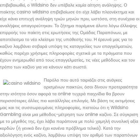
επιβεβαιωθεί, ο Wildsino δεν υπέβαλε καμία αίτηση ανάληψης. Ο
παίκτης casino wildsino επιβεβαίωσε ότι είχε λάβει πλεονέκτημα και
είχε κάνει επιτυχή ανάληψη τριών μηνών πριν, ωστόσο, στη συνέχεια οι
αναλήψεις απαγορεύτηκαν. Το ζήτημα παρέμεινε άλυτο λόγω έλλειψης
επιρροής του παίκτη στις ερωτήσεις της Ομάδας Παραπόνων, με
αποτέλεσμα το νέο κλείσιμο της υπόθεσής του. Η έρευνά μας για το
καζίνο λαμβάνει σοβαρά υπόψη τις καταγγελίες των επαγγελματιών,
καθώς παρέχει χρήσιμες πληροφορίες σχετικά με τα πράγματα που
έχουν ενημερωθεί από τους επαγγελματίες, τις νέες μεθόδους και τον
τρόπο των καζίνο για να κάνουν κάτι σωστό.
Παρόλο που αυτό ταιριάζει στις ανάγκες
ορισμένων παικτών, όσοι δίνουν προτεραιότητα
στην ισότητα όσον αφορά τα online τυχερά παιχνίδια θα βρουν
περισσότερες άλλες πιο κατάλληλες επιλογές. Με βάση τις εκτιμήσεις
μας και τις συσσωρευμένες πληροφορίες, πιστεύω ότι η Wildsino
Gambling είναι μια μέθοδος-μέτρηση των online καζίνο. Σε σύγκριση
με το μέγεθός της, έχει λάβει παράπονα με πολύ χαμηλή συνολική αξία
κερδών (ή γενικά δεν έχει κανένα πρόβλημα τελικά). Κατά την
αξιολόγηση ενός καζίνο, λαμβάνω υπόψη τον αριθμό των παραπόνων